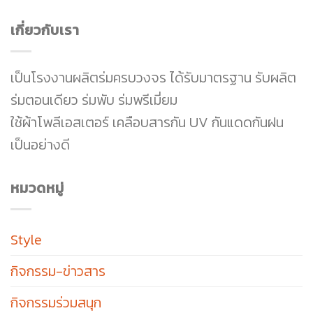
เกี่ยวกับเรา
เป็นโรงงานผลิตร่มครบวงจร ได้รับมาตรฐาน รับผลิต
ร่มตอนเดียว ร่มพับ ร่มพรีเมี่ยม
ใช้ผ้าโพลีเอสเตอร์ เคลือบสารกัน UV กันแดดกันฝน
เป็นอย่างดี
หมวดหมู่
Style
กิจกรรม-ข่าวสาร
กิจกรรมร่วมสนุก