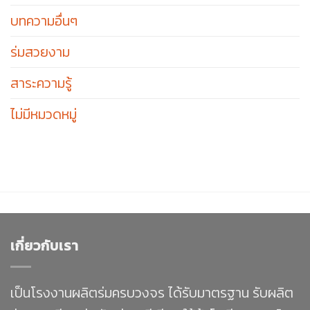
บทความอื่นๆ
ร่มสวยงาม
สาระความรู้
ไม่มีหมวดหมู่
เกี่ยวกับเรา
เป็นโรงงานผลิตร่มครบวงจร ได้รับมาตรฐาน รับผลิต