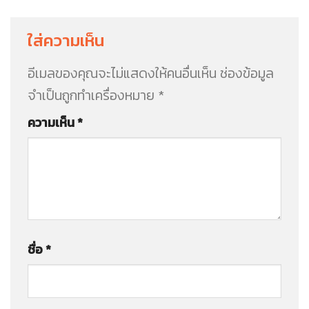
ใส่ความเห็น
อีเมลของคุณจะไม่แสดงให้คนอื่นเห็น
ช่องข้อมูล
จำเป็นถูกทำเครื่องหมาย
*
ความเห็น
*
ชื่อ
*