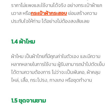
ราคาไม่แพงและใช้งานได้จริง อย่างกระเป๋าผ้าแค
นวาส หรือ
กระเป๋าผ้ากระสอบ
ย่อมสร้างความ
ประทับใจให้ท่าน ได้อย่างไม่ต้องสงสัยเลย
1.4
ผ้าไหม
ผ้าไหม เป็นผ้าไทยที่มีคุณค่าในตัวเอง และมีความ
หลากหลายในการใช้งาน ผู้รับสามารถนำไปตัดเย็บ
ได้ตามความต้องการ ไม่ว่าจะเป็นพันคอ, ผ้าคลุม
ไหล่, เสื้อ, กระโปรง, กางเกง หรือชุดทำงาน
1.5
ชุดจานชาม