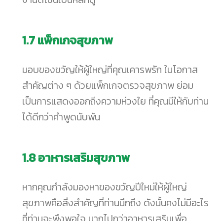
1.7
แพ็กเกจสุขภาพ
มอบของขวัญให้ผู้ใหญ่ที่คุณเคารพรัก ในโอกาส
สำคัญต่าง ๆ ด้วยแพ็กเกจตรวจสุขภาพ ย่อม
เป็นการแสดงออกถึงความห่วงใย ที่คุณมีให้กับท่าน
ได้ดีกว่าคำพูดนับพัน
1.8
อาหารเสริมสุขภาพ
หากคุณกำลังมองหาของขวัญปีใหม่ให้ผู้ใหญ่
สุขภาพคือสิ่งสำคัญที่ท่านนึกถึง ดังนั้นคงไม่มีอะไร
ที่ท่านจะพึงพอใจ มากไปกว่าอาหารเสริมเพื่อ