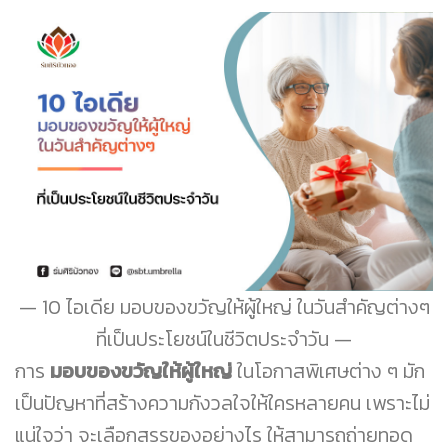
10 ไอเดีย มอบของขวัญให้ผู้ใหญ่ ในวันสำคัญต่างๆ
ที่เป็นประโยชน์ในชีวิตประจำวัน
การ
มอบของขวัญให้ผู้ใหญ่
ในโอกาสพิเศษต่าง ๆ มัก
เป็นปัญหาที่สร้างความกังวลใจให้ใครหลายคน เพราะไม่
แน่ใจว่า จะเลือกสรรของอย่างไร ให้สามารถถ่ายทอด