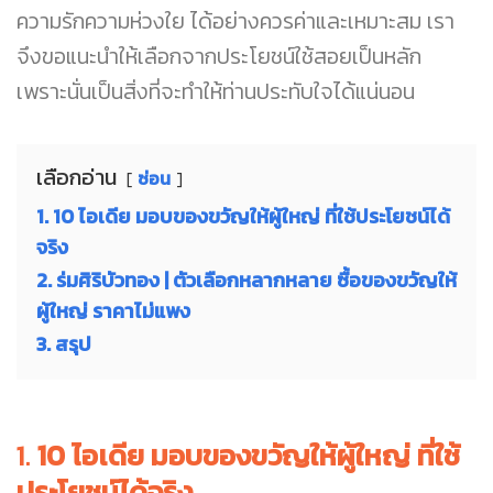
ความรักความห่วงใย ได้อย่างควรค่าและเหมาะสม เรา
จึงขอแนะนำให้เลือกจากประโยชน์ใช้สอยเป็นหลัก
เพราะนั่นเป็นสิ่งที่จะทำให้ท่านประทับใจได้แน่นอน
เลือกอ่าน
ซ่อน
1. 10 ไอเดีย มอบของขวัญให้ผู้ใหญ่ ที่ใช้ประโยชน์ได้
จริง
2. ร่มศิริบัวทอง | ตัวเลือกหลากหลาย ซื้อของขวัญให้
ผู้ใหญ่ ราคาไม่แพง
3. สรุป
1.
10 ไอเดีย มอบของขวัญให้ผู้ใหญ่ ที่ใช้
ประโยชน์ได้จริง