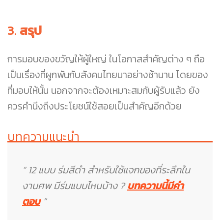
3.
สรุป
การมอบของขวัญให้ผู้ใหญ่ ในโอกาสสำคัญต่าง ๆ ถือ
เป็นเรื่องที่ผูกพันกับสังคมไทยมาอย่างช้านาน โดยของ
ที่มอบให้นั้น นอกจากจะต้องเหมาะสมกับผู้รับแล้ว ยัง
ควรคำนึงถึงประโยชน์ใช้สอยเป็นสำคัญอีกด้วย
บทความแนะนำ
” 12 แบบ ร่มสีดำ สำหรับใช้แจกของที่ระลึกใน
งานศพ มีร่มแบบไหนบ้าง ?
บทความนี้มีคำ
ตอบ
”