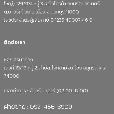
ใหญ่) 129/931 หมู่ 3 ซ.วัดไทรม้า ถนนรัตนาธิเบศร์
ต.บางรักน้อย อ.เมือง จ.นนทบุรี 11000
เลขประจำตัวผู้เสียภาษี 0 1235 49007 46 8
ติดต่อเรา
หจก.ศิริบัวทอง
เลขที่ 19/18 หมู่ 2 ตำบล โคกขาม อ.เมือง สมุทรสาคร
74000
เวลาทำการ : จันทร์ - เสาร์ (08.00-17.00)
ฝ่ายขาย :
092-456-3909