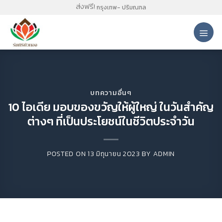
Skip
ส่งฟรี!
กรุงเทพ- ปริมณฑล
to
content
บทความอื่นๆ
10 ไอเดีย มอบของขวัญให้ผู้ใหญ่ ในวันสำคัญ
ต่างๆ ที่เป็นประโยชน์ในชีวิตประจำวัน
POSTED ON
13 มิถุนายน 2023
BY
ADMIN