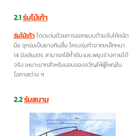
2.1
ร่มไม้เท้า
ร่มไม้เท้า
โดดเด่นด้วยการออกแบบด้ามจับให้ถนัด
มือ จุกร่มเป็นยางกันลื่น โครงร่มทำจากเหล็กหนา
14 มิลลิเมตร สามารถใช้ค้ำยัน และพยุงร่างกายได้
จริง เหมาะมากสำหรับมอบของขวัญให้ผู้ใหญ่ใน
โอกาสต่าง ๆ
2.2
ร่มสนาม