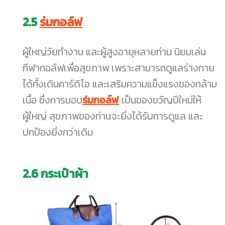
2.5
ร่มกอล์ฟ
ผู้ใหญ่วัยทำงาน และผู้สูงอายุหลายท่าน นิยมเล่น
กีฬากอล์ฟเพื่อสุขภาพ เพราะสามารถดูแลร่างกาย
ได้ทั้งเดินคาร์ดิโอ และเสริมความแข็งแรงของกล้าม
เนื้อ ซึ่งการมอบ
ร่มกอล์ฟ
เป็นของขวัญปีใหม่ให้
ผู้ใหญ่ สุขภาพของท่านจะยิ่งได้รับการดูแล และ
ปกป้องยิ่งกว่าเดิม
2.6
กระเป๋าผ้า