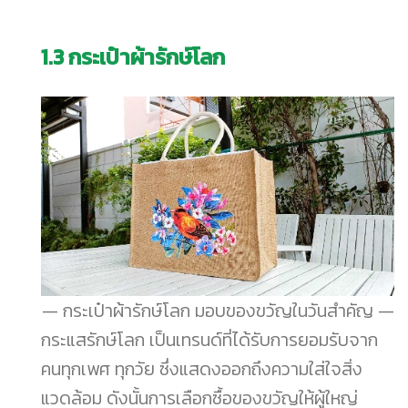
1.3
กระเป๋าผ้ารักษ์โลก
กระเป๋าผ้ารักษ์โลก มอบของขวัญในวันสำคัญ
กระแสรักษ์โลก เป็นเทรนด์ที่ได้รับการยอมรับจาก
คนทุกเพศ ทุกวัย ซึ่งแสดงออกถึงความใส่ใจสิ่ง
แวดล้อม ดังนั้นการเลือกซื้อของขวัญให้ผู้ใหญ่