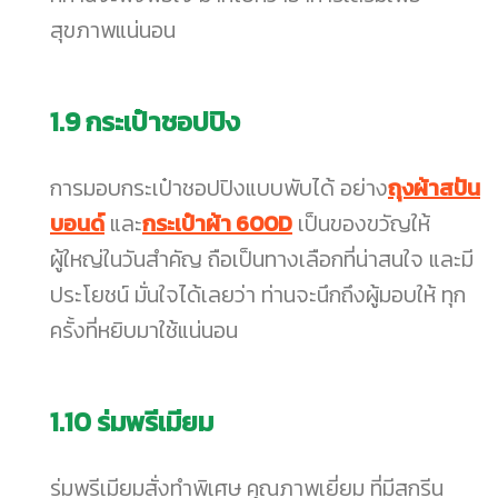
สุขภาพแน่นอน
1.9
กระเป๋าชอปปิง
การมอบกระเป๋าชอปปิงแบบพับได้ อย่าง
ถุงผ้าสปัน
บอนด์
และ
กระเป๋าผ้า 600D
เป็นของขวัญให้
ผู้ใหญ่ในวันสำคัญ ถือเป็นทางเลือกที่น่าสนใจ และมี
ประโยชน์ มั่นใจได้เลยว่า ท่านจะนึกถึงผู้มอบให้ ทุก
ครั้งที่หยิบมาใช้แน่นอน
1.10
ร่มพรีเมียม
ร่มพรีเมียมสั่งทำพิเศษ คุณภาพเยี่ยม ที่มีสกรีน