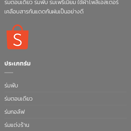
ร่มตอนเดียว ร่มพับ ร่มเพรีเมียม ใช้ผ้าโพลีเอสเตอร์
เคลือบสารกันแดดกันฝนเป็นอย่างดี
ประเภทร่ม
ร่มพับ
ร่มตอนเดียว
ร่มกอล์ฟ
ร่มแต่งร้าน