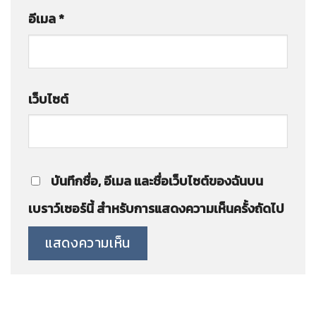
อีเมล
*
เว็บไซต์
บันทึกชื่อ, อีเมล และชื่อเว็บไซต์ของฉันบน
เบราว์เซอร์นี้ สำหรับการแสดงความเห็นครั้งถัดไป