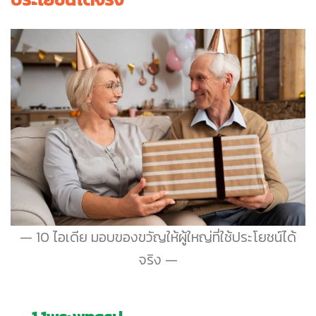
10 ไอเดีย มอบของขวัญให้ผู้ใหญ่ที่ใช้ประโยชน์ได้
จริง