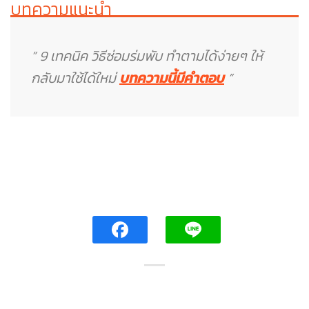
บทความแนะนำ
” 9 เทคนิค วิธีซ่อมร่มพับ ทำตามได้ง่ายๆ ให้
กลับมาใช้ได้ใหม่
บทความนี้มีคำตอบ
”