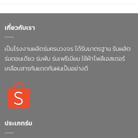
เกี่ยวกับเรา
เป็นโรงงานผลิตร่มครบวงจร ได้รับมาตรฐาน รับผลิต
ร่มตอนเดียว ร่มพับ ร่มเพรีเมียม ใช้ผ้าโพลีเอสเตอร์
เคลือบสารกันแดดกันฝนเป็นอย่างดี
ประเภทร่ม