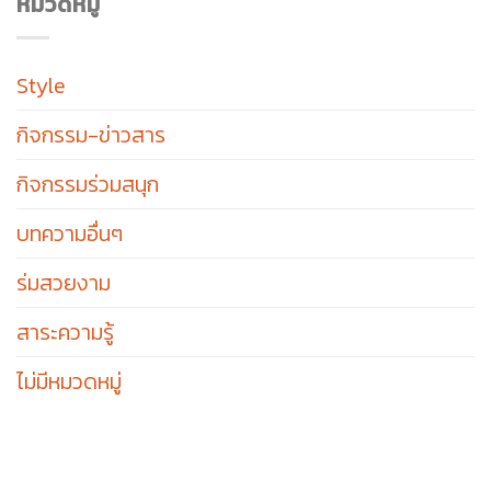
หมวดหมู่
Style
กิจกรรม-ข่าวสาร
กิจกรรมร่วมสนุก
บทความอื่นๆ
ร่มสวยงาม
สาระความรู้
ไม่มีหมวดหมู่