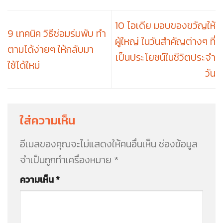
10 ไอเดีย มอบของขวัญให้
9 เทคนิค วิธีซ่อมร่มพับ ทำ
ผู้ใหญ่ ในวันสำคัญต่างๆ ที่
ตามได้ง่ายๆ ให้กลับมา
เป็นประโยชน์ในชีวิตประจำ
ใช้ได้ใหม่
วัน
ใส่ความเห็น
อีเมลของคุณจะไม่แสดงให้คนอื่นเห็น
ช่องข้อมูล
จำเป็นถูกทำเครื่องหมาย
*
ความเห็น
*