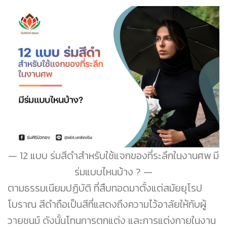
12 แบบ ร่มสีดำสำหรับใช้แจกของที่ระลึกในงานศพ มี
ร่มแบบไหนบ้าง ?
ตามธรรมเนียมปฏิบัติ ที่สืบทอดมาตั้งแต่สมัยยุโรป
โบราณ สีดำถือเป็นสีที่แสดงถึงความไว้อาลัยให้กับผู้
วายชนม์ ดังนั้นโทนการตกแต่ง และการแต่งกายในงาน