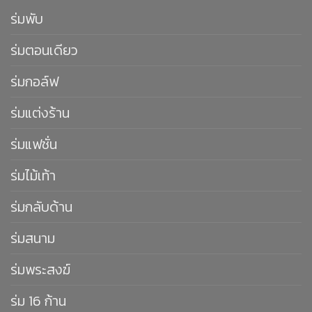
ร่มพับ
ร่มตอนเดียว
ร่มกอล์ฟ
ร่มแต่งร้าน
ร่มแฟชั่น
ร่มไม้เท้า
ร่มกลับด้าน
ร่มสนาม
ร่มพระสงฆ์
ร่ม 16 ก้าน