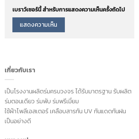
เบราว์เซอร์นี้ สำหรับการแสดงความเห็นครั้งถัดไป
เกี่ยวกับเรา
เป็นโรงงานผลิตร่มครบวงจร ได้รับมาตรฐาน รับผลิต
ร่มตอนเดียว ร่มพับ ร่มพรีเมี่ยม
ใช้ผ้าโพลีเอสเตอร์ เคลือบสารกัน UV กันแดดกันฝน
เป็นอย่างดี