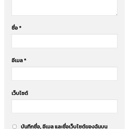
ชื่อ
*
อีเมล
*
เว็บไซต์
บันทึกชื่อ, อีเมล และชื่อเว็บไซต์ของฉันบน