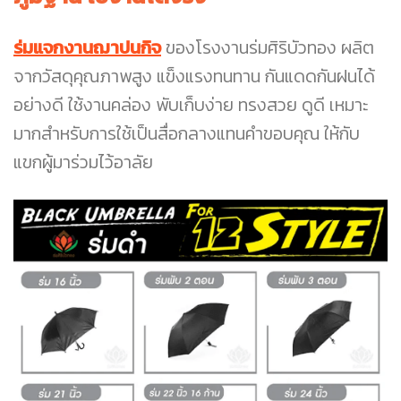
ร่มแจกงานฌาปนกิจ
ของโรงงานร่มศิริบัวทอง ผลิต
จากวัสดุคุณภาพสูง แข็งแรงทนทาน กันแดดกันฝนได้
อย่างดี ใช้งานคล่อง พับเก็บง่าย ทรงสวย ดูดี เหมาะ
มากสำหรับการใช้เป็นสื่อกลางแทนคำขอบคุณ ให้กับ
แขกผู้มาร่วมไว้อาลัย