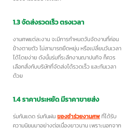
1.3
จัดส่งรวดเร็ว ตรงเวลา
งานศพแต่ละงาน จะมีการกำหนดวันจัดงานที่ค่อน
ข้างตายตัว ไม่สามารถยืดหยุ่น หรือเปลี่ยนวันเวลา
ได้โดยง่าย ดังนั้นร่มที่ระลึกงานฌาปนกิจ ก็ควร
เลือกสั่งกับบริษัทที่จัดส่งได้รวดเร็ว และทันเวลา
ด้วย
1.4
ราคาประหยัด มีราคาขายส่ง
ร่มกันแดด ร่มกันฝน
ของชำร่วยงานศพ
ที่ได้รับ
ความนิยมมาอย่างต่อเนื่องยาวนาน เพราะนอกจาก