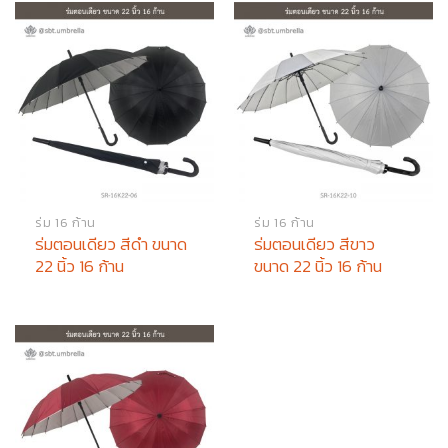
ร่ม 16 ก้าน
ร่ม 16 ก้าน
ร่มตอนเดียว สีดำ ขนาด
ร่มตอนเดียว สีขาว
22 นิ้ว 16 ก้าน
ขนาด 22 นิ้ว 16 ก้าน