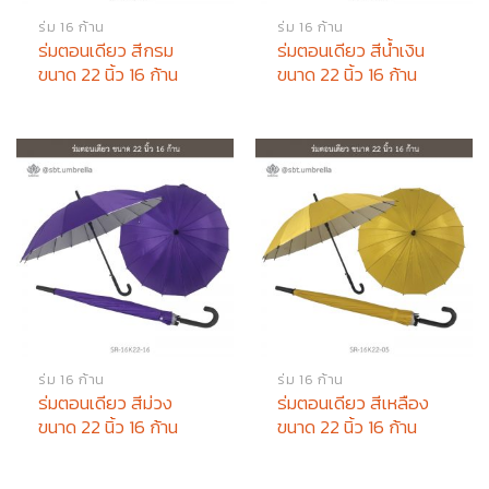
ร่ม 16 ก้าน
ร่ม 16 ก้าน
ร่มตอนเดียว สีกรม
ร่มตอนเดียว สีน้ำเงิน
ขนาด 22 นิ้ว 16 ก้าน
ขนาด 22 นิ้ว 16 ก้าน
ร่ม 16 ก้าน
ร่ม 16 ก้าน
ร่มตอนเดียว สีม่วง
ร่มตอนเดียว สีเหลือง
ขนาด 22 นิ้ว 16 ก้าน
ขนาด 22 นิ้ว 16 ก้าน