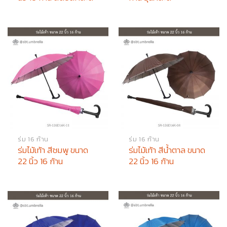
ร่ม 16 ก้าน
ร่ม 16 ก้าน
ร่มไม้เท้า สีชมพู ขนาด
ร่มไม้เท้า สีน้ำตาล ขนาด
22 นิ้ว 16 ก้าน
22 นิ้ว 16 ก้าน