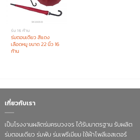
ร่ม 16 ก้าน
ร่มตอนเดียว สีแดง
เลือดหมู ขนาด 22 นิ้ว 16
ก้าน
เกี่ยวกับเรา
เป็นโรงงานผลิตร่มครบวงจร ได้รับมาตรฐาน รับผลิต
ร่มตอนเดียว ร่มพับ ร่มเพรีเมียม ใช้ผ้าโพลีเอสเตอร์