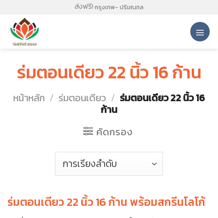
Skip
ส่งฟรี!
กรุงเทพ- ปริมณฑล
to
content
ร่มตอนเดียว 22 นิ้ว 16 ก้าน
หน้าหลัก
/
ร่มตอนเดียว
/
ร่มตอนเดียว 22 นิ้ว 16
ก้าน
คัดกรอง
ร่มตอนเดียว 22 นิ้ว 16 ก้าน พร้อมสกรีนโลโก้