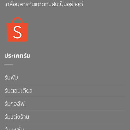
เคลือบสารกันแดดกันฝนเป็นอย่างดี
ประเภทร่ม
ร่มพับ
ร่มตอนเดียว
ร่มกอล์ฟ
ร่มแต่งร้าน
ร่มแฟชั่น