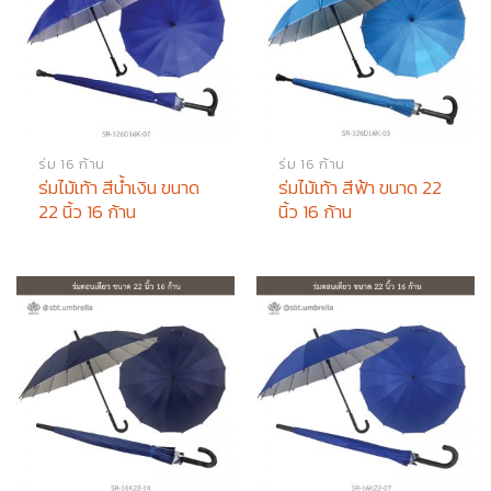
ร่ม 16 ก้าน
ร่ม 16 ก้าน
ร่มไม้เท้า สีน้ำเงิน ขนาด
ร่มไม้เท้า สีฟ้า ขนาด 22
22 นิ้ว 16 ก้าน
นิ้ว 16 ก้าน