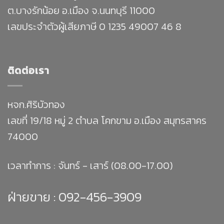
ต.บางรักน้อย อ.เมือง จ.นนทบุรี 11000
เลขประจำตัวผู้เสียภาษี 0 1235 49007 46 8
ติดต่อเรา
หจก.ศิริบัวทอง
เลขที่ 19/18 หมู่ 2 ตำบล โคกขาม อ.เมือง สมุทรสาคร
74000
เวลาทำการ : จันทร์ - เสาร์ (08.00-17.00)
ฝ่ายขาย :
092-456-3909