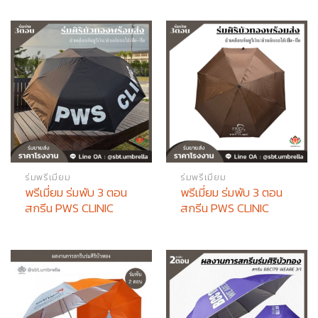
ร่มพรีเมียม
ร่มพรีเมียม
พรีเมี่ยม ร่มพับ 3 ตอน
พรีเมี่ยม ร่มพับ 3 ตอน
สกรีน PWS CLINIC
สกรีน PWS CLINIC