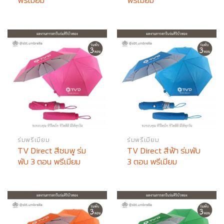
พรีเมียม
พรีเมียม
ร่มพรีเมียม
ร่มพรีเมียม
TV Direct สีชมพู ร่ม
TV Direct สีฟ้า ร่มพับ
พับ 3 ตอน พรีเมียม
3 ตอน พรีเมียม