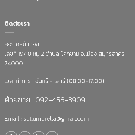
ติดต่อเรา
หจก.ศิริบัวทอง
เลขที่ 19/18 หมู่ 2 ตำบล โคกขาม อ.เมือง สมุทรสาคร
74000
เวลาทำการ : จันทร์ - เสาร์ (08.00-17.00)
ฝ่ายขาย :
092-456-3909
Email : sbt.umbrella@gmail.com