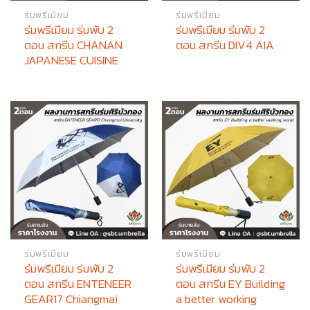
ร่มพรีเมียม
ร่มพรีเมียม
ร่มพรีเมียม ร่มพับ 2
ร่มพรีเมียม ร่มพับ 2
ตอน สกรีน CHANAN
ตอน สกรีน DIV4 AIA
JAPANESE CUISINE
ร่มพรีเมียม
ร่มพรีเมียม
ร่มพรีเมียม ร่มพับ 2
ร่มพรีเมียม ร่มพับ 2
ตอน สกรีน ENTENEER
ตอน สกรีน EY Building
GEAR17 Chiangmai
a better working