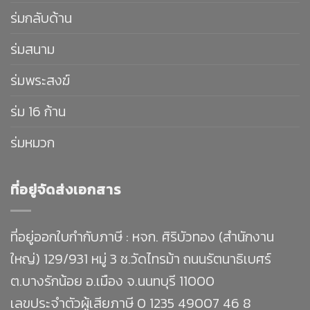
ร่มกลับด้าน
ร่มสนาม
ร่มพระสงฆ์
ร่ม 16 ก้าน
ร่มหมวก
ที่อยู่จัดส่งเอกสาร
ที่อยู่ออกใบกำกับภาษี : หจก. ศิริบัวทอง (สำนักงาน
ใหญ่) 129/931 หมู่ 3 ซ.วัดไทรม้า ถนนรัตนาธิเบศร์
ต.บางรักน้อย อ.เมือง จ.นนทบุรี 11000
เลขประจำตัวผู้เสียภาษี 0 1235 49007 46 8