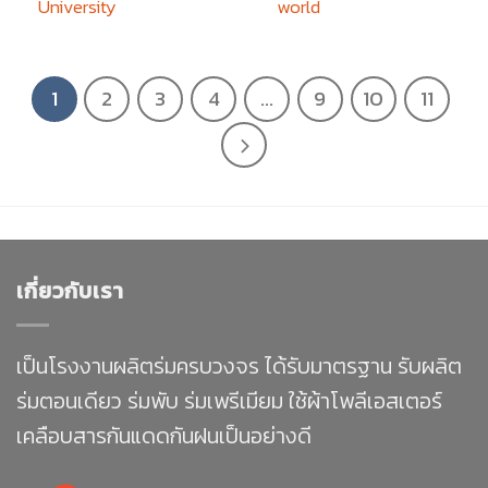
University
world
1
2
3
4
…
9
10
11
เกี่ยวกับเรา
เป็นโรงงานผลิตร่มครบวงจร ได้รับมาตรฐาน รับผลิต
ร่มตอนเดียว ร่มพับ ร่มเพรีเมียม ใช้ผ้าโพลีเอสเตอร์
เคลือบสารกันแดดกันฝนเป็นอย่างดี