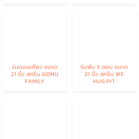
ร่มตอนเดียว ขนาด
ร่มพับ 3 ตอน ขนาด
21 นิ้ว สกรีน GOMU
21 นิ้ว สกรีน WE
FAMILY
HUG PIT