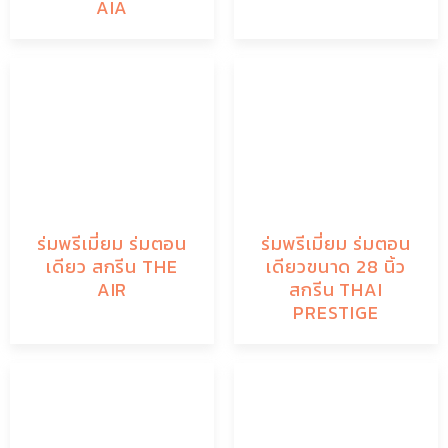
AIA
ร่มพรีเมี่ยม ร่มตอน
ร่มพรีเมี่ยม ร่มตอน
เดียว สกรีน THE
เดียวขนาด 28 นิ้ว
AIR
สกรีน THAI
PRESTIGE