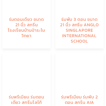
ร่มตอนเดียว ขนาด
ร่มพับ 3 ตอน ขนาด
21 นิ้ว สกรีน
21 นิ้ว สกรีน ANGLO
โรงเรียนบ้านป่าระไม
SINGLAPORE
วิทยา
INTERNATIONAL
SCHOOL
ร่มพรีเมียม ร่มตอน
ร่มพรีเมียม ร่มพับ 2
เดียว สกรีนโลโก้
ตอน สกรีน AIA