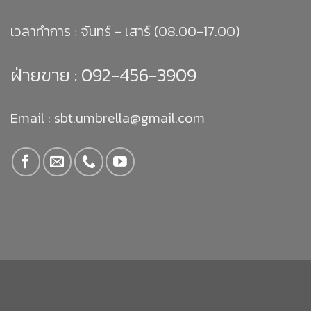
เวลาทำการ : จันทร์ - เสาร์ (08.00-17.00)
ฝ่ายขาย :
092-456-3909
Email : sbt.umbrella@gmail.com