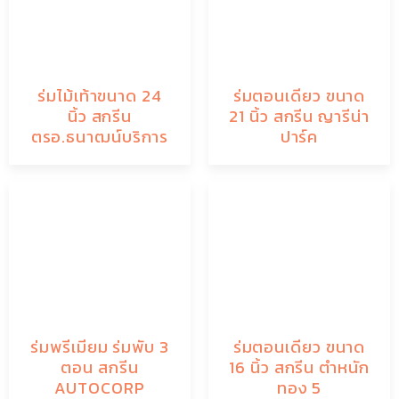
ร่มไม้เท้าขนาด 24
ร่มตอนเดียว ขนาด
นิ้ว สกรีน
21 นิ้ว สกรีน ญารีน่า
ตรอ.ธนาฒน์บริการ
ปาร์ค
ร่มพรีเมียม ร่มพับ 3
ร่มตอนเดียว ขนาด
ตอน สกรีน
16 นิ้ว สกรีน ตำหนัก
AUTOCORP
ทอง 5