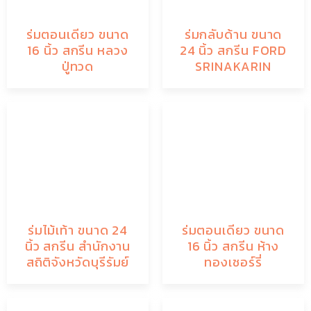
ร่มตอนเดียว ขนาด
ร่มกลับด้าน ขนาด
16 นิ้ว สกรีน หลวง
24 นิ้ว สกรีน FORD
ปู่ทวด
SRINAKARIN
ร่มไม้เท้า ขนาด 24
ร่มตอนเดียว ขนาด
นิ้ว สกรีน สำนักงาน
16 นิ้ว สกรีน ห้าง
สถิติจังหวัดบุรีรัมย์
ทองเชอร์รี่