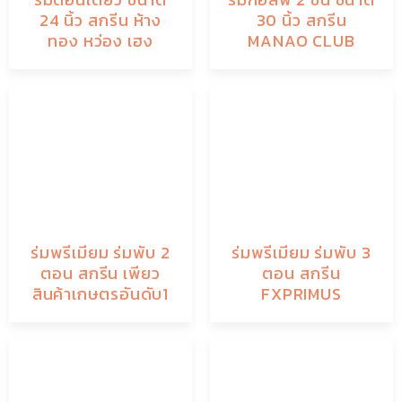
24 นิ้ว สกรีน ห้าง
30 นิ้ว สกรีน
ทอง หว่อง เฮง
MANAO CLUB
ร่มพรีเมียม ร่มพับ 2
ร่มพรีเมียม ร่มพับ 3
ตอน สกรีน เพียว
ตอน สกรีน
สินค้าเกษตรอันดับ1
FXPRIMUS