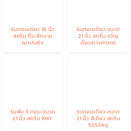
ร่มตอนเดียว 16 นิ้ว
ร่มตอนเดียว ขนาด
สกรีน ที่ระลึกงาน
21 นิ้ว สกรีน ขวัญ
ฌาปนกิจ
เรือนการเกษตร
ร่มพับ 3 ตอน ขนาด
ร่มตอนเดียว ขนาด
21 นิ้ว สกรีน KMY
21 นิ้ว สีเขียว สกรีน
555วัสดุ