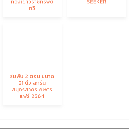
ทองเยาวราชทรัพย์
SEEKER
ทวี
ร่มพับ 2 ตอน ขนาด
21 นิ้ว สกรีน
สมุทรสาครเกษตร
แฟร์ 2564