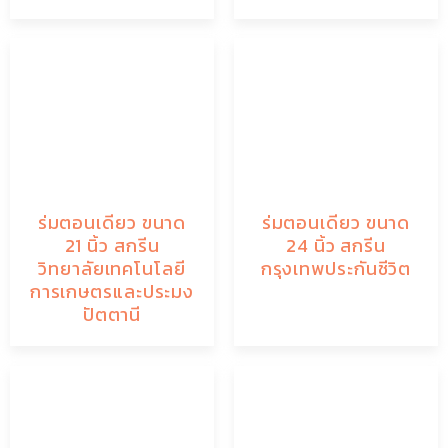
ร่มตอนเดียว ขนาด
ร่มตอนเดียว ขนาด
21 นิ้ว สกรีน
24 นิ้ว สกรีน
วิทยาลัยเทคโนโลยี
กรุงเทพประกันชีวิต
การเกษตรและประมง
ปัตตานี