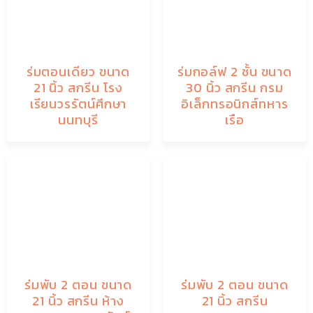
ร่มตอนเดียว ขนาด
ร่มกอล์ฟ 2 ชั้น ขนาด
21 นิ้ว สกรีน โรง
30 นิ้ว สกรีน กรม
เรียนวรรัตน์ศึกษา
อิเล็กทรอนิกส์ทหาร
นนทบุรี
เรือ
ร่มพับ 2 ตอน ขนาด
ร่มพับ 2 ตอน ขนาด
21 นิ้ว สกรีน ห้าง
21 นิ้ว สกรีน