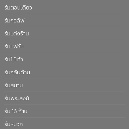
ร่มตอนเดียว
ร่มกอล์ฟ
ร่มแต่งร้าน
ร่มแฟชั่น
ร่มไม้เท้า
ร่มกลับด้าน
ร่มสนาม
ร่มพระสงฆ์
ร่ม 16 ก้าน
ร่มหมวก