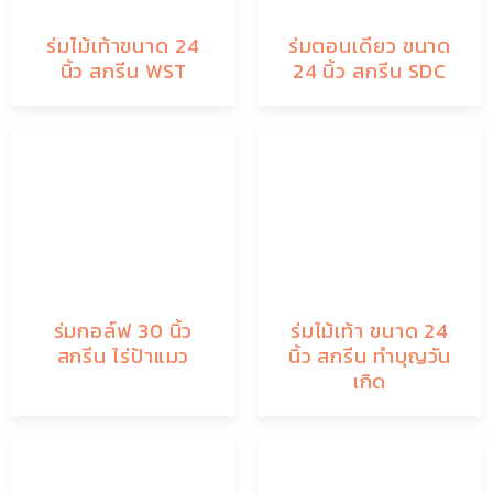
ร่มไม้เท้าขนาด 24
ร่มตอนเดียว ขนาด
นิ้ว สกรีน WST
24 นิ้ว สกรีน SDC
ร่มกอล์ฟ 30 นิ้ว
ร่มไม้เท้า ขนาด 24
สกรีน ไร่ป้าแมว
นิ้ว สกรีน ทำบุญวัน
เกิด