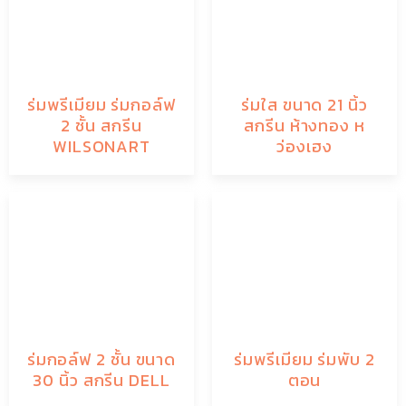
ร่มพรีเมียม ร่มกอล์ฟ
ร่มใส ขนาด 21 นิ้ว
2 ชั้น สกรีน
สกรีน ห้างทอง ห
WILSONART
ว่องเฮง
ร่มกอล์ฟ 2 ชั้น ขนาด
ร่มพรีเมียม ร่มพับ 2
30 นิ้ว สกรีน DELL
ตอน