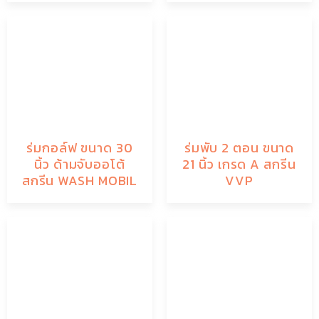
ร่มกอล์ฟ ขนาด 30
ร่มพับ 2 ตอน ขนาด
นิ้ว ด้ามจับออโต้
21 นิ้ว เกรด A สกรีน
สกรีน WASH MOBIL
VVP