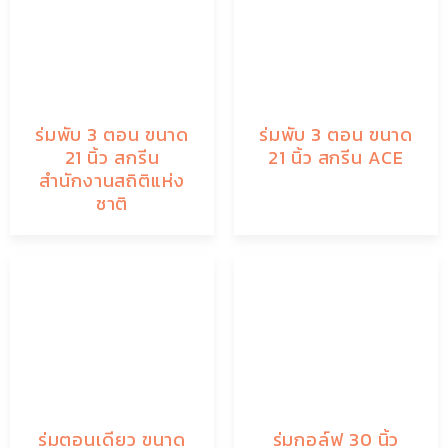
ร่มพับ 3 ตอน ขนาด
ร่มพับ 3 ตอน ขนาด
21 นิ้ว สกรีน
21 นิ้ว สกรีน ACE
สำนักงานสถิติแห่ง
ชาติ
ร่มตอนเดียว ขนาด
ร่มกอล์ฟ 30 นิ้ว