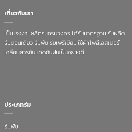
เกี่ยวกับเรา
เป็นโรงงานผลิตร่มครบวงจร ได้รับมาตรฐาน รับผลิต
ร่มตอนเดียว ร่มพับ ร่มเพรีเมียม ใช้ผ้าโพลีเอสเตอร์
เคลือบสารกันแดดกันฝนเป็นอย่างดี
ประเภทร่ม
ร่มพับ