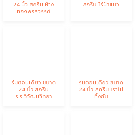
24 นิ้ว สกรีน ห้าง
สกรีน ไร่ป้าแมว
ทองพรสวรรค์
ร่มตอนเดียว ขนาด
ร่มตอนเดียว ขนาด
24 นิ้ว สกรีน
24 นิ้ว สกรีน เราไม่
ร.ร.วิวัฒน์วิทยา
ทิ้งกัน