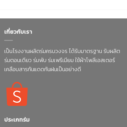
เกี่ยวกับเรา
เป็นโรงงานผลิตร่มครบวงจร ได้รับมาตรฐาน รับผลิต
ร่มตอนเดียว ร่มพับ ร่มเพรีเมียม ใช้ผ้าโพลีเอสเตอร์
เคลือบสารกันแดดกันฝนเป็นอย่างดี
ประเภทร่ม