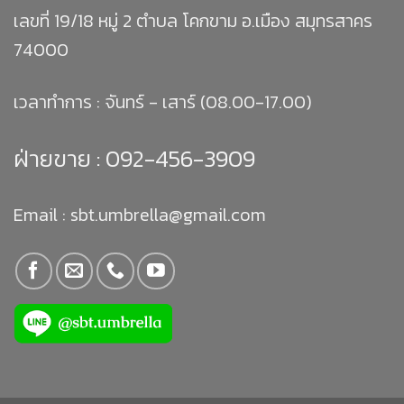
เลขที่ 19/18 หมู่ 2 ตำบล โคกขาม อ.เมือง สมุทรสาคร
74000
เวลาทำการ : จันทร์ - เสาร์ (08.00-17.00)
ฝ่ายขาย :
092-456-3909
Email : sbt.umbrella@gmail.com