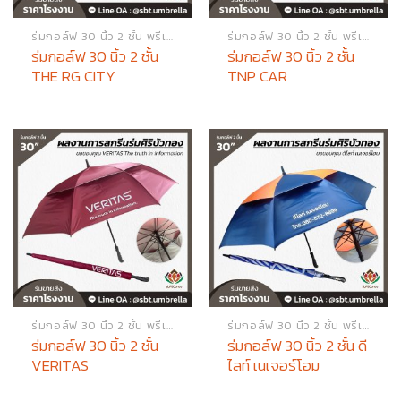
ร่มกอล์ฟ 30 นิ้ว 2 ชั้น พรีเมียม
ร่มกอล์ฟ 30 นิ้ว 2 ชั้น พรีเมียม
ร่มกอล์ฟ 30 นิ้ว 2 ชั้น
ร่มกอล์ฟ 30 นิ้ว 2 ชั้น
THE RG CITY
TNP CAR
ร่มกอล์ฟ 30 นิ้ว 2 ชั้น พรีเมียม
ร่มกอล์ฟ 30 นิ้ว 2 ชั้น พรีเมียม
ร่มกอล์ฟ 30 นิ้ว 2 ชั้น
ร่มกอล์ฟ 30 นิ้ว 2 ชั้น ดี
VERITAS
ไลท์ เนเจอร์โฮม