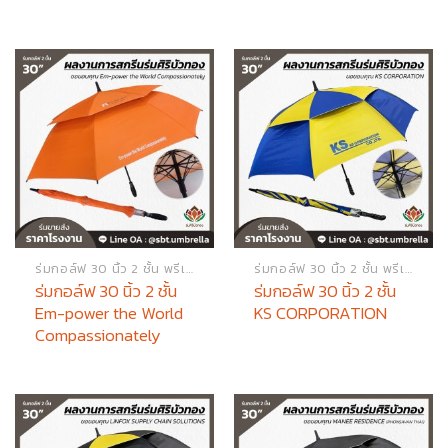
ร่มกอล์ฟ 30 นิ้ว 2 ชั้น พรีเมียม
ร่มกอล์ฟ 30 นิ้ว 2 ชั้น พรีเมียม
ร่มกอล์ฟ 30 นิ้ว 2 ชั้น
ร่มกอล์ฟ 30 นิ้ว 2 ชั้น
Em-power the World
KS CORPORATION
Compassionately