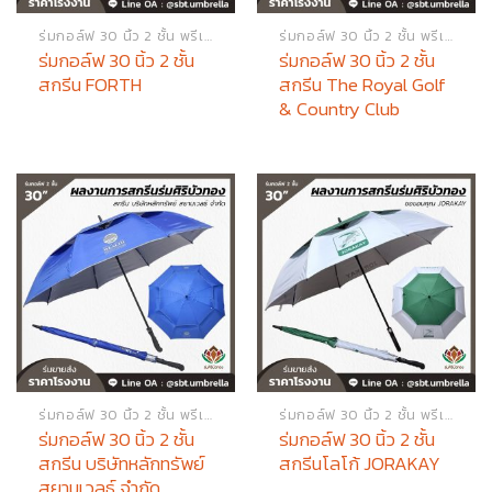
ร่มกอล์ฟ 30 นิ้ว 2 ชั้น พรีเมียม
ร่มกอล์ฟ 30 นิ้ว 2 ชั้น พรีเมียม
ร่มกอล์ฟ 30 นิ้ว 2 ชั้น
ร่มกอล์ฟ 30 นิ้ว 2 ชั้น
สกรีน FORTH
สกรีน The Royal Golf
& Country Club
ร่มกอล์ฟ 30 นิ้ว 2 ชั้น พรีเมียม
ร่มกอล์ฟ 30 นิ้ว 2 ชั้น พรีเมียม
ร่มกอล์ฟ 30 นิ้ว 2 ชั้น
ร่มกอล์ฟ 30 นิ้ว 2 ชั้น
สกรีน บริษัทหลักทรัพย์
สกรีนโลโก้ JORAKAY
สยามเวลธ์ จำกัด