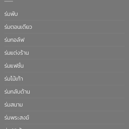
ร่มพับ
ร่มตอนเดียว
ร่มกอล์ฟ
ร่มแต่งร้าน
ร่มแฟชั่น
ร่มไม้เท้า
ร่มกลับด้าน
ร่มสนาม
ร่มพระสงฆ์