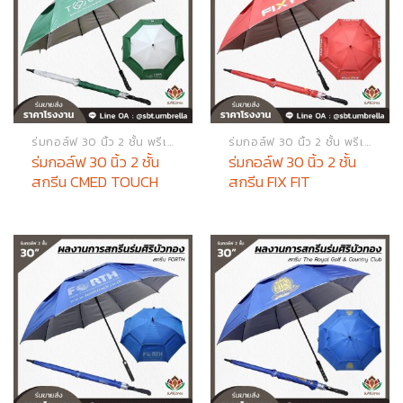
ร่มกอล์ฟ 30 นิ้ว 2 ชั้น พรีเมียม
ร่มกอล์ฟ 30 นิ้ว 2 ชั้น พรีเมียม
ร่มกอล์ฟ 30 นิ้ว 2 ชั้น
ร่มกอล์ฟ 30 นิ้ว 2 ชั้น
สกรีน CMED TOUCH
สกรีน FIX FIT