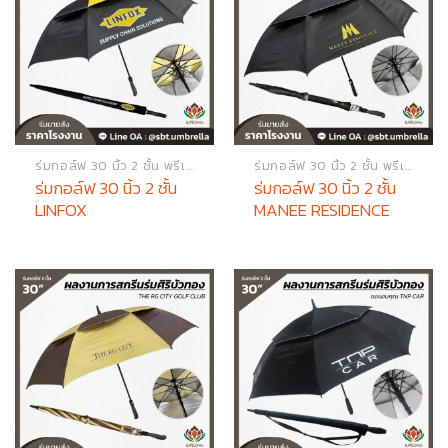
ร่มกอล์ฟ 30 นิ้ว 2 ชั้น พรีเมียม
ร่มกอล์ฟ 30 นิ้ว 2 ชั้น พรีเมียม
ร่มกอล์ฟ 30 นิ้ว 2 ชั้น
ร่มกอล์ฟ 30 นิ้ว 2 ชั้น
LINFOX
MANEE RESIDENCE