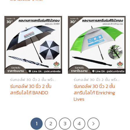
ร่มกอล์ฟ 30 นิ้ว 2 ชั้น พรีเมียม
ร่มกอล์ฟ 30 นิ้ว 2 ชั้น พรีเมียม
ร่มกอล์ฟ 30 นิ้ว 2 ชั้น
ร่มกอล์ฟ 30 นิ้ว 2 ชั้น
สกรีนโลโก้ BANDO
สกรีนโลโก้ Enriching
Lives
1
2
3
4