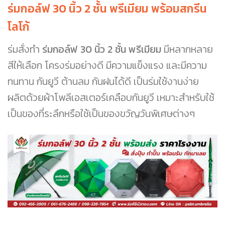
ร่มกอล์ฟ 30 นิ้ว 2 ชั้น พรีเมียม พร้อมสกรีน
โลโก้
ร่มสั่งทำ
ร่มกอล์ฟ 30 นิ้ว 2 ชั้น พรีเมียม
มีหลากหลาย
สีให้เลือก โครงร่มอย่างดี มีความแข็งแรง และมีความ
ทนทาน กันยูวี ต้านลม กันฝนได้ดี เป็นร่มใช้งานง่าย
ผลิตด้วยผ้าโพลีเอสเตอร์เคลือบกันยูวี เหมาะสำหรับใช้
เป็นของที่ระลึกหรือใช้เป็นของขวัญวันพิเศษต่างๆ