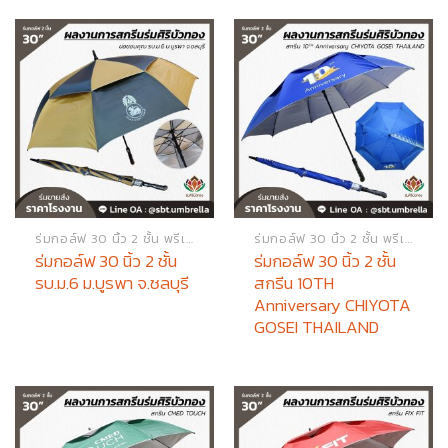
ร่มกอล์ฟ 30 นิ้ว 2 ชั้น พรีเมียม
ร่มกอล์ฟ 30 นิ้ว 2 ชั้น พรีเมียม
ร่มกอล์ฟ 30 นิ้ว 2 ชั้น
ร่มกอล์ฟ 30 นิ้ว 2 ชั้น
รบ.ม.6 ม.บูรพา จ.ชลบุรี
สกรีน 10TH
Anniversary CHIYOTA
GOSEI THAILAND