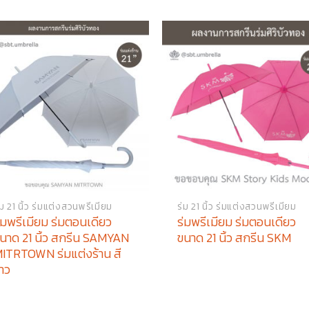
่ม 21 นิ้ว ร่มแต่งสวนพรีเมียม
ร่ม 21 นิ้ว ร่มแต่งสวนพรีเมียม
่มพรีเมียม ร่มตอนเดียว
ร่มพรีเมียม ร่มตอนเดียว
นาด 21 นิ้ว สกรีน SAMYAN
ขนาด 21 นิ้ว สกรีน SKM
ITRTOWN ร่มแต่งร้าน สี
าว