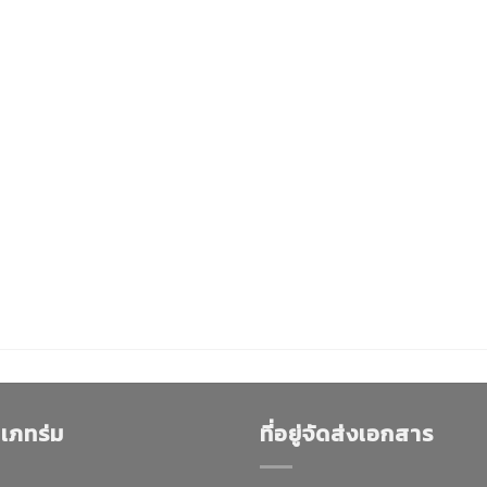
เภทร่ม
ที่อยู่จัดส่งเอกสาร