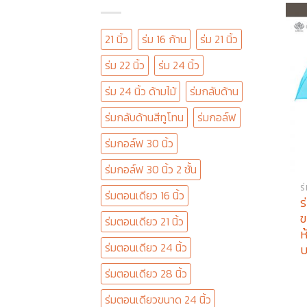
21 นิ้ว
ร่ม 16 ก้าน
ร่ม 21 นิ้ว
ร่ม 22 นิ้ว
ร่ม 24 นิ้ว
ร่ม 24 นิ้ว ด้ามไม้
ร่มกลับด้าน
ร่มกลับด้านสีทูโทน
ร่มกอล์ฟ
ร่มกอล์ฟ 30 นิ้ว
ร่มกอล์ฟ 30 นิ้ว 2 ชั้น
ร
ร่มตอนเดียว 16 นิ้ว
ร
ข
ร่มตอนเดียว 21 นิ้ว
ห
ร่มตอนเดียว 24 นิ้ว
ร่มตอนเดียว 28 นิ้ว
ร่มตอนเดียวขนาด 24 นิ้ว