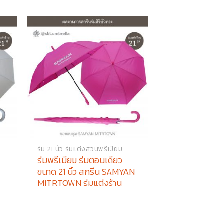
ร่ม 21 นิ้ว ร่มแต่งสวนพรีเมียม
ร่มพรีเมียม ร่มตอนเดียว
ขนาด 21 นิ้ว สกรีน SAMYAN
MITRTOWN ร่มแต่งร้าน
ว