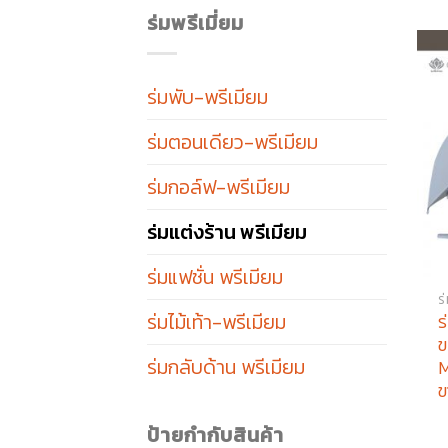
ร่มพรีเมี่ยม
ร่มพับ-พรีเมียม
ร่มตอนเดียว-พรีเมียม
ร่มกอล์ฟ-พรีเมียม
ร่มแต่งร้าน พรีเมียม
ร่มแฟชั่น พรีเมียม
ร
ร่มไม้เท้า-พรีเมียม
ร
ข
ร่มกลับด้าน พรีเมียม
M
ข
ป้ายกำกับสินค้า