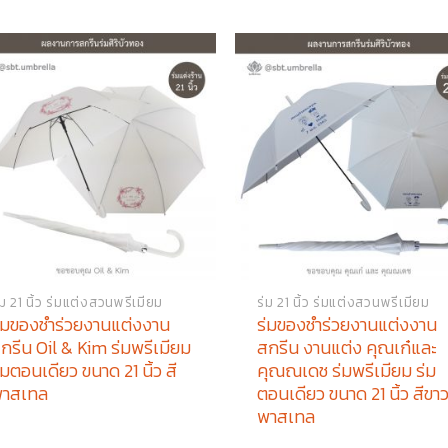
่ม 21 นิ้ว ร่มแต่งสวนพรีเมียม
ร่ม 21 นิ้ว ร่มแต่งสวนพรีเมียม
่มของชำร่วยงานแต่งงาน
ร่มของชำร่วยงานแต่งงาน
กรีน Oil & Kim ร่มพรีเมียม
สกรีน งานแต่ง คุณเก๋และ
่มตอนเดียว ขนาด 21 นิ้ว สี
คุณณเดช ร่มพรีเมียม ร่ม
พาสเทล
ตอนเดียว ขนาด 21 นิ้ว สีขา
พาสเทล