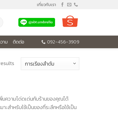
เกี่ยวกับเรา
วาม
ติดต่อ
092-456-3909
results
ิ่มความโด่ดเด่นกับร้านของคุณได้
าะสำหรับใช้เป็นของที่ระลึกหรือใช้เป็น