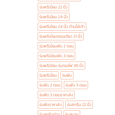
ร่มพรีเมียม 22 นิ้ว
ร่มพรีเมียม 24 นิ้ว
ร่มพรีเมียม 24 นิ้ว ด้ามไม้เท้า
ร่มพรีเมียมตอนเดียว 21 นิ้ว
ร่มพรีเมียมพับ 2 ตอน
ร่มพรีเมียมพับ 3 ตอน
ร่มพรีเมียม ร่มกอล์ฟ 30 นิ้ว
ร่มพรีเมี่ยม
ร่มพับ
ร่มพับ 2 ตอน
ร่มพับ 3 ตอน
ร่มพับ 3 ตอนราคาส่ง
ร่มพับราคาส่ง
ร่มสกรีน 22 นิ้ว
ร่มสกรีนด่วน
ร่มสนาม