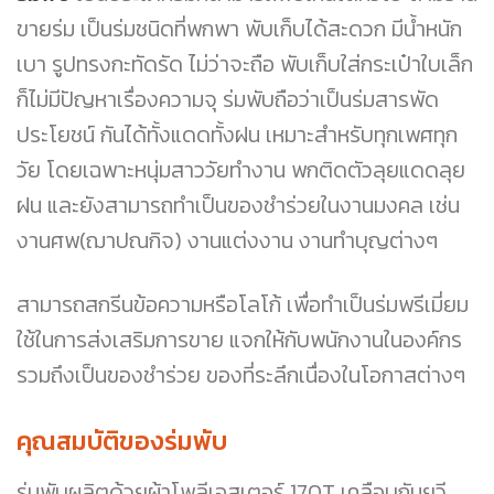
ขายร่ม เป็นร่มชนิดที่พกพา พับเก็บได้สะดวก มีน้ำหนัก
เบา รูปทรงกะทัดรัด ไม่ว่าจะถือ พับเก็บใส่กระเป๋าใบเล็ก
ก็ไม่มีปัญหาเรื่องความจุ ร่มพับถือว่าเป็นร่มสารพัด
ประโยชน์ กันได้ทั้งแดดทั้งฝน เหมาะสำหรับทุกเพศทุก
วัย โดยเฉพาะหนุ่มสาววัยทำงาน พกติดตัวลุยแดดลุย
ฝน และยังสามารถทำเป็นของชำร่วยในงานมงคล เช่น
งานศพ(ฌาปณกิจ) งานแต่งงาน งานทำบุญต่างๆ
สามารถสกรีนข้อความหรือโลโก้ เพื่อทำเป็นร่มพรีเมี่ยม
ใช้ในการส่งเสริมการขาย แจกให้กับพนักงานในองค์กร
รวมถึงเป็นของชำร่วย ของที่ระลึกเนื่องในโอกาสต่างๆ
คุณสมบัติของร่มพับ
ร่มพับผลิตด้วยผ้าโพลีเอสเตอร์ 170T เคลือบกันยูวี