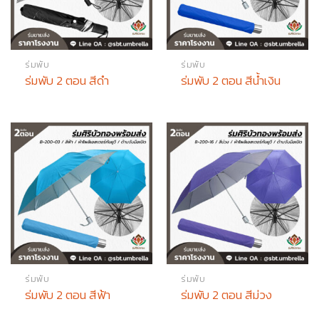
ร่มพับ
ร่มพับ
ร่มพับ 2 ตอน สีดำ
ร่มพับ 2 ตอน สีน้ำเงิน
ร่มพับ
ร่มพับ
ร่มพับ 2 ตอน สีฟ้า
ร่มพับ 2 ตอน สีม่วง