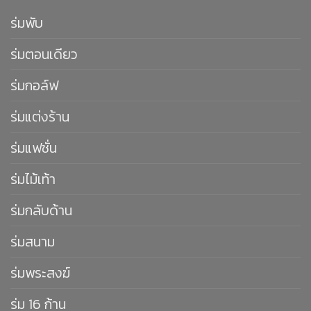
ร่มพับ
ร่มตอนเดียว
ร่มกอล์ฟ
ร่มแต่งร้าน
ร่มแฟชั่น
ร่มไม้เท้า
ร่มกลับด้าน
ร่มสนาม
ร่มพระสงฆ์
ร่ม 16 ก้าน