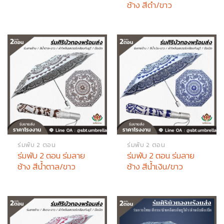
ช้าง สีดำ/ขาว
ร่มพับ 2 ตอน
ร่มพับ 2 ตอน
ร่มพับ 2 ตอน ร่มลาย
ร่มพับ 2 ตอน ร่มลาย
ช้าง สีน้ำตาล/ขาว
ช้าง สีน้ำเงิน/ขาว