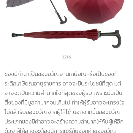
ของมีค่ามาเป็นของขวัญงานเกษียณหรือเป็นของที่
ระลึกเกษียณอายุราชการ อาจจะมีประโยชน์ที่สุด แต่
อาจจะเป็นความลำบากใจที่สุดของผู้รับ เพราะมันเป็น
สิ่งของที่มีมูลค่ามากจนเกินไป ทำให้ผู้รับอาจจะเกรงใจ
ไม่กล้ารับของขวัญจากผู้ให้ได้ นอกจากนั้นของขวัญ
ประเภทของมีค่าอาจจะสร้างความลำบากให้กับผู้ให้อีก
ด้วย ผู้ให้อาจจะต้องมีการแชร์กันออกค่าของขวัญ