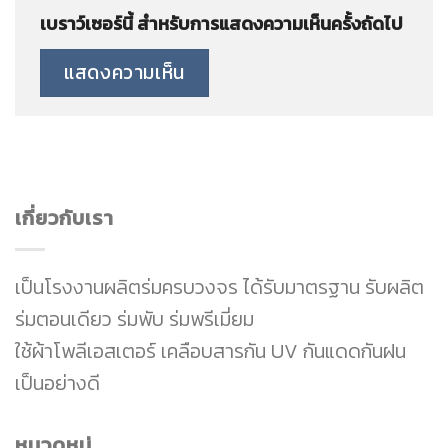
เบราว์เซอร์นี้ สำหรับการแสดงความเห็นครั้งถัดไป
เกี่ยวกับเรา
เป็นโรงงานผลิตร่มครบวงจร ได้รับมาตรฐาน รับผลิต
ร่มตอนเดียว ร่มพับ ร่มพรีเมี่ยม
ใช้ผ้าโพลีเอสเตอร์ เคลือบสารกัน UV กันแดดกันฝน
เป็นอย่างดี
หมวดหมู่