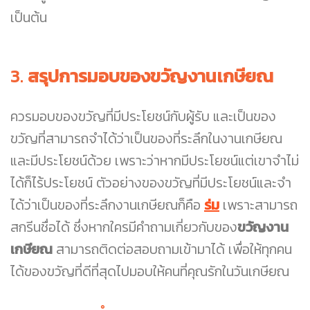
เป็นต้น
3.
สรุปการมอบของขวัญงานเกษียณ
ควรมอบของขวัญที่มีประโยชน์กับผู้รับ และเป็นของ
ขวัญที่สามารถจำได้ว่าเป็นของที่ระลึกในงานเกษียณ
และมีประโยชน์ด้วย เพราะว่าหากมีประโยชน์แต่เขาจำไม่
ได้ก็ไร้ประโยชน์ ตัวอย่างของขวัญที่มีประโยชน์และจำ
ได้ว่าเป็นของที่ระลึกงานเกษียณก็คือ
ร่ม
เพราะสามารถ
สกรีนชื่อได้ ซึ่งหากใครมีคำถามเกี่ยวกับของ
ขวัญงาน
เกษียณ
สามารถติดต่อสอบถามเข้ามาได้ เพื่อให้ทุกคน
ได้ของขวัญที่ดีที่สุดไปมอบให้คนที่คุณรักในวันเกษียณ