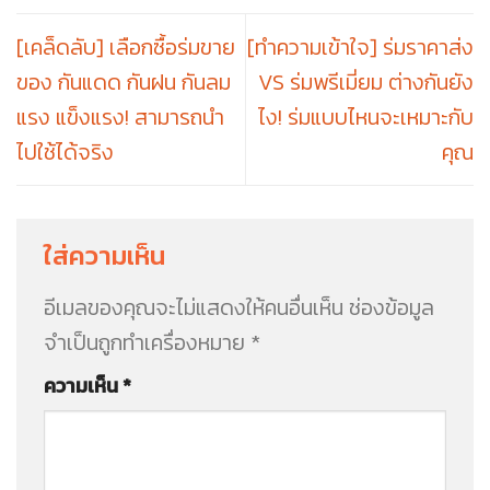
[เคล็ดลับ] เลือกซื้อร่มขาย
[ทำความเข้าใจ] ร่มราคาส่ง
ของ กันแดด กันฝน กันลม
VS ร่มพรีเมี่ยม ต่างกันยัง
แรง แข็งแรง! สามารถนำ
ไง! ร่มแบบไหนจะเหมาะกับ
ไปใช้ได้จริง
คุณ
ใส่ความเห็น
อีเมลของคุณจะไม่แสดงให้คนอื่นเห็น
ช่องข้อมูล
จำเป็นถูกทำเครื่องหมาย
*
ความเห็น
*