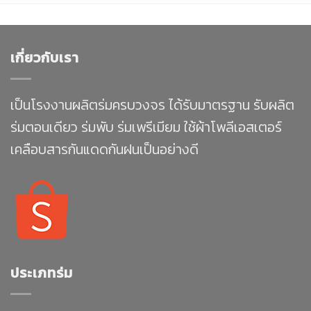
เกี่ยวกับเรา
เป็นโรงงานผลิตร่มครบวงจร ได้รับมาตรฐาน รับผลิต
ร่มตอนเดียว ร่มพับ ร่มเพรีเมียม ใช้ผ้าโพลีเอสเตอร์
เคลือบสารกันแดดกันฝนเป็นอย่างดี
ประเภทร่ม