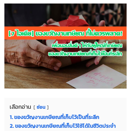
เลือกอ่าน
ซ่อน
1. ของขวัญงานเกษียณที่เก็บไว้เป็นที่ระลึก
2. ของขวัญงานเกษียณที่เก็บไว้ใช้ได้ในชีวิตประจำ