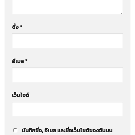
ชื่อ
*
อีเมล
*
เว็บไซต์
บันทึกชื่อ, อีเมล และชื่อเว็บไซต์ของฉันบน