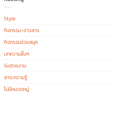
Style
กิจกรรม-ข่าวสาร
กิจกรรมร่วมสนุก
บทความอื่นๆ
ร่มสวยงาม
สาระความรู้
ไม่มีหมวดหมู่