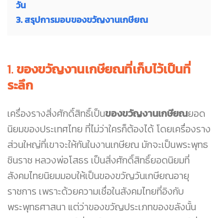
วัน
3. สรุปการมอบของขวัญงานเกษียณ
1.
ของขวัญงานเกษียณที่เก็บไว้เป็นที่
ระลึก
เครื่องรางสิ่งศักดิ์สิทธิ์เป็น
ของขวัญงานเกษียณ
ยอด
นิยมของประเทศไทย ที่ไม่ว่าใครก็ต้องได้ โดยเครื่องราง
ส่วนใหญ่ที่เขาจะให้กันในงานเกษียณ มักจะเป็นพระพุทธ
ชินราช หลวงพ่อโสธร เป็นสิ่งศักดิ์สิทธิ์ยอดนิยมที่
สังคมไทยนิยมมอบให้เป็นของขวัญวันเกษียณอายุ
ราชการ เพราะด้วยความเชื่อในสังคมไทยที่อิงกับ
พระพุทธศาสนา แต่ว่าของขวัญประเภทของขลังนั้น