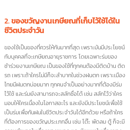
2.
ของขวัญงานเกษียณที่เก็บไว้ใช้ได้ใน
ชีวิตประจำวัน
ของใช้เป็นของที่ควรให้กันมากที่สุด เพราะมันมีประโยชน์
กับบุคคลที่จะเกษียณอายุราชการ โดยเฉพาะร่มของ
ชำร่วยงานเกษียณ เป็นของใช้ที่ทุกคนต้องมีติดบ้าน ติด
รถ เพราะถ้าใครไม่มีก็จะลำบากในช่วงฝนตก เพราะเมือง
ไทยมีฝนตกบ่อยมาก ทุกคนจำเป็นอย่างมากที่ต้องมีร่ม
ไว้ใช้ และร่มยังสามารถจะสลักชื่อได้ เช่น สลักไว้ว่าใคร
มอบให้ใครเนื่องในโอกาสอะไร และยังมีประโยชน์เพื่อใช้
เป็นร่มเพื่อกันฝนในชีวิตประจำวันได้อีกด้วย หรือถ้าใคร
ที่ต้องการของขวัญประเภทอื่น เช่น โต๊ะ พัดลม ตู้ ก็จะมี