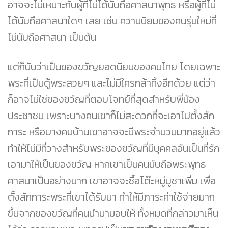
อาจจะไม่เหมาะกับผู้ที่ไม่ได้นับถือศาสนาพุทธ หรือผู้ที่ไม่
ได้นับถือศาสนาใดๆ เลย เช่น ความนิยมของคนรุ่นใหม่ที่
ไม่นับถือศาสนา เป็นต้น
แต่ก็นับว่าเป็นของขวัญยอดนิยมของคนไทย โดยเฉพาะ
พระที่เป็นตู้พระสวยๆ และไม่มีใครกล้าทิ้งอีกด้วย แต่ว่า
ก็อาจไม่ใช่ของขวัญที่ตอบโจทย์ที่สุดสำหรับพี่น้อง
ประชาชน เพราะบางคนเขาก็ไม่สะดวกที่จะเอาไปตั้งสัก
การะ หรือบางคนบ้านเขาอาจจะมีพระจำนวนมากอยู่แล้ว
ทำให้ไม่มีที่วางสำหรับพระของขวัญที่มีบุคคลอันเป็นที่รัก
เอามาให้เป็นของขวัญ หากเขาเป็นคนนับถือพระพุทธ
ศาสนาเป็นอย่างมาก เขาอาจจะซื้อโต๊ะหมู่บูชาเพิ่ม เพื่อ
ตั้งสักการะพระที่เขาได้รับมา ทำให้มีภาระค่าใช้จ่ายมาก
ขึ้นจากของขวัญที่คนนำมามอบให้ ทั้งหมดที่กล่าวมาเห็น