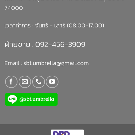
74000
เวลาทำการ : จันทร์ - เสาร์ (08.00-17.00)
ฝ่ายขาย :
092-456-3909
Email : sbt.umbrella@gmail.com