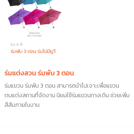
ร่ม 6 สี
ร่มพับ 3 ตอน ร่มไม่มียูวี
ร่มแต่งสวน ร่มพับ 3 ตอน
ร่มแขวน ร่มพับ 3 ตอน สามารถนำไปเจาะเพื่อแขวน
ตบแต่งสถานที่จัดงาน นิยมใช้ร่มแขวนทางเดิน ช่วยเพิ่ม
สีสันภายในงาน