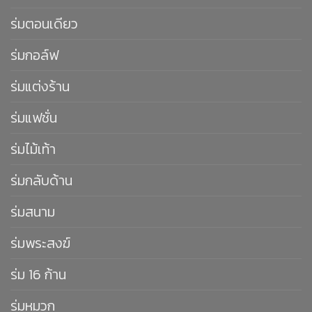
ร่มตอนเดียว
ร่มกอล์ฟ
ร่มแต่งร้าน
ร่มแฟชั่น
ร่มไม้เท้า
ร่มกลับด้าน
ร่มสนาม
ร่มพระสงฆ์
ร่ม 16 ก้าน
ร่มหมวก