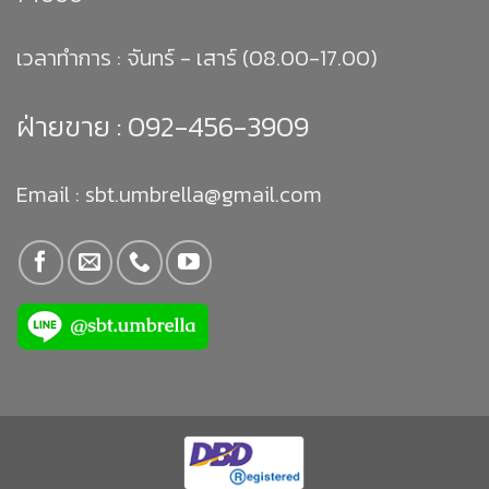
เวลาทำการ : จันทร์ - เสาร์ (08.00-17.00)
ฝ่ายขาย :
092-456-3909
Email : sbt.umbrella@gmail.com