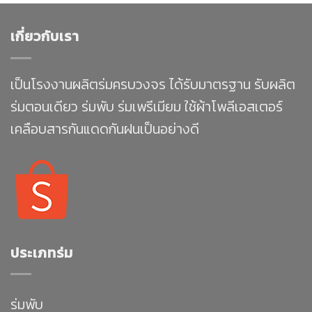
เกี่ยวกับเรา
เป็นโรงงานผลิตร่มครบวงจร ได้รับมาตรฐาน รับผลิต
ร่มตอนเดียว ร่มพับ ร่มเพรีเมียม ใช้ผ้าโพลีเอสเตอร์
เคลือบสารกันแดดกันฝนเป็นอย่างดี
ประเภทร่ม
ร่มพับ