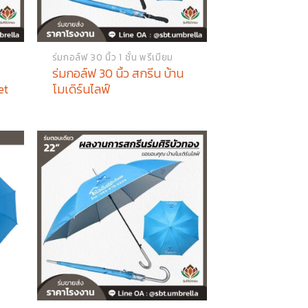
ร่มกอล์ฟ 30 นิ้ว 1 ชั้น พรีเมียม
ร่มกอล์ฟ 30 นิ้ว สกรีน บ้าน
et
โมเดิร์นไลฟ์