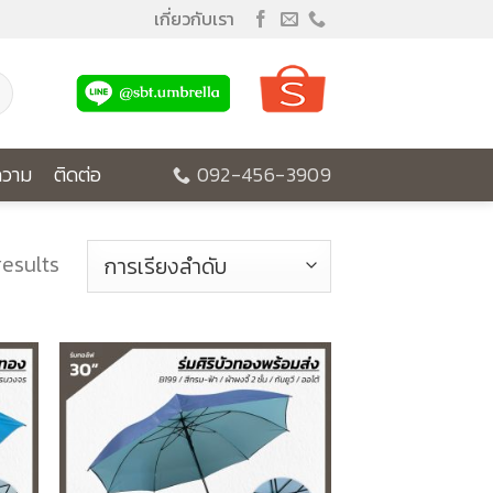
เกี่ยวกับเรา
วาม
ติดต่อ
092-456-3909
results