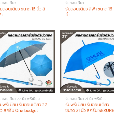
่มตอนเดียว
ร่มตอนเดียว
่มตอนเดียว ขนาด 16 นิ้ว สี
ร่มตอนเดียว สีฟ้า ขนาด 16
้า
นิ้ว
่มตอนเดียว 22 นิ้ว พรีเมียม
ร่มตอนเดียว 21 นิ้ว พรีเมียม
่มพรีเมียม ร่มตอนเดียว 22
ร่มพรีเมียม ร่มตอนเดียว
ิ้ว สกรีน One budget
ขนาด 21 นิ้ว สกรีน SEKUR