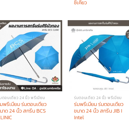
ซีเคียว
่มตอนเดียว 24 นิ้ว พรีเมียม
ร่มตอนเดียว 24 นิ้ว พรีเมียม
่มพรีเมียม ร่มตอนเดียว
ร่มพรีเมียม ร่มตอนเดียว
นาด 24 นิ้ว สกรีน BCS
ขนาด 24 นิ้ว สกรีน JIB I
LINIC
Intel