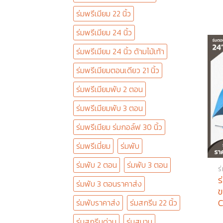
ร่มพรีเมียม 22 นิ้ว
ร่มพรีเมียม 24 นิ้ว
ร่มพรีเมียม 24 นิ้ว ด้ามไม้เท้า
ร่มพรีเมียมตอนเดียว 21 นิ้ว
ร่มพรีเมียมพับ 2 ตอน
ร่มพรีเมียมพับ 3 ตอน
ร่มพรีเมียม ร่มกอล์ฟ 30 นิ้ว
ร่มพรีเมี่ยม
ร่มพับ
ร่มพับ 2 ตอน
ร่มพับ 3 ตอน
ร
ร
ร่มพับ 3 ตอนราคาส่ง
ข
C
ร่มพับราคาส่ง
ร่มสกรีน 22 นิ้ว
ร่มสกรีนด่วน
ร่มสนาม