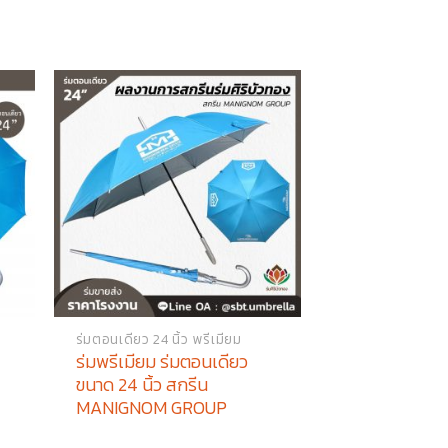
ร่มตอนเดียว 24 นิ้ว พรีเมียม
ร่มพรีเมียม ร่มตอนเดียว
ขนาด 24 นิ้ว สกรีน
MANIGNOM GROUP