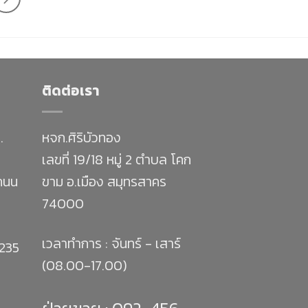
ติดต่อเรา
.
หจก.ศิริบัวทอง
เลขที่ 19/18 หมู่ 2 ตำบล โคก
 ถนน
ขาม อ.เมือง สมุทรสาคร
74000
เวลาทำการ : จันทร์ - เสาร์
1235
(08.00-17.00)