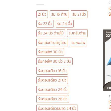
ร
ร
ฟ
21 นิ้ว
ร่ม 16 ก้าน
ร่ม 21 นิ้ว
ร่ม 22 นิ้ว
ร่ม 24 นิ้ว
ร่ม 24 นิ้ว ด้ามไม้
ร่มกลับด้าน
ร่มกลับด้านสีทูโทน
ร่มกอล์ฟ
ร่มกอล์ฟ 30 นิ้ว
ร่มกอล์ฟ 30 นิ้ว 2 ชั้น
ร่มตอนเดียว 16 นิ้ว
ร่มตอนเดียว 21 นิ้ว
ร่มตอนเดียว 24 นิ้ว
ร
ร่มตอนเดียว 28 นิ้ว
ร
น
ร่มตอนเดียวขนาด 24 นิ้ว