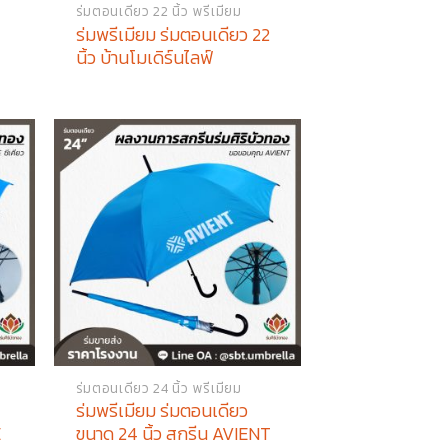
ร่มตอนเดียว 22 นิ้ว พรีเมียม
ร่มพรีเมียม ร่มตอนเดียว 22
นิ้ว บ้านโมเดิร์นไลฟ์
ร่มตอนเดียว 24 นิ้ว พรีเมียม
ร่มพรีเมียม ร่มตอนเดียว
E
ขนาด 24 นิ้ว สกรีน AVIENT