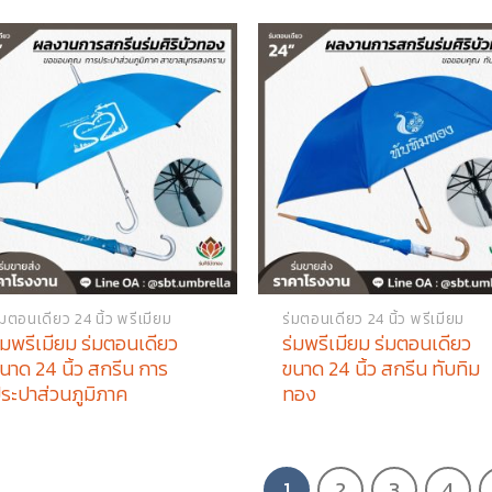
่มตอนเดียว 24 นิ้ว พรีเมียม
ร่มตอนเดียว 24 นิ้ว พรีเมียม
่มพรีเมียม ร่มตอนเดียว
ร่มพรีเมียม ร่มตอนเดียว
นาด 24 นิ้ว สกรีน การ
ขนาด 24 นิ้ว สกรีน ทับทิม
ระปาส่วนภูมิภาค
ทอง
1
2
3
4