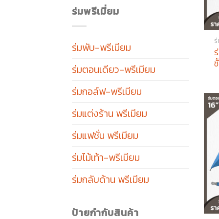
ร่มพรีเมี่ยม
ร
ร่มพับ-พรีเมียม
ร
ช
ร่มตอนเดียว-พรีเมียม
ร่มกอล์ฟ-พรีเมียม
ร่มแต่งร้าน พรีเมียม
ร่มแฟชั่น พรีเมียม
ร่มไม้เท้า-พรีเมียม
ร่มกลับด้าน พรีเมียม
ป้ายกำกับสินค้า