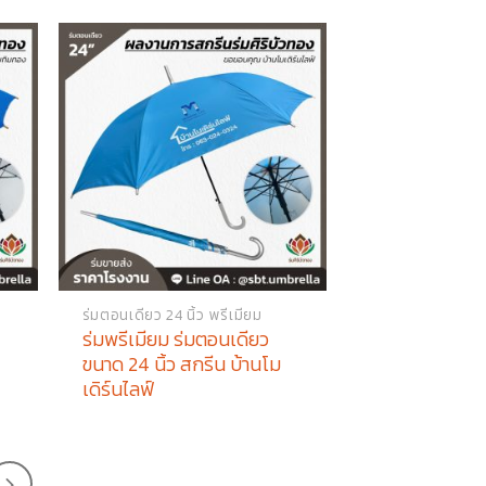
ร่มตอนเดียว 24 นิ้ว พรีเมียม
ร่มพรีเมียม ร่มตอนเดียว
ขนาด 24 นิ้ว สกรีน บ้านโม
เดิร์นไลฟ์