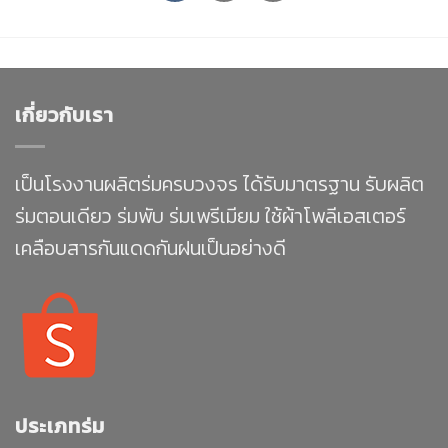
เกี่ยวกับเรา
เป็นโรงงานผลิตร่มครบวงจร ได้รับมาตรฐาน รับผลิต
ร่มตอนเดียว ร่มพับ ร่มเพรีเมียม ใช้ผ้าโพลีเอสเตอร์
เคลือบสารกันแดดกันฝนเป็นอย่างดี
ประเภทร่ม