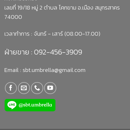
เลขที่ 19/18 หมู่ 2 ตำบล โคกขาม อ.เมือง สมุทรสาคร
74000
เวลาทำการ : จันทร์ - เสาร์ (08.00-17.00)
ฝ่ายขาย :
092-456-3909
Email : sbt.umbrella@gmail.com