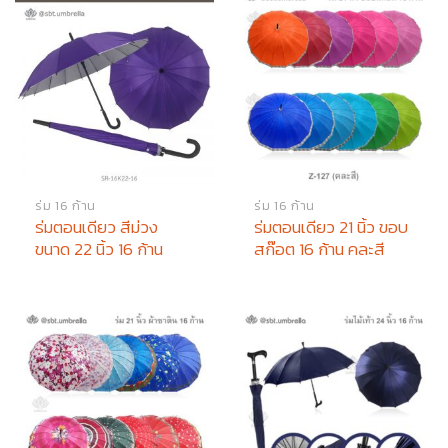
ร่ม 16 ก้าน
ร่ม 16 ก้าน
ร่มตอนเดียว สีม่วง
ร่มตอนเดียว 21 นิ้ว ขอบ
ขนาด 22 นิ้ว 16 ก้าน
สก๊อต 16 ก้าน คละสี