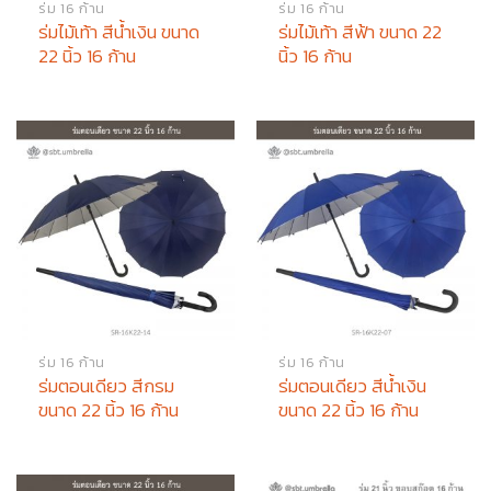
ร่ม 16 ก้าน
ร่ม 16 ก้าน
ร่มไม้เท้า สีน้ำเงิน ขนาด
ร่มไม้เท้า สีฟ้า ขนาด 22
22 นิ้ว 16 ก้าน
นิ้ว 16 ก้าน
ร่ม 16 ก้าน
ร่ม 16 ก้าน
ร่มตอนเดียว สีกรม
ร่มตอนเดียว สีน้ำเงิน
ขนาด 22 นิ้ว 16 ก้าน
ขนาด 22 นิ้ว 16 ก้าน