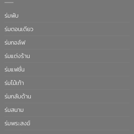
ร่มพับ
ร่มตอนเดียว
ร่มกอล์ฟ
ร่มแต่งร้าน
ร่มแฟชั่น
ร่มไม้เท้า
ร่มกลับด้าน
ร่มสนาม
ร่มพระสงฆ์