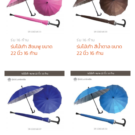
ร่ม 16 ก้าน
ร่ม 16 ก้าน
ร่มไม้เท้า สีชมพู ขนาด
ร่มไม้เท้า สีน้ำตาล ขนาด
22 นิ้ว 16 ก้าน
22 นิ้ว 16 ก้าน