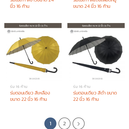
นิ้ว 16 ก้าน
ขนาด 24 นิ้ว 16 ก้าน
ร่ม 16 ก้าน
ร่ม 16 ก้าน
ร่มตอนเดียว สีเหลือง
ร่มตอนเดียว สีดำ ขนาด
ขนาด 22 นิ้ว 16 ก้าน
22 นิ้ว 16 ก้าน
1
2