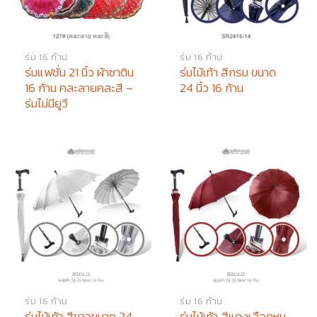
ร่ม 16 ก้าน
ร่ม 16 ก้าน
ร่มแฟชั่น 21 นิ้ว ผ้าซาติน
ร่มไม้เท้า สีกรม ขนาด
16 ก้าน คละลายคละสี –
24 นิ้ว 16 ก้าน
ร่มไม่มียูวี
ร่ม 16 ก้าน
ร่ม 16 ก้าน
ร่มไม้เท้า สีขาวขนาด 24
ร่มไม้เท้า สีแดงเลือดหมู