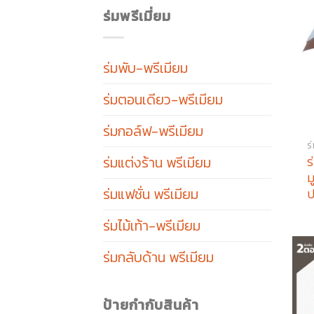
ร่มพรีเมี่ยม
ร่มพับ-พรีเมียม
ร่มตอนเดียว-พรีเมียม
ร่มกอล์ฟ-พรีเมียม
ร
ร
ร่มแต่งร้าน พรีเมียม
ม
ร่มแฟชั่น พรีเมียม
ป
ร่มไม้เท้า-พรีเมียม
ร่มกลับด้าน พรีเมียม
ป้ายกำกับสินค้า