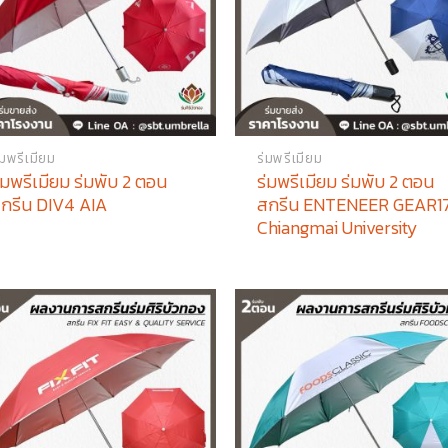
่มพรีเมียม
ร่มพรีเมียม
่มพรีเมียม ร่มพับ 2 ตอน
ร่มพรีเมียม ร่มพับ 2 ตอน
กรีน DIV4 AIA
สกรีน ENTENEER GEAR1
Chiangmai University