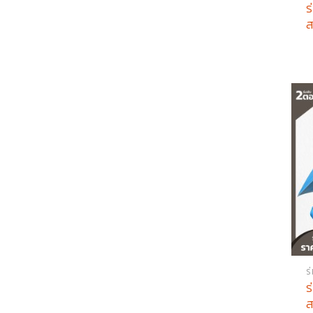
ร
ส
ร
ร
ส