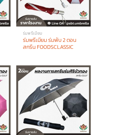
ร่มพรีเมียม
ร่มพรีเมียม ร่มพับ 2 ตอน
สกรีน FOODSCLASSIC