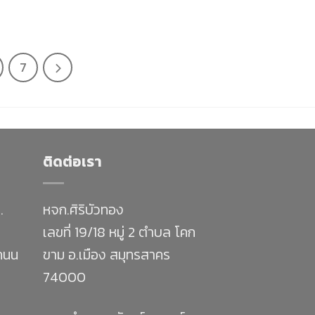
7
ติดต่อเรา
.
หจก.ศิริบัวทอง
เลขที่ 19/18 หมู่ 2 ตำบล โคก
 ถนน
ขาม อ.เมือง สมุทรสาคร
74000