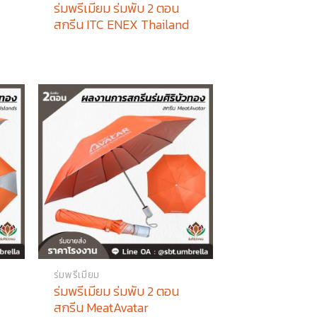
ร่มพรีเมียม ร่มพับ 2 ตอน
สกรีน ITC ENEX Thailand
ร่มพรีเมียม
ร่มพรีเมียม ร่มพับ 2 ตอน
สกรีน MeatAvatar