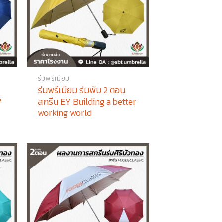
ร่มพรีเมียม
ร่มพรีเมียม ร่มพับ 2 ตอน
7
สกรีน EY Building a better
working world