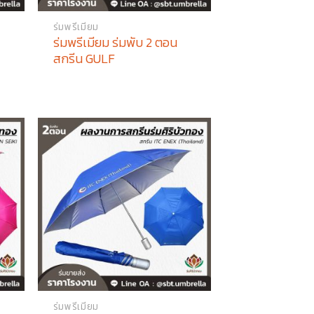
ร่มพรีเมียม
ร่มพรีเมียม ร่มพับ 2 ตอน
สกรีน GULF
ร่มพรีเมียม