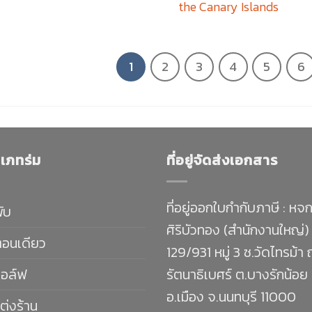
the Canary Islands
1
2
3
4
5
6
เภทร่ม
ที่อยู่จัดส่งเอกสาร
ที่อยู่ออกใบกำกับภาษี : หจก
พับ
ศิริบัวทอง (สำนักงานใหญ่)
ตอนเดียว
129/931 หมู่ 3 ซ.วัดไทรม้า
กอล์ฟ
รัตนาธิเบศร์ ต.บางรักน้อย
อ.เมือง จ.นนทบุรี 11000
ต่งร้าน