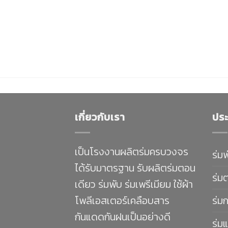
เกี่ยวกับเรา
ประ
เป็นโรงงานผลิตร่มครบวงจร
ร่ม
ได้รับมาตรฐาน รับผลิตร่มตอน
ร่ม
เดียว ร่มพับ ร่มเพรีเมียม ใช้ผ้า
โพลีเอสเตอร์เคลือบสาร
ร่ม
กันแดดกันฝนเป็นอย่างดี
ร่มแ