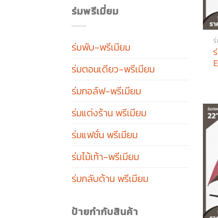
ร่มพรีเมี่ยม
ร
ร่มพับ-พรีเมียม
ร
E
ร่มตอนเดียว-พรีเมียม
ร่มกอล์ฟ-พรีเมียม
ร่มแต่งร้าน พรีเมียม
ร่มแฟชั่น พรีเมียม
ร่มไม้เท้า-พรีเมียม
ร่มกลับด้าน พรีเมียม
ป้ายกำกับสินค้า