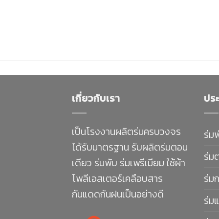
เกี่ยวกับเรา
ประ
เป็นโรงงานผลิตร่มครบวงจร
ร่ม
ได้รับมาตรฐาน รับผลิตร่มตอน
ร่ม
เดียว ร่มพับ ร่มเพรีเมียม ใช้ผ้า
โพลีเอสเตอร์เคลือบสาร
ร่ม
กันแดดกันฝนเป็นอย่างดี
ร่มแ