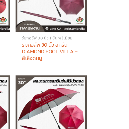
ร่มกอล์ฟ 30 นิ้ว 1 ชั้น พรีเมียม
ร่มกอล์ฟ 30 นิ้ว สกรีน
DIAMOND POOL VILLA –
สีเลือดหมู