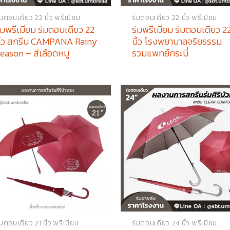
่มตอนเดียว 22 นิ้ว พรีเมียม
ร่มตอนเดียว 22 นิ้ว พรีเมียม
่มพรีเมียม ร่มตอนเดียว 22
ร่มพรีเมียม ร่มตอนเดียว 2
ิ้ว สกรีน CAMPANA Rainy
นิ้ว โรงพยาบาลจริยธรรม
eason – สีเลือดหมู
รวมแพทย์กระบี่
่มตอนเดียว 21 นิ้ว พรีเมียม
ร่มตอนเดียว 24 นิ้ว พรีเมียม