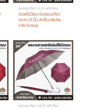
ร่มตอนเดียว 21 นิ้ว พรีเมียม
2
ร่มพรีเมียม ร่มตอนเดียว
ขนาด 21 นิ้ว สกรีน Nicha
Life Group
ร่มตอนเดียว 24 นิ้ว พรีเมียม