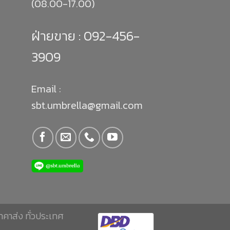
(08.00-17.00)
ฝ่ายขาย :
092-456-
3909
Email :
sbt.umbrella@gmail.com
าคาส่ง ทั่วประเทศ