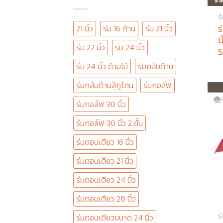
ร
ร
21 นิ้ว
ร่ม 16 ก้าน
ร่ม 21 นิ้ว
น
ร่ม 22 นิ้ว
ร่ม 24 นิ้ว
S
ร่ม 24 นิ้ว ด้ามไม้
ร่มกลับด้าน
ร่มกลับด้านสีทูโทน
ร่มกอล์ฟ
ร่มกอล์ฟ 30 นิ้ว
ร่มกอล์ฟ 30 นิ้ว 2 ชั้น
ร่มตอนเดียว 16 นิ้ว
ร่มตอนเดียว 21 นิ้ว
ร่มตอนเดียว 24 นิ้ว
ร่มตอนเดียว 28 นิ้ว
ร
ร่มตอนเดียวขนาด 24 นิ้ว