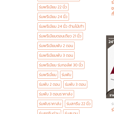
ร
ร่มพรีเมียม 22 นิ้ว
ข
ท
ร่มพรีเมียม 24 นิ้ว
ร่มพรีเมียม 24 นิ้ว ด้ามไม้เท้า
ร่มพรีเมียมตอนเดียว 21 นิ้ว
ร่มพรีเมียมพับ 2 ตอน
ร่มพรีเมียมพับ 3 ตอน
ร่มพรีเมียม ร่มกอล์ฟ 30 นิ้ว
ร่มพรีเมี่ยม
ร่มพับ
ร่มพับ 2 ตอน
ร่มพับ 3 ตอน
ร่มพับ 3 ตอนราคาส่ง
ร่มพับราคาส่ง
ร่มสกรีน 22 นิ้ว
ร
ร
ร่มสกรีนด่วน
ร่มสนาม