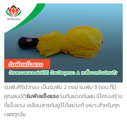
ร่มพับศิริบัวทอง เป็นร่มพับ 2 ตอน ร่มพับ 3 ตอน ที่มี
คุณสมบัติ
ร่มพับแข็งแรง
ร่มกันแดดกันฝน มีโครงสร้าง
ที่แข็งแรง เคลือบสารกันยูวีได้อย่างดี เหมาะสำหรับทุก
เพศทุกวัย