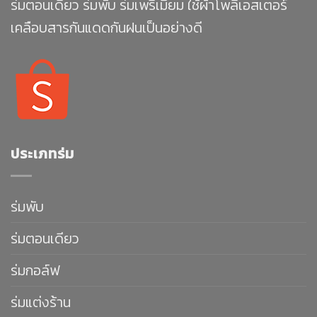
ร่มตอนเดียว ร่มพับ ร่มเพรีเมียม ใช้ผ้าโพลีเอสเตอร์
เคลือบสารกันแดดกันฝนเป็นอย่างดี
ประเภทร่ม
ร่มพับ
ร่มตอนเดียว
ร่มกอล์ฟ
ร่มแต่งร้าน