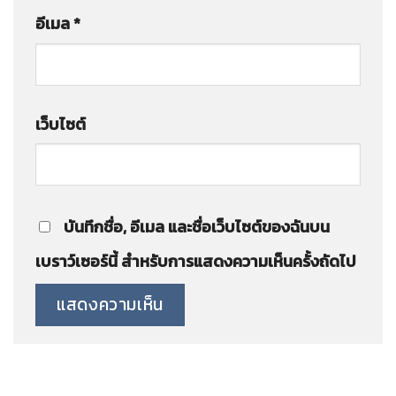
อีเมล
*
เว็บไซต์
บันทึกชื่อ, อีเมล และชื่อเว็บไซต์ของฉันบน
เบราว์เซอร์นี้ สำหรับการแสดงความเห็นครั้งถัดไป