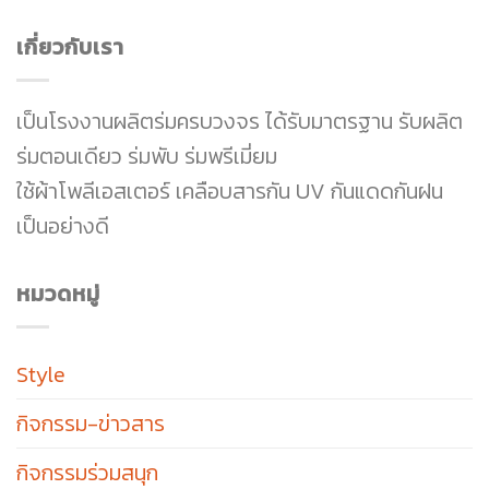
เกี่ยวกับเรา
เป็นโรงงานผลิตร่มครบวงจร ได้รับมาตรฐาน รับผลิต
ร่มตอนเดียว ร่มพับ ร่มพรีเมี่ยม
ใช้ผ้าโพลีเอสเตอร์ เคลือบสารกัน UV กันแดดกันฝน
เป็นอย่างดี
หมวดหมู่
Style
กิจกรรม-ข่าวสาร
กิจกรรมร่วมสนุก