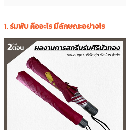
1.
ร่มพับ คืออะไร มีลักษณะอย่างไร