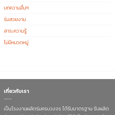
บทความอื่นๆ
ร่มสวยงาม
สาระความรู้
ไม่มีหมวดหมู่
เกี่ยวกับเรา
เป็นโรงงานผลิตร่มครบวงจร ได้รับมาตรฐาน รับผลิต