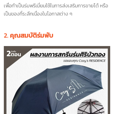
เพื่อทำเป็นร่มพรีเมี่ยมใช้ในการส่งเสริมการขายได้ หรือ
เป็นของที่ระลึกเนื่องในโอกาสต่าง ๆ
2.
คุณสมบัติร่มพับ