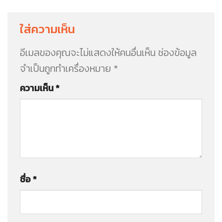
ใส่ความเห็น
อีเมลของคุณจะไม่แสดงให้คนอื่นเห็น
ช่องข้อมูล
จำเป็นถูกทำเครื่องหมาย
*
ความเห็น
*
ชื่อ
*