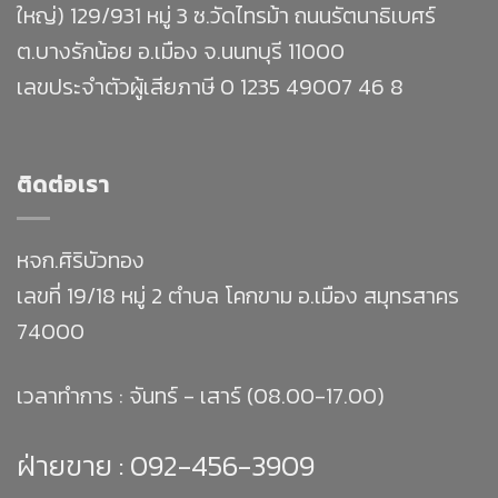
ใหญ่) 129/931 หมู่ 3 ซ.วัดไทรม้า ถนนรัตนาธิเบศร์
ต.บางรักน้อย อ.เมือง จ.นนทบุรี 11000
เลขประจำตัวผู้เสียภาษี 0 1235 49007 46 8
ติดต่อเรา
หจก.ศิริบัวทอง
เลขที่ 19/18 หมู่ 2 ตำบล โคกขาม อ.เมือง สมุทรสาคร
74000
เวลาทำการ : จันทร์ - เสาร์ (08.00-17.00)
ฝ่ายขาย :
092-456-3909