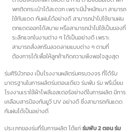
พกติดกระเป๋าได้สะดวก เพราะมีน้ำหนักเบา สามารถ
ใช้กันแดด กันฝนได้อย่างดี สามารถนำไปใช้ยามฝน
ตกแดดออกได้สบาย หรือสามารถนำไปใช้เป็นของที่
ระลึกแจกในงานต่าง ๆ ได้เป็นอย่างดี เพราะ
สามารถสั่งสกรีนลวดลายแบบต่าง ๆ ตามที่
ต้องการได้เพื่อให้ลูกค้าเกิดความพึงพอใจสูงสุด
ร่มศิริบัวทอง เป็นโรงงานผลิตร่มครบวงจร ที่ได้รับ
มาตรฐานในการผลิตร่มตอนเดียว ร่มพับ ร่ม พรีเมี่ยม
โรงงานเราใช้ผ้าโพลีเอสเตอร์อย่างดีในการผลิต มีการ
เคลือบสารป้องกันยูวี UV อย่างดี ซึ่งสามารถกันแดด
กันฝนได้เป็นอย่างดี
ประเภทของร่มที่รับการผลิต ได้แก่
ร่มพับ 2 ตอน ร่ม