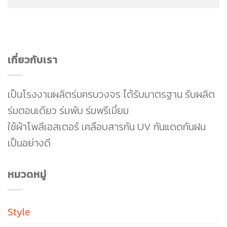
เกี่ยวกับเรา
เป็นโรงงานผลิตร่มครบวงจร ได้รับมาตรฐาน รับผลิต
ร่มตอนเดียว ร่มพับ ร่มพรีเมี่ยม
ใช้ผ้าโพลีเอสเตอร์ เคลือบสารกัน UV กันแดดกันฝน
เป็นอย่างดี
หมวดหมู่
Style