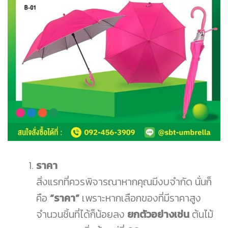
ราคา
สิ่งแรกที่ควรพิจารณาหากคุณมีงบจำกัด นั่นก็
คือ
“ราคา”
เพราะหากเลือกของที่มีราคาสูง
จำนวนชิ้นที่ได้ก็น้อยลง
ยกตัวอย่างเช่น
ต้นไม้