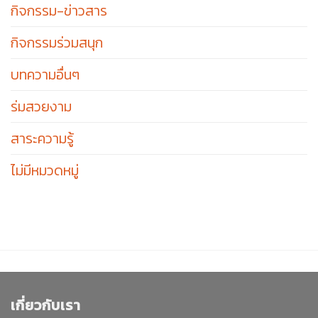
กิจกรรม-ข่าวสาร
กิจกรรมร่วมสนุก
บทความอื่นๆ
ร่มสวยงาม
สาระความรู้
ไม่มีหมวดหมู่
เกี่ยวกับเรา