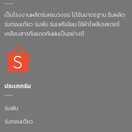
เป็นโรงงานผลิตร่มครบวงจร ได้รับมาตรฐาน รับผลิต
ร่มตอนเดียว ร่มพับ ร่มเพรีเมียม ใช้ผ้าโพลีเอสเตอร์
เคลือบสารกันแดดกันฝนเป็นอย่างดี
ประเภทร่ม
ร่มพับ
ร่มตอนเดียว