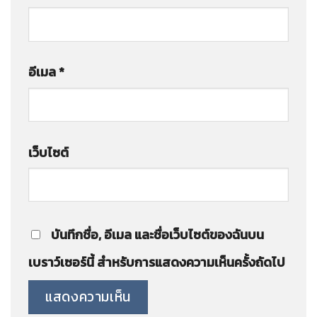
อีเมล
*
เว็บไซต์
บันทึกชื่อ, อีเมล และชื่อเว็บไซต์ของฉันบน
เบราว์เซอร์นี้ สำหรับการแสดงความเห็นครั้งถัดไป