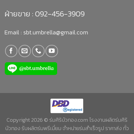
ฝ่ายขาย :
092-456-3909
Email : sbt.umbrella@gmail.com
Copyright 2026 © ร่มศิริบัวทอง.com โรงงานผลิตร่มศิริ
บัวทอง รับผลิตร่มพรีเมี่ยม จำหน่ายร่มสำเร็จรูป ราคาส่ง ทั่ว