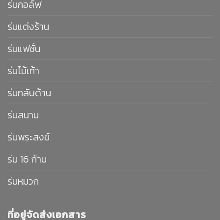
ร่มกอล์ฟ
ร่มแต่งร้าน
ร่มแฟชั่น
ร่มไม้เท้า
ร่มกลับด้าน
ร่มสนาม
ร่มพระสงฆ์
ร่ม 16 ก้าน
ร่มหมวก
ที่อยู่จัดส่งเอกสาร