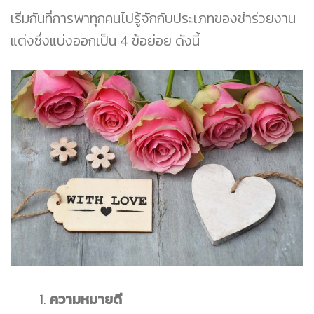
เริ่มกันที่การพาทุกคนไปรู้จักกับประเภทของชำร่วยงาน
แต่งซึ่งแบ่งออกเป็น 4 ข้อย่อย ดังนี้
ความหมายดี