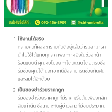
ใช้งานได้จริง
หลายคนก็คงจะทราบกันดีอยู่แล้วว่าร่มสามารถ
นำไปใช้ได้แทบทุกสภาพอากาศยิ่งในช่วงหน้า
ร้อนแบบนี้ คุณคงไม่อยากโดนแดดโดยตรงซึ่ง
ร่มช่วยคุณได้
นอกจากนี้ยังสามารถช่วยกันฝน
และลมได้อีกด้วย
เป็นของชำร่วยราคาถูก
ร่มของชำร่วยราคาถูกที่มีราคาเริ่มต้นเพียงหลัก
สิบเท่านั้น ซึ่งเหมาะกับคู่บ่าวสาวที่มีงบประมาณ