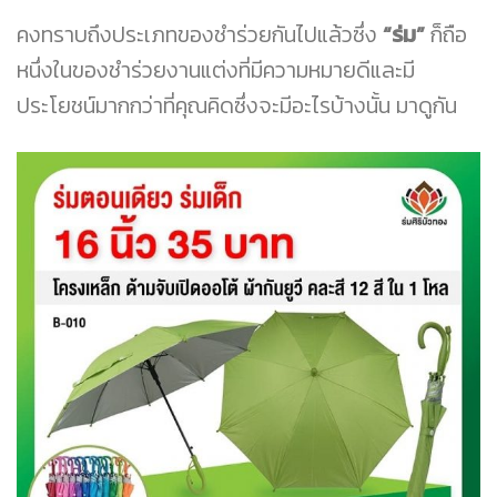
คงทราบถึงประเภทของชำร่วยกันไปแล้วซึ่ง
“ร่ม”
ก็ถือ
หนึ่งในของชำร่วยงานแต่งที่มีความหมายดีและมี
ประโยชน์มากกว่าที่คุณคิดซึ่งจะมีอะไรบ้างนั้น มาดูกัน