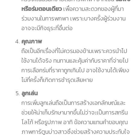
หรือร่มตอนเดียว
เพื่อความสะดวกของผู้ที่มา
ร่วมงานในการพกพา เพราะบางครั้งผู้ร่วมงาน
อาจจะมีกิจธุระที่อื่นต่อ
คุณภาพ
ถือเป็นอีกเรื่องที่ไม่ควรมองข้ามเพราะควรนำไป
ใช้งานได้จริง ทนทานและคุ้มค่ากับราคาที่จ่ายไป
การเลือกร่มที่ราคาถูกเกินไป อาจใช้งานได้เพียง
ไม่กี่ครั้งก็เกิดการชำรุดเสียหาย
ลูกเล่น
การเพิ่มลูกเล่นถือเป็นการสร้างเอกลักษณ์และ
ช่วยให้น่าเก็บรักษามากขึ้นไม่ว่าจะเป็นการสกรีน
โลโก้ หรือรูปภาพ อาทิ ข้อความแทนคำขอบคุณ
ภาพการ์ตูนบ่าวสาวซึ่งช่วยสร้างความประทับใจ