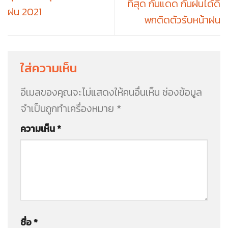
ที่สุด กันแดด กันฝนได้ดี
ฝน 2021
พกติดตัวรับหน้าฝน
ใส่ความเห็น
อีเมลของคุณจะไม่แสดงให้คนอื่นเห็น
ช่องข้อมูล
จำเป็นถูกทำเครื่องหมาย
*
ความเห็น
*
ชื่อ
*