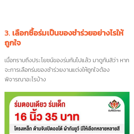
3.
เลือกซื้อร่มเป็นของชำร่วยอย่างไรให้
ถูกใจ
เมื่อทราบถึงประโยชน์ของร่มกันไปแล้ว มาดูกันสิว่า หาก
จะการเลือกร่มของชำร่วยงานแต่งให้ถูกใจต้อง
พิจารณาอะไรบ้าง