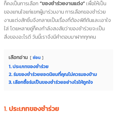
ก็คงเป็นการเลือก
“ของชำร่วยงานแต่ง”
เพื่อให้เป็น
ของแทนใจแก่แขกผู้มาร่วมงาน การเลือกของชำร่วย
งานแต่งสักชิ้นจึงกลายเป็นเรื่องที่ต้องพิถีถันและเอาใจ
ใส่ โดยหลายคู่ก็คงกำลังสงสัยว่าของชำร่วยจะเป็น
สิ่งของอะไรดี วันนี้เราจึงมีคำตอบมาฝากทุกคน
เลือกอ่าน
ซ่อน
1. ประเภทของชำร่วย
2. ร่มของชำร่วยยอดนิยมที่คุณไม่ควรมองข้าม
3. เลือกซื้อร่มเป็นของชำร่วยอย่างไรให้ถูกใจ
1.
ประเภทของชำร่วย