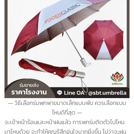
วิธีเลือกร่มพกพาขนาดเล็กแบบพับ ควรเลือกแบบ
ไหนดีที่สุด
จะเข้าหน้าร้อนและหน้าฝนแล้ว การพกร่มติดตัวไปไหน
มาไหนด้วย จะทำให้คุณรู้สึกอุ่นใจมากยิ่งขึ้น ไม่ว่าจะฝน