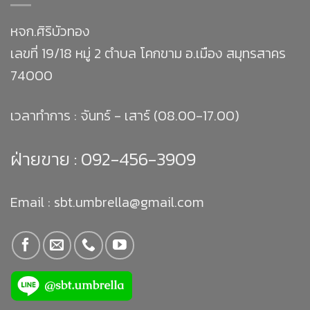
หจก.ศิริบัวทอง
เลขที่ 19/18 หมู่ 2 ตำบล โคกขาม อ.เมือง สมุทรสาคร
74000
เวลาทำการ : จันทร์ - เสาร์ (08.00-17.00)
ฝ่ายขาย :
092-456-3909
Email : sbt.umbrella@gmail.com