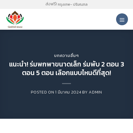
Skip
ส่งฟรี!
กรุงเทพ- ปริมณฑล
to
content
บทความอื่นๆ
แนะนำ! ร่มพกพาขนาดเล็ก ร่มพับ 2 ตอน 3
ตอน 5 ตอน เลือกแบบไหนดีที่สุด!
POSTED ON
1 มีนาคม 2024
BY
ADMIN