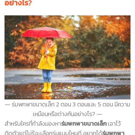
อย่างไร
?
ร่มพกพาขนาดเล็ก 2 ตอน 3 ตอนและ 5 ตอน มีความ
เหมือนหรือต่างกันอย่างไร?
สำหรับใครที่กำลังมองหา
ร่มพกพาขนาดเล็ก
เอาไว้
ติดตัวแต่ไม่รู้จะเลือกร่มแบบไหนดี อยากได้
ร่มพกพา