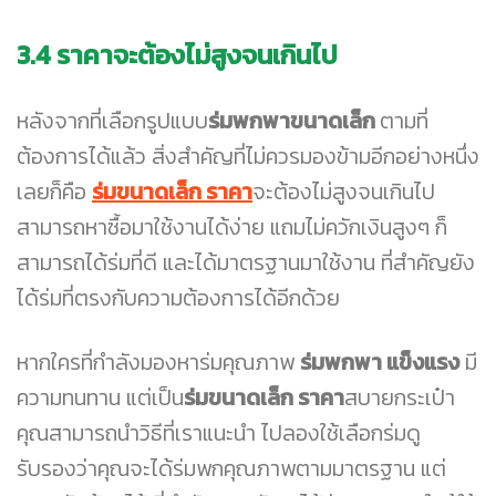
3.4
ราคาจะต้องไม่สูงจนเกินไป
หลังจากที่เลือกรูปแบบ
ร่มพกพาขนาดเล็ก
ตามที่
ต้องการได้แล้ว สิ่งสำคัญที่ไม่ควรมองข้ามอีกอย่างหนึ่ง
เลยก็คือ
ร่มขนาดเล็ก ราคา
จะต้องไม่สูงจนเกินไป
สามารถหาซื้อมาใช้งานได้ง่าย แถมไม่ควักเงินสูงๆ ก็
สามารถได้ร่มที่ดี และได้มาตรฐานมาใช้งาน ที่สำคัญยัง
ได้ร่มที่ตรงกับความต้องการได้อีกด้วย
หากใครที่กำลังมองหาร่มคุณภาพ
ร่มพกพา แข็งแรง
มี
ความทนทาน แต่เป็น
ร่มขนาดเล็ก ราคา
สบายกระเป๋า
คุณสามารถนำวิธีที่เราแนะนำ ไปลองใช้เลือกร่มดู
รับรองว่าคุณจะได้ร่มพกคุณภาพตามมาตรฐาน แต่