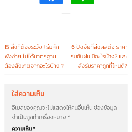
15 สิ่งที่ต้องระวัง ! ร่มหัก
6 ปัจจัยที่ส่งผลต่อ ราคา
พังง่าย ไม่ได้มาตรฐาน
ร่มกันฝน มีอะไรบ้าง? และ
ต้องสังเกตจากอะไรบ้าง ?
สั่งร่มราคาถูกที่ไหนดี?
ใส่ความเห็น
อีเมลของคุณจะไม่แสดงให้คนอื่นเห็น
ช่องข้อมูล
จำเป็นถูกทำเครื่องหมาย
*
ความเห็น
*