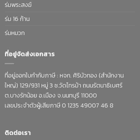
ร่มพระสงฆ์
ร่ม 16 ก้าน
ร่มหมวก
ที่อยู่จัดส่งเอกสาร
ที่อยู่ออกใบกำกับภาษี : หจก. ศิริบัวทอง (สำนักงาน
ใหญ่) 129/931 หมู่ 3 ซ.วัดไทรม้า ถนนรัตนาธิเบศร์
ต.บางรักน้อย อ.เมือง จ.นนทบุรี 11000
เลขประจำตัวผู้เสียภาษี 0 1235 49007 46 8
ติดต่อเรา