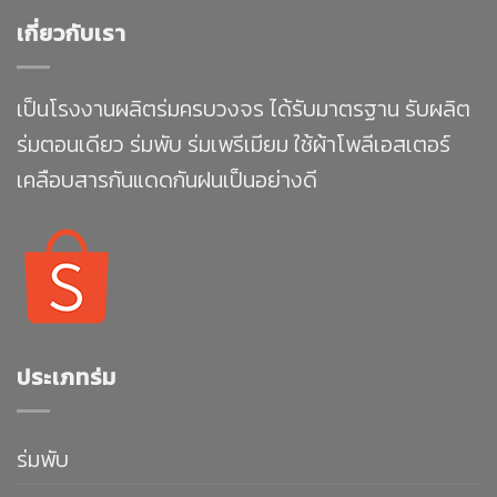
เกี่ยวกับเรา
เป็นโรงงานผลิตร่มครบวงจร ได้รับมาตรฐาน รับผลิต
ร่มตอนเดียว ร่มพับ ร่มเพรีเมียม ใช้ผ้าโพลีเอสเตอร์
เคลือบสารกันแดดกันฝนเป็นอย่างดี
ประเภทร่ม
ร่มพับ