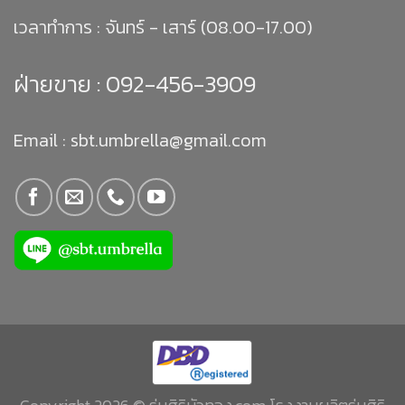
เวลาทำการ : จันทร์ - เสาร์ (08.00-17.00)
ฝ่ายขาย :
092-456-3909
Email : sbt.umbrella@gmail.com