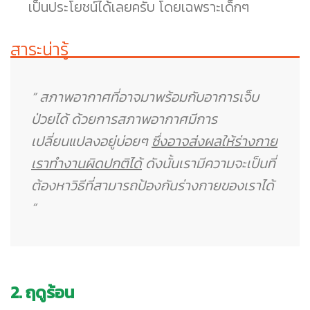
เป็นประโยชน์ได้เลยครับ โดยเฉพราะเด็กๆ
สาระน่ารู้
” สภาพอากาศที่อาจมาพร้อมกับอาการเจ็บ
ป่วยได้ ด้วยการสภาพอากาศมีการ
เปลี่ยนแปลงอยู่บ่อยๆ
ซึ่งอาจส่งผลให้ร่างกาย
เราทำงานผิดปกติได้
ดังนั้นเรามีความจะเป็นที่
ต้องหาวิธีที่สามารถป้องกันร่างกายของเราได้
“
2. ฤดูร้อน