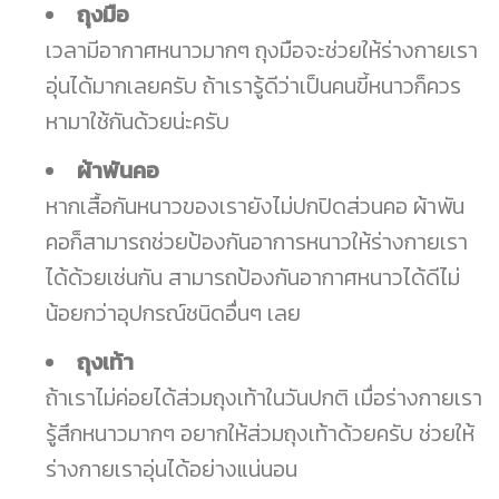
ถุงมือ
เวลามีอากาศหนาวมากๆ ถุงมือจะช่วยให้ร่างกายเรา
อุ่นได้มากเลยครับ ถ้าเรารู้ดีว่าเป็นคนขี้หนาวก็ควร
หามาใช้กันด้วยน่ะครับ
ผ้าพันคอ
หากเสื้อกันหนาวของเรายังไม่ปกปิดส่วนคอ ผ้าพัน
คอก็สามารถช่วยป้องกันอาการหนาวให้ร่างกายเรา
ได้ด้วยเช่นกัน สามารถป้องกันอากาศหนาวได้ดีไม่
น้อยกว่าอุปกรณ์ชนิดอื่นๆ เลย
ถุงเท้า
ถ้าเราไม่ค่อยได้ส่วมถุงเท้าในวันปกติ เมื่อร่างกายเรา
รู้สึกหนาวมากๆ อยากให้ส่วมถุงเท้าด้วยครับ ช่วยให้
ร่างกายเราอุ่นได้อย่างแน่นอน