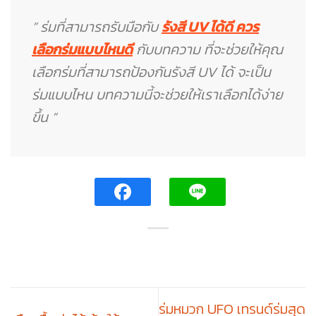
” ร่มที่สามารถรับมือกับ
รังสี UV ได้ดี ควร
เลือกร่มแบบไหนดี
กับบทความ ที่จะช่วยให้คุณ
เลือกร่มที่สามารถป้องกันรังสี UV ได้ จะเป็น
ร่มแบบไหน บทความนี้จะช่วยให้เราเลือกได้ง่าย
ขึ้น “
ร่มหมวก UFO เทรนด์ร่มสุด