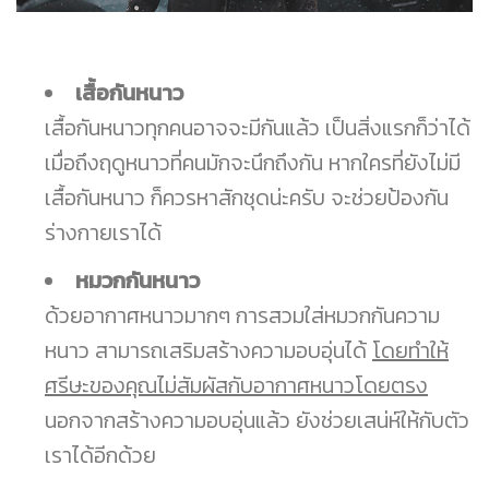
เสื้อกันหนาว
เสื้อกันหนาวทุกคนอาจจะมีกันแล้ว เป็นสิ่งแรกก็ว่าได้
เมื่อถึงฤดูหนาวที่คนมักจะนึกถึงกัน หากใครที่ยังไม่มี
เสื้อกันหนาว ก็ควรหาสักชุดน่ะครับ จะช่วยป้องกัน
ร่างกายเราได้
หมวกกันหนาว
ด้วยอากาศหนาวมากๆ การสวมใส่หมวกกันความ
หนาว สามารถเสริมสร้างความอบอุ่นได้
โดยทำให้
ศรีษะของคุณไม่สัมผัสกับอากาศหนาวโดยตรง
นอกจากสร้างความอบอุ่นแล้ว ยังช่วยเสน่ห์ให้กับตัว
เราได้อีกด้วย