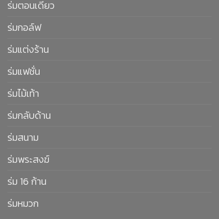
ร่มตอนเดียว
ร่มกอล์ฟ
ร่มแต่งร้าน
ร่มแฟชั่น
ร่มไม้เท้า
ร่มกลับด้าน
ร่มสนาม
ร่มพระสงฆ์
ร่ม 16 ก้าน
ร่มหมวก