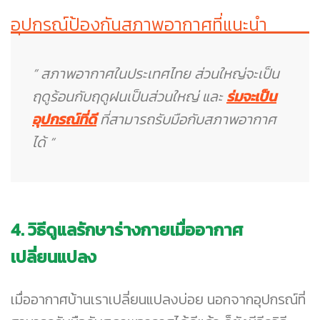
อุปกรณ์ป้องกันสภาพอากาศที่แนะนำ
” สภาพอากาศในประเทศไทย ส่วนใหญ่จะเป็น
ฤดูร้อนกับฤดูฝนเป็นส่วนใหญ่ และ
ร่มจะเป็น
อุปกรณ์ที่ดี
ที่สามารถรับมือกับสภาพอากาศ
ได้ “
4. วิธีดูแลรักษาร่างกายเมื่ออากาศ
เปลี่ยนแปลง
เมื่ออากาศบ้านเราเปลี่ยนแปลงบ่อย นอกจากอุปกรณ์ที่