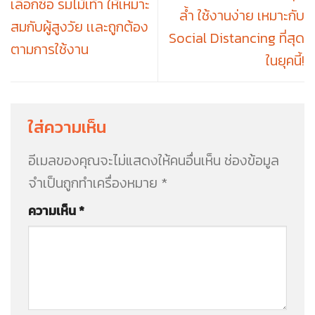
เลือกซื้อ ร่มไม้เท้า ให้เหมาะ
ล้ำ ใช้งานง่าย เหมาะกับ
สมกับผู้สูงวัย เเละถูกต้อง
Social Distancing ที่สุด
ตามการใช้งาน
ในยุคนี้!
ใส่ความเห็น
อีเมลของคุณจะไม่แสดงให้คนอื่นเห็น
ช่องข้อมูล
จำเป็นถูกทำเครื่องหมาย
*
ความเห็น
*