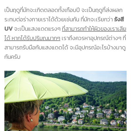
เป็นฤดูที่มักจะเกิดตลอดทั้งเกือบปี จะเป็นฤดูที่ส่งผลก
ระทบต่อร่างกายเราได้ด้วยเช่นกัน ที่มักจะเรียกว่า
รังสี
UV
จะเป็นแสงแดดแรงๆ
ที่สามารถทำให้ผิวของเราเสีย
ได้ หากได้รับปริมณมากๆ
เราถึงควรหาอุปกรณ์ต่างๆ ที่
สามารถรับมือกับแสงแดดได้ จะมีอุปกรณ์อะไรบ้างมาดู
กันครับ