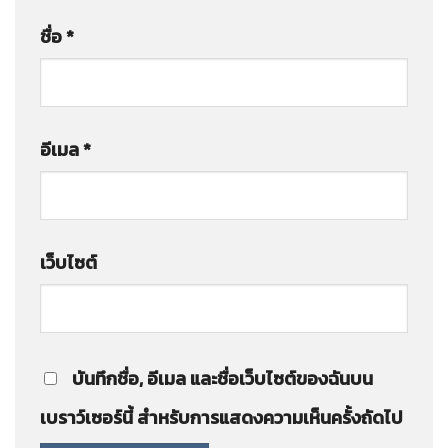
ชื่อ
*
อีเมล
*
เว็บไซต์
บันทึกชื่อ, อีเมล และชื่อเว็บไซต์ของฉันบน
เบราว์เซอร์นี้ สำหรับการแสดงความเห็นครั้งถัดไป