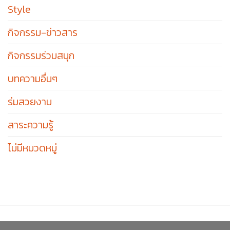
Style
กิจกรรม-ข่าวสาร
กิจกรรมร่วมสนุก
บทความอื่นๆ
ร่มสวยงาม
สาระความรู้
ไม่มีหมวดหมู่