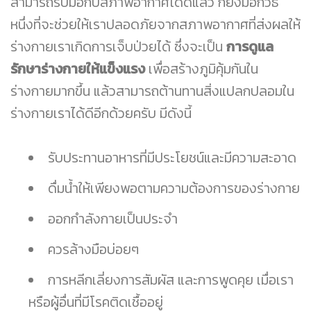
สามารถรับมือกับสภาพอากาศได้ดีแล้ว ก็ยังมีอีกวิธี
หนึ่งที่จะช่วยให้เราปลอดภัยจากสภาพอากาศที่ส่งผลให้
ร่างกายเราเกิดการเจ็บป่วยได้ ซึ่งจะเป็น
การดูแล
รักษาร่างกายให้แข็งแรง
เพื่อสร้างภูมิคุ้มกันใน
ร่างกายมากขึ้น แล้วสามารถต้านทานสิ่งแปลกปลอมใน
ร่างกายเราได้ดีอีกด้วยครับ มีดังนี้
รับประทานอาหารที่มีประโยชน์และมีความสะอาด
ดื่มน้ำให้เพียงพอตามความต้องการของร่างกาย
ออกกำลังกายเป็นประจำ
ควรล้างมือบ่อยๆ
การหลีกเลี่ยงการสัมผัส และการพูดคุย เมื่อเรา
หรือผู้อื่นที่มีโรคติดเชื้ออยู่