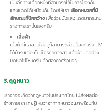
เป็นอีกทางเลือกหนึ่งที่สามารถใช้ในการป้องกัน
แสงแดดได้เหมือนกัน โดยให้เรา
เลือกหมวกที่มี
ลักษณะที่ปีกกว้าง
เพื่อช่วยบังแสงแดดมากระทบ
ร่างกายเรานั้นเองครับ
เสื้อผ้า
เสื้อผ้าที่เราสวมใส่อยู่ก็สามารถช่วยป้องกันรัง UV
ได้บ้าง แต่คงไม่มีใครที่อยากสวมเสื้อผ้าปิดอย่าง
มิดชิดใช่ไหมครับ ด้วยอากาศร้อนอยู่
3. ฤดูหนาว
เราอาจจะคิดว่าฤดูหนาวในประเทศไทย ไม่ส่งผลต่อ
ร่างกายเรา เคยรู้ไหมว่าอากาศหนาวจะมาพร้อมกับ