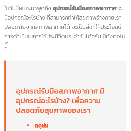
ในวันนี้ผมจะมาพูดถึง
อุปกรณ์รับมือสภาพอากาศ
จะ
มีอุปกรณ์อะไรบ้าง ที่สามารถทำให้สุขภาพร่างกายเรา
ปลอดภัยจากสภาพอากาศได้ จะเป็นสิ่งที่ให้ประโยชน์
การดำเนินในการใช้ประชีวิตประจำวันได้ครับ มีดังต่อไป
นี้
อุปกรณ์รับมือสภาพอากาศ มี
อุปกรณ์อะไรบ้าง? เพื่อความ
ปลอดภัยสุขภาพของเรา
ฤดูฝน