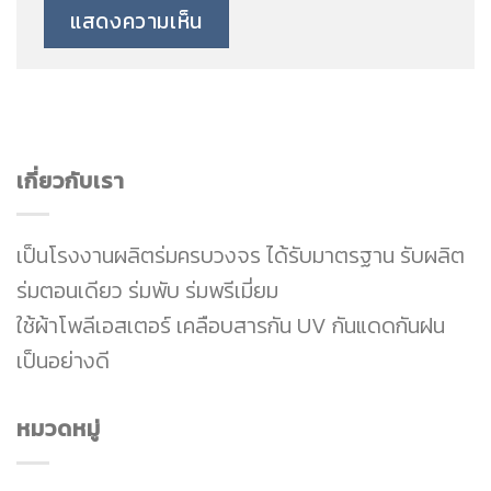
เกี่ยวกับเรา
เป็นโรงงานผลิตร่มครบวงจร ได้รับมาตรฐาน รับผลิต
ร่มตอนเดียว ร่มพับ ร่มพรีเมี่ยม
ใช้ผ้าโพลีเอสเตอร์ เคลือบสารกัน UV กันแดดกันฝน
เป็นอย่างดี
หมวดหมู่