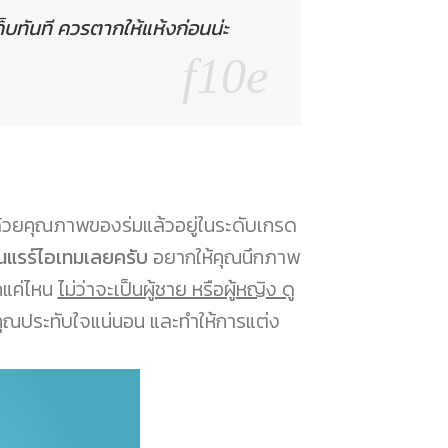
ก็บทันที ควรตากให้แห้งก่อนน่ะ
้วยคุณภาพของร่มแล้วอยู่ในระดับเกรด
ป็นแรร์ไอเทมเลยครับ
อยากให้คุณนึกภาพ
ากแค่ไหน
ไม่ว่าจะเป็นผู้ชาย หรือผู้หญิง ดู
คุณประทับใจแน่นอน และทำให้การแต่ง