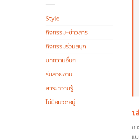
Style
กิจกรรม-ข่าวสาร
กิจกรรมร่วมสนุก
บทความอื่นๆ
ร่มสวยงาม
สาระความรู้
ไม่มีหมวดหมู่
1.
กา
แบบ