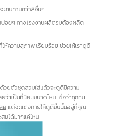
ีจะทนทานกว่าสีอื่นๆ
้กันบ่อยๆ ทางโรงงานผลิตร่มต้องผลิต
ที่ให้ความสุภาพ เรียบร้อย ช่วยให้เราดูดี
ด้วยตัวชุดสวมใส่แล้วจะดูดีมีความ
ยว่าเป็นที่นิยมขนาดไหน เชื่อว่าทุกคน
เลย
แต่จะแต่งกายให้ดูดีขึ้นนั้นอยู่ที่คุณ
ะสมได้มากแค่ไหน