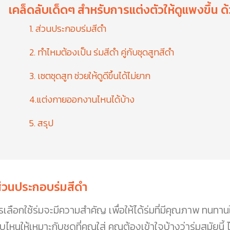
เคล็ดลับเด็ดๆ สำหรับการแต่งตัวให้ดูแพงขึ้น ด้ว
1. ส่วนประกอบร่มสีดำ
2. ทำไหมต้องเป็น ร่มสีดำ คู่กับชุดสูทสีดำ
3. เซตชุดสูท ช่วยให้ดูดีขึ้นได้ไม่ยาก
4.แต่งกายออกงานไหนได้บ้าง
5. สรุป
ส่วนประกอบร่มสีดำ
รเลือกใช้ร่มจะมีความสำคัญ เพื่อให้ได้ร่มที่มีคุณภาพ ทนทาน
ไหนให้เหมาะกับชุดที่คุณใส่ คุณต้องเข้าใจบ้างว่าร่มสมัยนี้ 