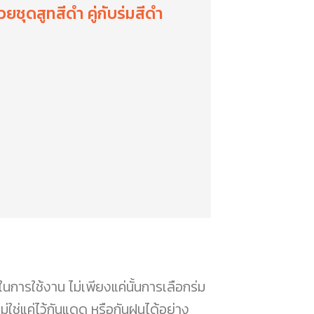
ยชุดสูทสีดำ คู่กับร่มสีดำ
ในการใช้งาน ไม่เพียงแค่นั้นการเลือกร่ม
ไม่ใช่แค่ไว้กันแดด หรือกันฝนได้อย่าง