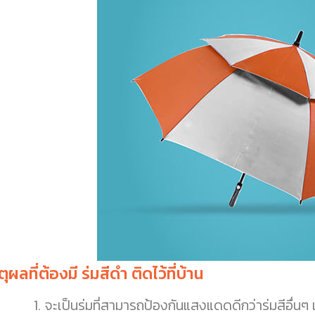
ตุผลที่ต้องมี ร่มสีดำ ติดไว้ที่บ้าน
จะเป็นร่มที่สามารถป้องกันแสงแดดดีกว่าร่มสีอื่น