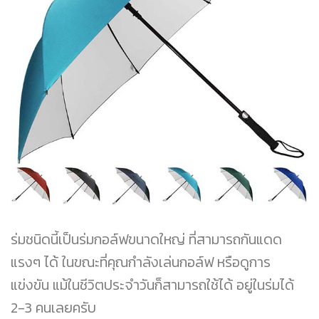
ร่มชนิดนี้เป็นร่มกอล์ฟขนาดใหญ่ ที่สามารถกันแดด
แรงๆ ได้ ในขณะที่คุณกำลังเล่นกอล์ฟ หรือดูการ
แข่งขัน แม้ในชีวิตประจำวันก็สามารถใช้ได้ อยู่ในร่มได้
2-3 คนเลยครับ