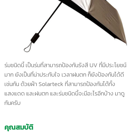
ร่มชนิดนี้ เป็นร่มที่สามารถป้องกันรังสี UV ที่มีประโยชน์
มาก ยังเป็นที่น่าประทับใจ เวลาฝนตก ก็ยังป้องกันได้ดี
เช่นกัน ด้วยผ้า Solarteck ที่สามารถป้องกันได้ทั้ง
แสงแดด และฝนตก และร่มชนิดนี้จะมีอะไรอีกบ้าง มาดู
กันครับ
คุณสมบัติ