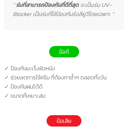
"
ร่มที่สามารถป้องกันที่ดีที่สุด
จะเป็นร่ม UV-
Blocker เป็นร่มที่ใช้ป้องกันรังสียูวีโดยเฉพาะ "
ข้อดี
✓ ป้องกันมะเร็งผิวหนัง
✓ ช่วยลดการใช้ครีม ที่ต้องทาซ้ำๆ ตลอดทั้งวัน
✓ ป้องกันฝนได้ดี
✓ ขนาดที่เหมาะสม
ข้อเสีย