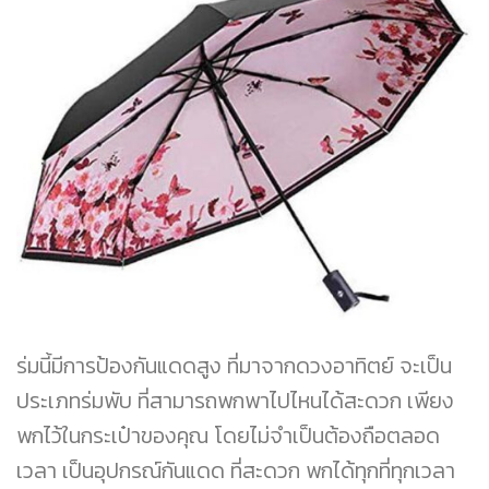
ร่มนี้มีการป้องกันแดดสูง ที่มาจากดวงอาทิตย์ จะเป็น
ประเภทร่มพับ ที่สามารถพกพาไปไหนได้สะดวก เพียง
พกไว้ในกระเป๋าของคุณ โดยไม่จำเป็นต้องถือตลอด
เวลา เป็นอุปกรณ์กันแดด ที่สะดวก พกได้ทุกที่ทุกเวลา