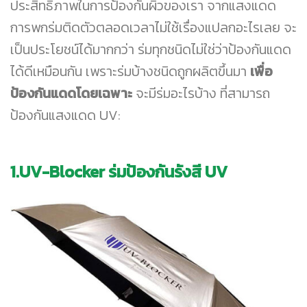
ประสิทธิภาพในการป้องกันผิวของเรา จากแสงแดด
การพกร่มติดตัวตลอดเวลาไม่ใช้เรื่องแปลกอะไรเลย จะ
เป็นประโยชน์ได้มากกว่า ร่มทุกชนิดไม่ใช่ว่าป้องกันแดด
ได้ดีเหมือนกัน เพราะร่มบ้างชนิดถูกผลิตขึ้นมา
เพื่อ
ป้องกันแดดโดยเฉพาะ
จะมีร่มอะไรบ้าง ที่สามารถ
ป้องกันแสงแดด UV:
1.UV-Blocker ร่มป้องกันรังสี UV