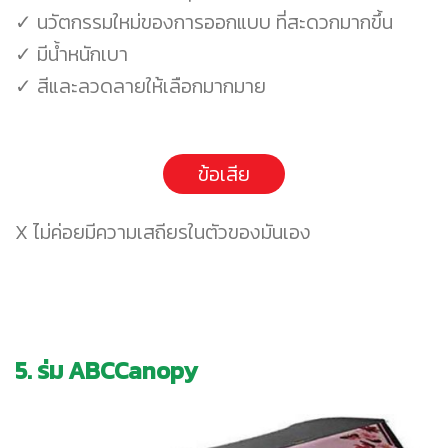
✓ นวัตกรรมใหม่ของการออกแบบ ที่สะดวกมากขึ้น
✓ มีน้ำหนักเบา
✓ สีและลวดลายให้เลือกมากมาย
ข้อเสีย
X ไม่ค่อยมีความเสถียรในตัวของมันเอง
5. ร่ม ABCCanopy