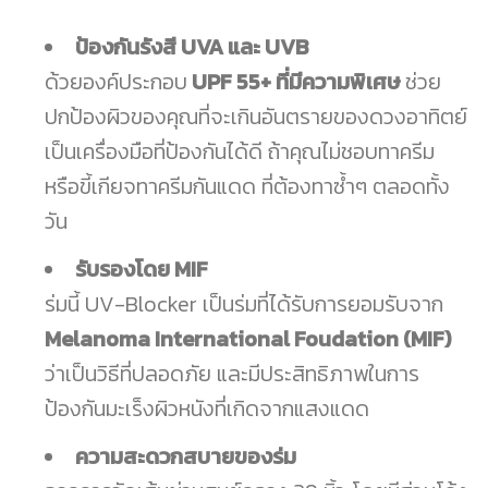
ป้องกันรังสี UVA และ UVB
ด้วยองค์ประกอบ
UPF 55+ ที่มีความพิเศษ
ช่วย
ปกป้องผิวของคุณที่จะเกินอันตรายของดวงอาทิตย์
เป็นเครื่องมือที่ป้องกันได้ดี ถ้าคุณไม่ชอบทาครีม
หรือขี้เกียจทาครีมกันแดด ที่ต้องทาซ้ำๆ ตลอดทั้ง
วัน
รับรองโดย MIF
ร่มนี้ UV-Blocker เป็นร่มที่ได้รับการยอมรับจาก
Melanoma International Foudation (MIF)
ว่าเป็นวิธีที่ปลอดภัย และมีประสิทธิภาพในการ
ป้องกันมะเร็งผิวหนังที่เกิดจากแสงแดด
ความสะดวกสบายของร่ม