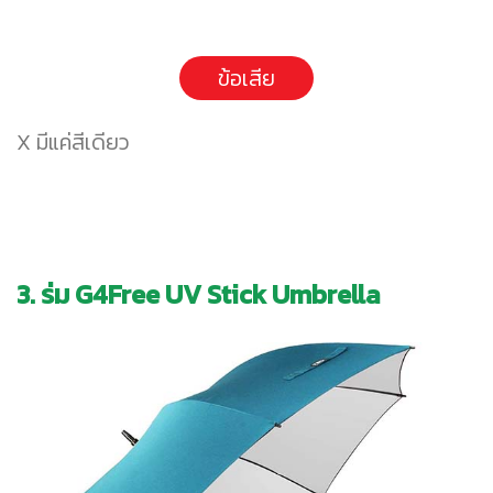
ข้อเสีย
X มีแค่สีเดียว
3. ร่ม G4Free UV Stick Umbrella