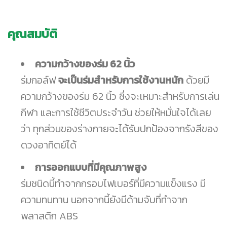
คุณสมบัติ
ความกว้างของร่ม 62 นิ้ว
ร่มกอล์ฟ
จะเป็นร่มสำหรับการใช้งานหนัก
ด้วยมี
ความกว้างของร่ม 62 นิ้ว ซึ่งจะเหมาะสำหรับการเล่น
กีฬา และการใช้ชีวิตประจำวัน ช่วยให้หมั่นใจได้เลย
ว่า ทุกส่วนของร่างกายจะได้รับปกป้องจากรังสีของ
ดวงอาทิตย์ได้
การออกแบบที่มีคุณภาพสูง
ร่มชนิดนี้ทำจากกรอบไฟเบอร์ที่มีความแข็งแรง มี
ความทนทาน นอกจากนี้ยังมีด้ามจับที่ทำจาก
พลาสติก ABS