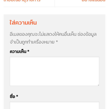
ใส่ความเห็น
อีเมลของคุณจะไม่แสดงให้คนอื่นเห็น
ช่องข้อมูล
จำเป็นถูกทำเครื่องหมาย
*
ความเห็น
*
ชื่อ
*