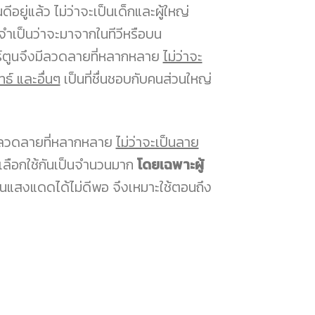
ยู่แล้ว ไม่ว่าจะเป็นเด็กและผู้ใหญ่
ม่จำเป็นว่าจะมาจากในทีวีหรือบน
าร์ตูนจึงมีลวดลายที่หลากหลาย
ไม่ว่าจะ
ธ์ และอื่นๆ
เป็นที่ชื่นชอบกับคนส่วนใหญ่
้จะมีลวดลายที่หลากหลาย
ไม่ว่าจะเป็นลาย
ลือกใช้กันเป็นจำนวนมาก
โดยเฉพาะผู้
งกันแสงแดดได้ไม่ดีพอ จึงเหมาะใช้ตอนถึง