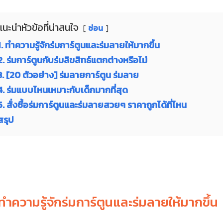
แนะนำหัวข้อที่น่าสนใจ
ซ่อน
1. ทำความรู้จักร่มการ์ตูนและร่มลายให้มากขึ้น
2. ร่มการ์ตูนกับร่มลิขสิทธ์แตกต่างหรือไม่
3. [20 ตัวอย่าง] ร่มลายการ์ตูน ร่มลาย
4. ร่มแบบไหนเหมาะกับเด็กมากที่สุด
5. สั่งซื้อร่มการ์ตูนและร่มลายสวยๆ ราคาถูกได้ที่ไหน
สรุป
 ทำความรู้จักร่มการ์ตูนและร่มลายให้มากขึ้น