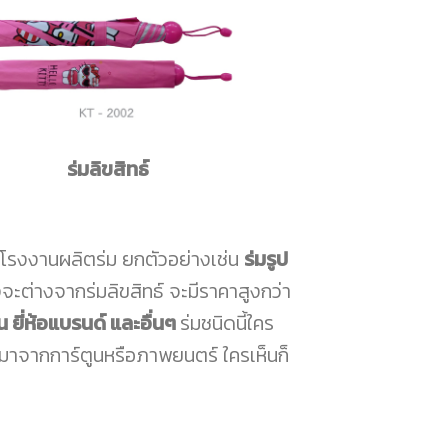
ร่มลิขสิทธ์
โรงงานผลิตร่ม ยกตัวอย่างเช่น
ร่มรูป
่งจะต่างจากร่มลิขสิทธ์ จะมีราคาสูงกว่า
น ยี่ห้อแบรนด์ และอื่นๆ
ร่มชนิดนี้ใคร
มาจากการ์ตูนหรือภาพยนตร์ ใครเห็นก็