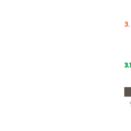
3.
3.