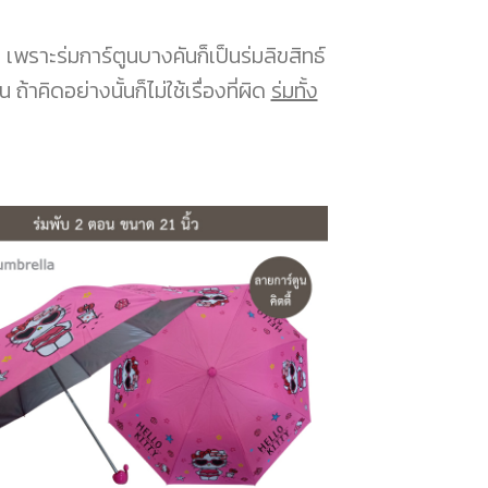
เพราะร่มการ์ตูนบางคันก็เป็นร่มลิขสิทธ์
าคิดอย่างนั้นก็ไม่ใช้เรื่องที่ผิด
ร่มทั้ง