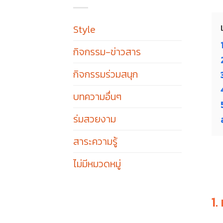
Style
กิจกรรม-ข่าวสาร
กิจกรรมร่วมสนุก
บทความอื่นๆ
ร่มสวยงาม
สาระความรู้
ไม่มีหมวดหมู่
1.