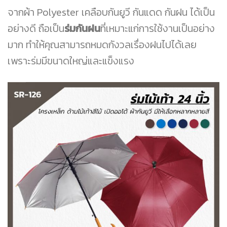
จากผ้า Polyester เคลือบกันยูวี กันแดด กันฝน ได้เป็น
อย่างดี ถือเป็น
ร่มกันฝน
ที่เหมาะแก่การใช้งานเป็นอย่าง
มาก ทำให้คุณสามารถหมดกังวลเรื่องฝนไปได้เลย
เพราะร่มมีขนาดใหญ่และแข็งแรง