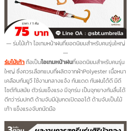
ร่มไม้เท้า ไอเทมหน้าฝนที่ยอดนิยมสำหรับคนรุ่นใหญ่
ร่มไม้เท้า
ถือเป็น
ไอเทมหน้าฝน
ที่ยอดนิยมสำหรับคนรุ่น
ใหญ่ ซึ่งควรเลือกแบบที่ผลิตจากผ้าPolyester เนื้อหนา
เคลือบกันยูวี ใช้งานกลางแจ้ง กันแดด กันฝนได้ดี มีดี
ไซต์ทันสมัย ตัวร่มแข็งแรง มีจุกร่ม เป็นจุกยางกันลื่นได้
ดีกว่าร่มปกติ ด้ามจับมีปุ่มกดเปิดออโต้ ด้ามจับเป็นไม้
เท้า แข็งแรงจับถนัดมือ