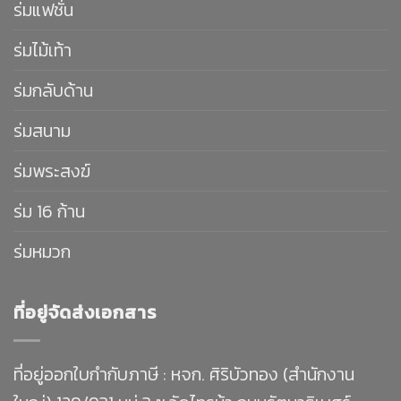
ร่มแฟชั่น
ร่มไม้เท้า
ร่มกลับด้าน
ร่มสนาม
ร่มพระสงฆ์
ร่ม 16 ก้าน
ร่มหมวก
ที่อยู่จัดส่งเอกสาร
ที่อยู่ออกใบกำกับภาษี : หจก. ศิริบัวทอง (สำนักงาน