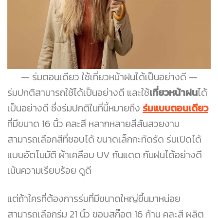
ร่มตอนเดียว ใช้เที่ยวหน้าฝนได้เป็นอย่างดี
ร่มปกติสามารถใช้ได้เป็นอย่างดี และใช้
เที่ยวหน้าฝน
ได้
เป็นอย่างดี ซึ่งร่มปกติในที่นี้หมายถึง
ร่มแบบตอนเดียว
ที่มีขนาด 16 นิ้ว คละสี หลากหลายสีสันสวยงาม
สามารถเลือกสีที่ชอบได้ ขนาดเล็กกะทัดรัด ร่มเปิดได้
แบบอัตโนมัติ ผ้าเคลือบ UV กันแดด กันฝนได้อย่างดี
เน้นความเรียบร้อย ดูดี
แต่ถ้าใครที่ต้องการร่มที่มีขนาดใหญ่ขึ้นมาหน่อย
สามารถเลือกร่ม 21 นิ้ว ขอบสก๊อต 16 ก้าน คละสี ผลิต