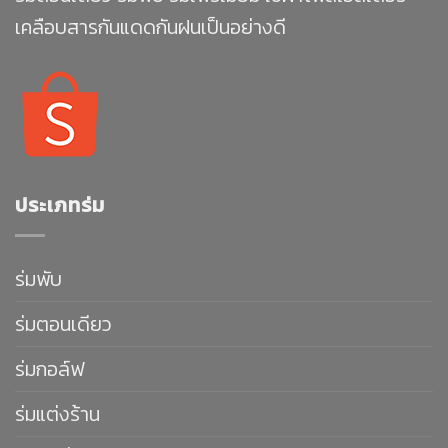
เคลือบสารกันแดดกันฝนเป็นอย่างดี
ประเภทร่ม
ร่มพับ
ร่มตอนเดียว
ร่มกอล์ฟ
ร่มแต่งร้าน