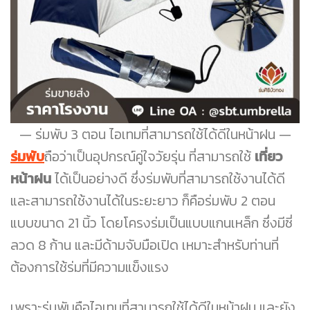
ร่มพับ 3 ตอน ไอเทมที่สามารถใช้ได้ดีในหน้าฝน
ร่มพับ
ถือว่าเป็นอุปกรณ์คู่ใจวัยรุ่น ที่สามารถใช้
เที่ยว
หน้าฝน
ได้เป็นอย่างดี ซึ่งร่มพับที่สามารถใช้งานได้ดี
และสามารถใช้งานได้ในระยะยาว ก็คือร่มพับ 2 ตอน
แบบขนาด 21 นิ้ว โดยโครงร่มเป็นแบบแกนเหล็ก ซึ่งมีซี่
ลวด 8 ก้าน และมีด้ามจับมือเปิด เหมาะสำหรับท่านที่
ต้องการใช้ร่มที่มีความแข็งแรง
เพราะร่มพับคือไอเทมที่สามารถใช้ได้ดีในหน้าฝน และยัง