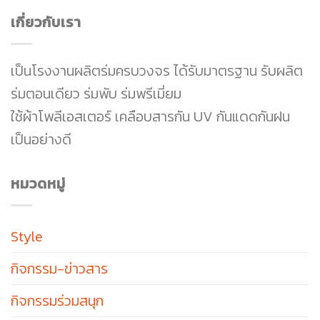
เกี่ยวกับเรา
เป็นโรงงานผลิตร่มครบวงจร ได้รับมาตรฐาน รับผลิต
ร่มตอนเดียว ร่มพับ ร่มพรีเมี่ยม
ใช้ผ้าโพลีเอสเตอร์ เคลือบสารกัน UV กันแดดกันฝน
เป็นอย่างดี
หมวดหมู่
Style
กิจกรรม-ข่าวสาร
กิจกรรมร่วมสนุก