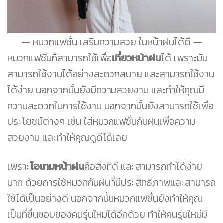
หมวกแฟชั่น เสริมความสวย ในหน้าฝนได้ดี
หมวกแฟชั่นก็สามารถใช้เพื่อ
เที่ยวหน้าฝน
ได้ เพราะมัน
สามารถใช้งานได้อย่างสะดวกสบาย และสามารถใช้งาน
ได้ง่าย นอกจากนั้นยังมีความสวยงาม และทำให้คุณมี
ความสะดวกในการใช้งาน นอกจากนั้นยังสามารถใช้เพื่อ
ประโยชน์ต่างๆ เช่น ใส่หมวกแฟชั่นกันฝนเพื่อความ
สวยงาม และทำให้คุณดูดีได้เลย
เพราะ
ไอเทมหน้าฝน
คือสิ่งที่ดี และสามารถทำได้ง่าย
มาก ด้วยการใช้หมวกกันฝนที่มีประสิทธิภาพและสามารถ
ใช้ได้เป็นอย่างดี นอกจากนั้นหมวกแฟชั่นยังทำให้คุณ
เป็นที่ชื่นชอบของคนรุ่นใหม่ได้อีกด้วย ทำให้คนรุ่นใหม่มี