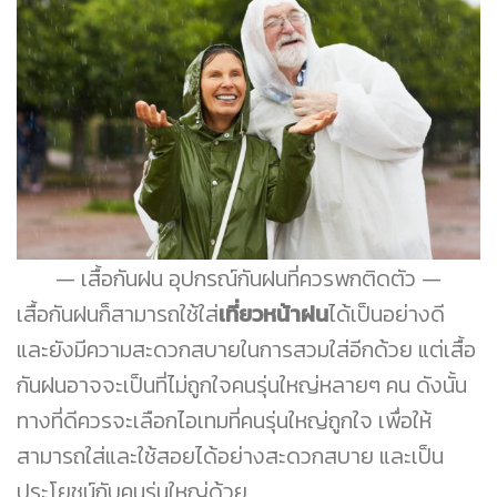
เสื้อกันฝน อุปกรณ์กันฝนที่ควรพกติดตัว
เสื้อกันฝนก็สามารถใช้ใส่
เที่ยวหน้าฝน
ได้เป็นอย่างดี
และยังมีความสะดวกสบายในการสวมใส่อีกด้วย แต่เสื้อ
กันฝนอาจจะเป็นที่ไม่ถูกใจคนรุ่นใหญ่หลายๆ คน ดังนั้น
ทางที่ดีควรจะเลือกไอเทมที่คนรุ่นใหญ่ถูกใจ เพื่อให้
สามารถใส่และใช้สอยได้อย่างสะดวกสบาย และเป็น
ประโยชน์กับคนรุ่นใหญ่ด้วย