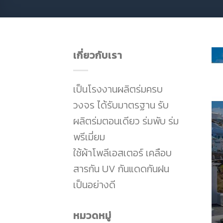
เกี่ยวกับเรา
เป็นโรงงานผลิตร่มครบ
วงจร ได้รับมาตรฐาน รับ
ผลิตร่มตอนเดียว ร่มพับ ร่ม
พรีเมี่ยม
ใช้ผ้าโพลีเอสเตอร์ เคลือบ
สารกัน UV กันแดดกันฝน
เป็นอย่างดี
หมวดหมู่