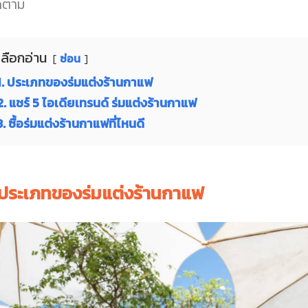
ดตาม
เลือกอ่าน
ซ่อน
1. ประเภทของร่มแต่งร้านกาแฟ
2. แชร์ 5 ไอเดียเทรนด์ ร่มแต่งร้านกาแฟ
3. ซื้อร่มแต่งร้านกาแฟที่ไหนดี
. ประเภทของร่มแต่งร้านกาแฟ