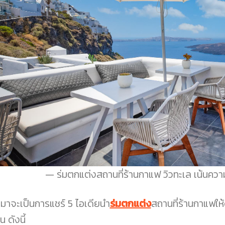
ร่มตกแต่งสถานที่ร้านกาแฟ วิวทะเล เน้นควา
ดมาจะเป็นการแชร์ 5 ไอเดียนำ
ร่มตกแต่ง
สถานที่ร้านกาแฟให้
น ดังนี้