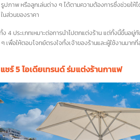
รูปภาพ หรือลูกเล่นต่าง ๆ ได้ตามความต้องการซึ่งช่วยให้ไ
ในส่วนของราคา
ทั้ง 4 ประเภทเหมาะต่อการนำไปตกแต่งร้าน แต่ทั้งนี้ขึ้นอยู่
น ๆ เพื่อให้ตอบโจทย์ตรงใจทั้งเจ้าของร้านและผู้ใช้งานมากที่
 แชร์ 5 ไอเดียเทรนด์ ร่มแต่งร้านกาแฟ