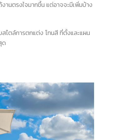
ด้งานตรงใจมากขึ้น แต่อาจจะมีเพิ่มบ้าง
กับสไตล์การตกแต่ง โทนสี ที่ตั้งและแผน
สุด