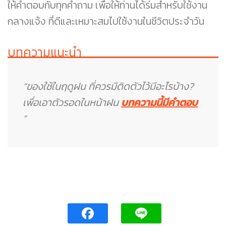
ให้คำตอบกับทุกคำถาม เพื่อให้ท่านได้ร่มสำหรับใช้งาน
กลางแจ้ง ที่ดีและเหมาะสมไปใช้งานในชีวิตประจำวัน
บทความแนะนำ
“ของใช้ในฤดูฝน ที่ควรมีติดตัวไว้มีอะไรบ้าง?
เพื่อเอาตัวรอดในหน้าฝน
บทความนี้มีคำตอบ
”