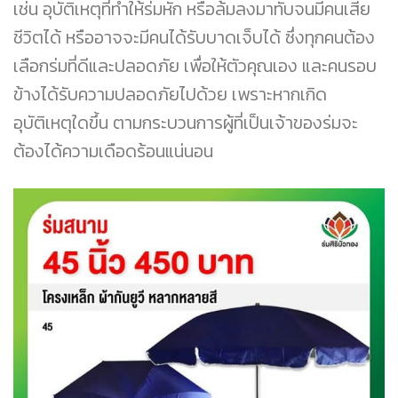
เช่น อุบัติเหตุที่ทำให้ร่มหัก หรือล้มลงมาทับจนมีคนเสีย
ชีวิตได้ หรืออาจจะมีคนได้รับบาดเจ็บได้ ซึ่งทุกคนต้อง
เลือกร่มที่ดีและปลอดภัย เพื่อให้ตัวคุณเอง และคนรอบ
ข้างได้รับความปลอดภัยไปด้วย เพราะหากเกิด
อุบัติเหตุใดขึ้น ตามกระบวนการผู้ที่เป็นเจ้าของร่มจะ
ต้องได้ความเดือดร้อนแน่นอน