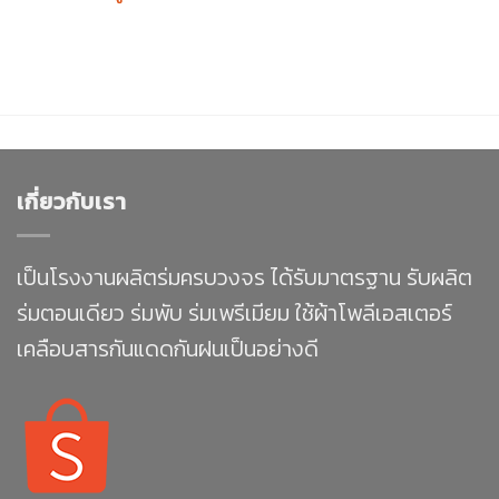
เกี่ยวกับเรา
เป็นโรงงานผลิตร่มครบวงจร ได้รับมาตรฐาน รับผลิต
ร่มตอนเดียว ร่มพับ ร่มเพรีเมียม ใช้ผ้าโพลีเอสเตอร์
เคลือบสารกันแดดกันฝนเป็นอย่างดี