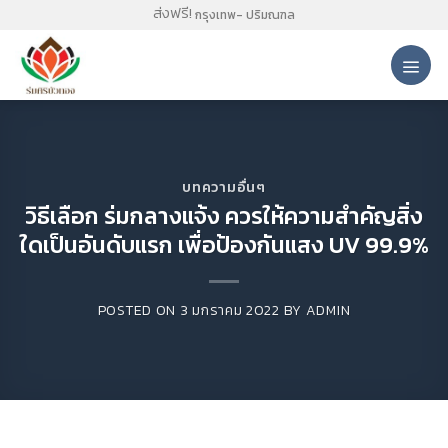
Skip
ส่งฟรี!
กรุงเทพ- ปริมณฑล
to
content
บทความอื่นๆ
วิธีเลือก ร่มกลางแจ้ง ควรให้ความสำคัญสิ่ง
ใดเป็นอันดับแรก เพื่อป้องกันแสง UV 99.9%
POSTED ON
3 มกราคม 2022
BY
ADMIN