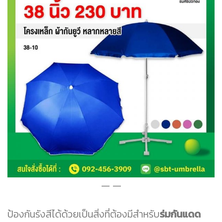
ป้องกันรังสีได้ด้วยเป็นสิ่งที่ต้องมีสำหรับ
ร่มกันแดด