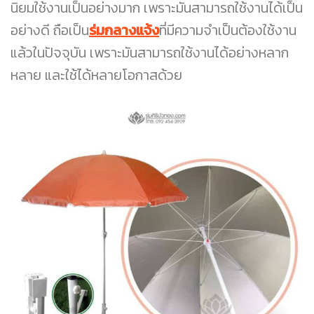
นิยมใช้งานเป็นอย่างมาก เพราะมันสามารถใช้งานได้เป็น
อย่างดี ถือเป็น
ร่มกลางแจ้ง
ที่มีความจำเป็นต้องใช้งาน
แล้วในปัจจุบัน เพราะมันสามารถใช้งานได้อย่างหลาก
หลาย และใช้ได้หลายโอกาสด้วย