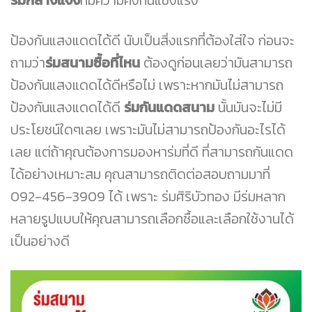
ป้องกันแสงแดดได้ดี นับเป็นสิ่งแรกที่ต้องใส่ใจ ก่อนจะ
ถามว่า
ร่มสนามซื้อที่ไหน
ต้องดูก่อนเลยว่ามันสามารถ
ป้องกันแสงแดดได้ดีหรือไม่ เพราะหากมันไม่สามารถ
ป้องกันแสงแดดได้ดี
ร่มกันแดดสนาม
นั้นมันจะไม่มี
ประโยชน์ใดๆเลย เพราะมันไม่สามารถป้องกันอะไรได้
เลย แต่ถ้าคุณต้องการมองหาร่มที่ดี ที่สามารถกันแดด
ได้อย่างเหมาะสม คุณสามารถติดต่อสอบถามมาที่
092-456-3909 ได้ เพราะ ร่มศิริบัวทอง มีร่มหลาก
หลายรูปแบบให้คุณสามารถเลือกซื้อและเลือกใช้งานได้
เป็นอย่างดี