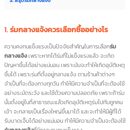
3. สรุปร่มกลางแจ้ง
1.
ร่มกลางแจ้งควรเลือกซื้ออย่างไร
ความคงทนแข็งแรงเป็นปัจจัยสำคัญในการเลือก
ร่ม
กลางแจ้ง
เพราะหากได้ร่มที่ไม่แข็งแรงแล้ว จะเกิด
ปัญหาขึ้นได้อย่างแน่นอน เพราะมันจะทำให้เกิดอุบัติเหตุ
ขึ้นได้ เพราะร่มที่ตั้งอยู่กลางแจ้ง ตามร้านค้าต่างๆ
จำเป็นที่จะต้องกางทุกวัน ทำให้มีความจำเป็นที่จะต้องใช้
อย่างระมัดระวัง และใช้ด้วยความปลอดภัย เพราะถ้าร่ม
นั้นตั้งอยู่ในที่สาธารณะแล้วเกิดอุบัติเหตุร่มไปทับถูกคน
เข้า จะกลายเป็นเรื่องใหญ่ขึ้นมาได้ และจะทำให้มีผู้ที่ได้
รับบาดเจ็บได้อย่างแน่นอน ทำให้มีความจำเป็นจะต้องใช้
ร่มกลางแจ้ง
ที่มีความคงทนแข็งแรง