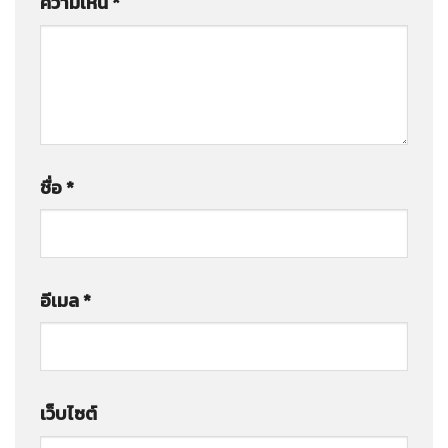
ความเห็น
*
ชื่อ
*
อีเมล
*
เว็บไซต์