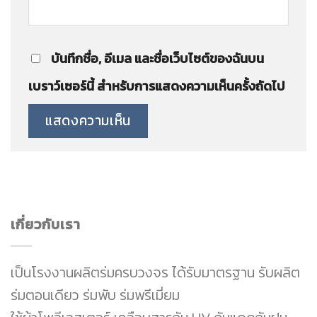
บันทึกชื่อ, อีเมล และชื่อเว็บไซต์ของฉันบน
เบราว์เซอร์นี้ สำหรับการแสดงความเห็นครั้งถัดไป
เกี่ยวกับเรา
เป็นโรงงานผลิตร่มครบวงจร ได้รับมาตรฐาน รับผลิต
ร่มตอนเดียว ร่มพับ ร่มพรีเมี่ยม