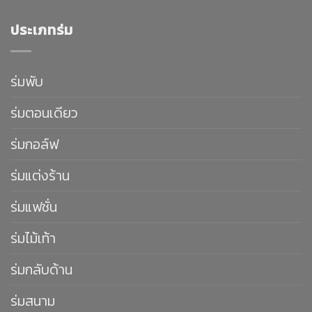
ประเภทร่ม
ร่มพับ
ร่มตอนเดียว
ร่มกอล์ฟ
ร่มแต่งร้าน
ร่มแฟชั่น
ร่มไม้เท้า
ร่มกลับด้าน
ร่มสนาม