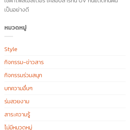
ใช้ผ้าโพลีเอสเตอร์ เคลือบสารกัน UV กันแดดกันฝน
เป็นอย่างดี
หมวดหมู่
Style
กิจกรรม-ข่าวสาร
กิจกรรมร่วมสนุก
บทความอื่นๆ
ร่มสวยงาม
สาระความรู้
ไม่มีหมวดหมู่