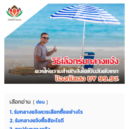
เลือกอ่าน
ซ่อน
1. ร่มกลางแจ้งควรเลือกซื้ออย่างไร
2. ร่มกลางแจ้งซื้อสีอะไรดี