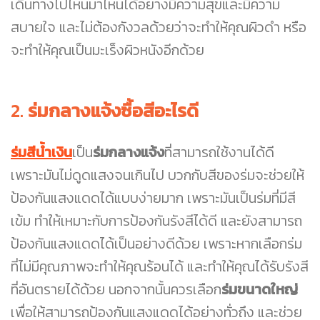
เดินทางไปไหนมาไหนได้อย่างมีความสุขและมีความ
สบายใจ และไม่ต้องกังวลด้วยว่าจะทำให้คุณผิวดำ หรือ
จะทำให้คุณเป็นมะเร็งผิวหนังอีกด้วย
2.
ร่มกลางแจ้งซื้อสีอะไรดี
ร่มสีน้ำเงิน
เป็น
ร่มกลางแจ้ง
ที่สามารถใช้งานได้ดี
เพราะมันไม่ดูดแสงจนเกินไป บวกกับสีของร่มจะช่วยให้
ป้องกันแสงแดดได้แบบง่ายมาก เพราะมันเป็นร่มที่มีสี
เข้ม ทำให้เหมาะกับการป้องกันรังสีได้ดี และยังสามารถ
ป้องกันแสงแดดได้เป็นอย่างดีด้วย เพราะหากเลือกร่ม
ที่ไม่มีคุณภาพจะทำให้คุณร้อนได้ และทำให้คุณได้รับรังสี
ที่อันตรายได้ด้วย นอกจากนั้นควรเลือก
ร่มขนาดใหญ่
เพื่อให้สามารถป้องกันแสงแดดได้อย่างทั่วถึง และช่วย