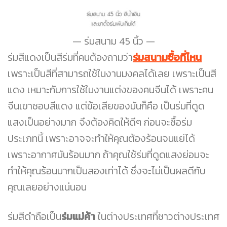
ร่มสนาม 45 นิ้ว
ร่มสีแดงเป็นสีร่มที่คนต้องถามว่า
ร่มสนามซื้อที่ไหน
เพราะเป็นสีที่สามารถใช้ในงานมงคลได้เลย เพราะเป็นสี
แดง เหมาะกับการใช้ในงานแต่งของคนจีนได้ เพราะคน
จีนเขาชอบสีแดง แต่ข้อเสียของมันก็คือ เป็นร่มที่ดูด
แสงเป็นอย่างมาก จึงต้องคิดให้ดีๆ ก่อนจะซื้อร่ม
ประเภทนี้ เพราะอาจจะทำให้คุณต้องร้อนจนแย่ได้
เพราะอากาศมันร้อนมาก ถ้าคุณใช้ร่มที่ดูดแสงย่อมจะ
ทำให้คุณร้อนมากเป็นสองเท่าได้ ซึ่งจะไม่เป็นผลดีกับ
คุณเลยอย่างแน่นอน
ร่มสีดำถือเป็น
ร่มแม่ค้า
ในต่างประเทศที่ชาวต่างประเทศ