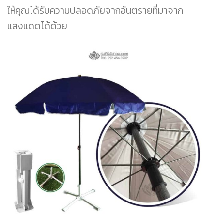
ให้คุณได้รับความปลอดภัยจากอันตรายที่มาจาก
แสงแดดได้ด้วย