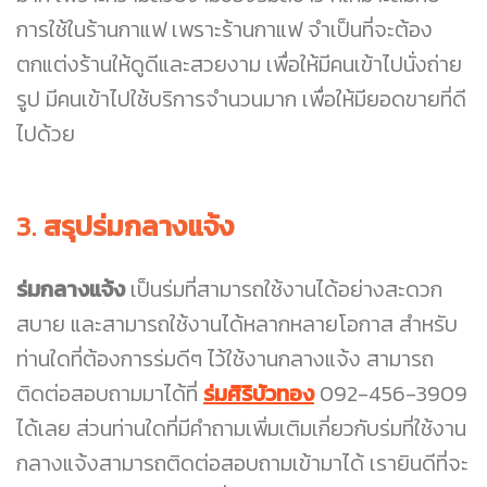
การใช้ในร้านกาแฟ เพราะร้านกาแฟ จำเป็นที่จะต้อง
ตกแต่งร้านให้ดูดีและสวยงาม เพื่อให้มีคนเข้าไปนั่งถ่าย
รูป มีคนเข้าไปใช้บริการจำนวนมาก เพื่อให้มียอดขายที่ดี
ไปด้วย
3.
สรุปร่มกลางแจ้ง
ร่มกลางแจ้ง
เป็นร่มที่สามารถใช้งานได้อย่างสะดวก
สบาย และสามารถใช้งานได้หลากหลายโอกาส สำหรับ
ท่านใดที่ต้องการร่มดีๆ ไว้ใช้งานกลางแจ้ง สามารถ
ติดต่อสอบถามมาได้ที่
ร่มศิริบัวทอง
092-456-3909
ได้เลย ส่วนท่านใดที่มีคำถามเพิ่มเติมเกี่ยวกับร่มที่ใช้งาน
กลางแจ้งสามารถติดต่อสอบถามเข้ามาได้ เรายินดีที่จะ