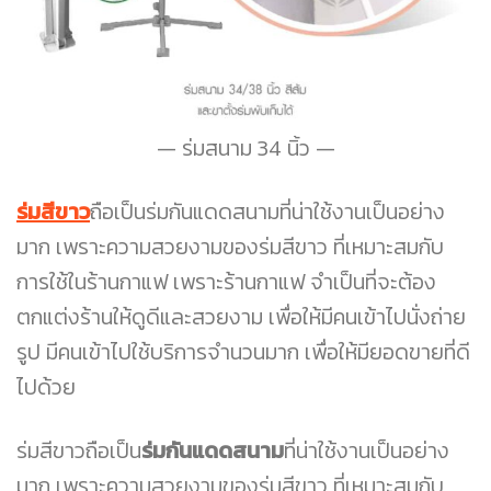
ร่มสนาม 34 นิ้ว
ร่มสีขาว
ถือเป็นร่มกันแดดสนามที่น่าใช้งานเป็นอย่าง
มาก เพราะความสวยงามของร่มสีขาว ที่เหมาะสมกับ
การใช้ในร้านกาแฟ เพราะร้านกาแฟ จำเป็นที่จะต้อง
ตกแต่งร้านให้ดูดีและสวยงาม เพื่อให้มีคนเข้าไปนั่งถ่าย
รูป มีคนเข้าไปใช้บริการจำนวนมาก เพื่อให้มียอดขายที่ดี
ไปด้วย
ร่มสีขาวถือเป็น
ร่มกันแดดสนาม
ที่น่าใช้งานเป็นอย่าง
มาก เพราะความสวยงามของร่มสีขาว ที่เหมาะสมกับ