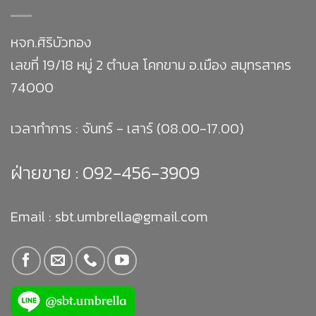
หจก.ศิริบัวทอง
เลขที่ 19/18 หมู่ 2 ตำบล โคกขาม อ.เมือง สมุทรสาคร
74000
เวลาทำการ : จันทร์ - เสาร์ (08.00-17.00)
ฝ่ายขาย :
092-456-3909
Email : sbt.umbrella@gmail.com