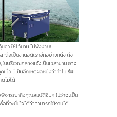
ค่า ใช้ได้นาน ไม่พังง่าย!
ถือเป็นงานอดิเรกอีกอย่างหนึ่ง ถึง
อยู่ในบริเวณกลางแจ้งเป็นเวลานาน อาจ
มื่อ นี่เป็นอีกเหตุผลหนึ่งว่าทำไม
ร่ม
าดไม่ได้
งพิจารณาถึงคุณสมบัติอื่นๆ ไม่ว่าจะเป็น
ที่จะมั่นใจได้ว่าสามารถใช้งานได้