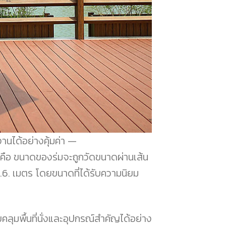
นได้อย่างคุ้มค่า
ก คือ ขนาดของร่มจะถูกวัดขนาดผ่านเส้น
.6. เมตร โดยขนาดที่ได้รับความนิยม
ลุมพื้นที่นั่งและอุปกรณ์สำคัญได้อย่าง