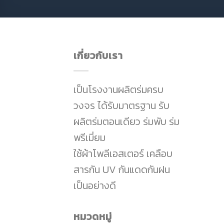
เกี่ยวกับเรา
เป็นโรงงานผลิตร่มครบ
วงจร ได้รับมาตรฐาน รับ
ผลิตร่มตอนเดียว ร่มพับ ร่ม
พรีเมี่ยม
ใช้ผ้าโพลีเอสเตอร์ เคลือบ
สารกัน UV กันแดดกันฝน
เป็นอย่างดี
หมวดหมู่