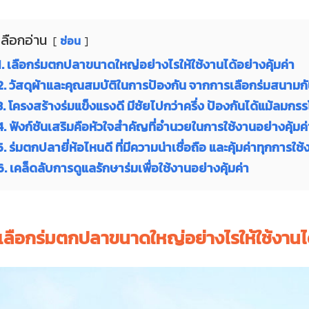
เลือกอ่าน
ซ่อน
1. เลือกร่มตกปลาขนาดใหญ่อย่างไรให้ใช้งานได้อย่างคุ้มค่า
2. วัสดุผ้าและคุณสมบัติในการป้องกัน จากการเลือกร่มสนามกัน
3. โครงสร้างร่มแข็งแรงดี มีชัยไปกว่าครึ่ง ป้องกันได้แม้ลมกร
4. ฟังก์ชันเสริมคือหัวใจสำคัญที่อำนวยในการใช้งานอย่างคุ้มค่
5. ร่มตกปลายี่ห้อไหนดี ที่มีความน่าเชื่อถือ และคุ้มค่าทุกการใช้
6. เคล็ดลับการดูแลรักษาร่มเพื่อใช้งานอย่างคุ้มค่า
เลือกร่มตกปลาขนาดใหญ่อย่างไรให้ใช้งานได้