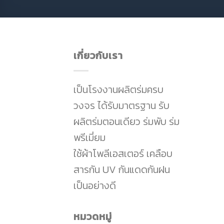
เกี่ยวกับเรา
เป็นโรงงานผลิตร่มครบ
วงจร ได้รับมาตรฐาน รับ
ผลิตร่มตอนเดียว ร่มพับ ร่ม
พรีเมี่ยม
ใช้ผ้าโพลีเอสเตอร์ เคลือบ
สารกัน UV กันแดดกันฝน
เป็นอย่างดี
หมวดหมู่