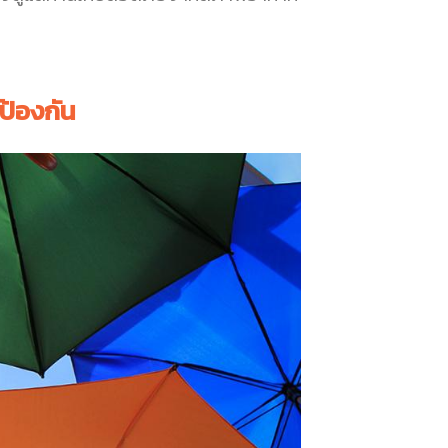
ป้องกัน