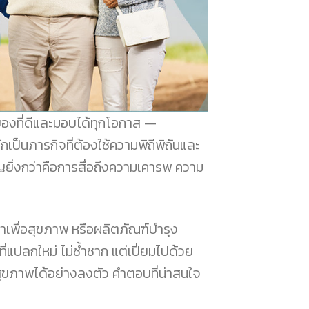
็นของที่ดีและมอบได้ทุกโอกาส
กเป็นภารกิจที่ต้องใช้ความพิถีพิถันและ
ัญยิ่งกว่าคือการสื่อถึงความเคารพ ความ
้าเพื่อสุขภาพ หรือผลิตภัณฑ์บำรุง
ที่แปลกใหม่ ไม่ซ้ำซาก แต่เปี่ยมไปด้วย
ุขภาพได้อย่างลงตัว คำตอบที่น่าสนใจ