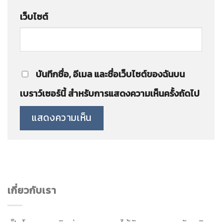
เว็บไซต์
บันทึกชื่อ, อีเมล และชื่อเว็บไซต์ของฉันบน
เบราว์เซอร์นี้ สำหรับการแสดงความเห็นครั้งถัดไป
เกี่ยวกับเรา