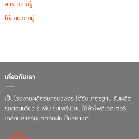
สาระความรู้
ไม่มีหมวดหมู่
เกี่ยวกับเรา
เป็นโรงงานผลิตร่มครบวงจร ได้รับมาตรฐาน รับผลิต
ร่มตอนเดียว ร่มพับ ร่มเพรีเมียม ใช้ผ้าโพลีเอสเตอร์
เคลือบสารกันแดดกันฝนเป็นอย่างดี