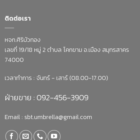
ติดต่อเรา
หจก.ศิริบัวทอง
เลขที่ 19/18 หมู่ 2 ตำบล โคกขาม อ.เมือง สมุทรสาคร
74000
เวลาทำการ : จันทร์ - เสาร์ (08.00-17.00)
ฝ่ายขาย :
092-456-3909
Email : sbt.umbrella@gmail.com