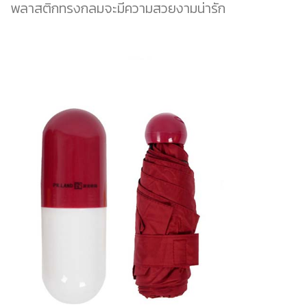
พลาสติกทรงกลมจะมีความสวยงามน่ารัก