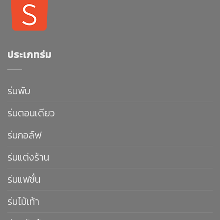
ประเภทร่ม
ร่มพับ
ร่มตอนเดียว
ร่มกอล์ฟ
ร่มแต่งร้าน
ร่มแฟชั่น
ร่มไม้เท้า