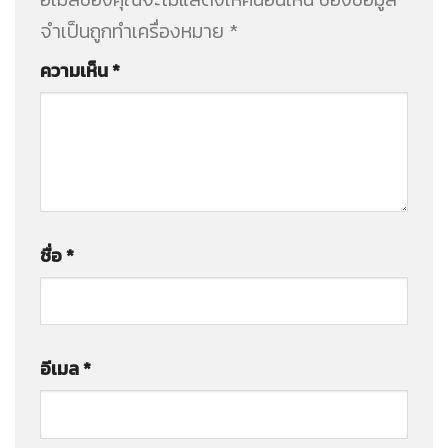
จำเป็นถูกทำเครื่องหมาย
*
ความเห็น
*
ชื่อ
*
อีเมล
*