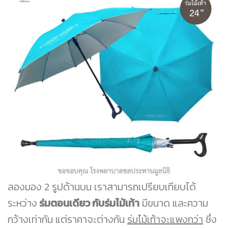
ลองมอง 2 รูปด้านบน เราสามารถเปรียบเทียบได้
ระหว่าง
ร่มตอนเดียว กับร่มไม้เท้า
มีขนาด และความ
กว้างเท่ากัน แต่ราคาจะต่างกัน
ร่มไม้เท้าจะแพงกว่า
ซึ่ง