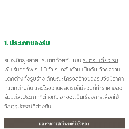
1.
ประเภทของร่ม
ร่มจะมีอยู่หลายประเภทด้วยกัน เช่น
ร่มตอนเดี่ยว ร่ม
พับ ร่มกอล์ฟ ร่มไม้เท้า ร่มกลับด้าน
เป็นต้น ด้วยความ
แตกต่างทั้งรูปร่าง ลักษณะโครงสร้างของร่มจึงมีราคา
ที่แตกต่างกัน และโรงงานผลิตร่มก็มีส่วนที่ทำราคาของ
ร่มแต่ละประเภทที่ต่างกัน อาจจะเป็นเรื่องการเลือกใช้
วัสดุอุปกรณ์ที่ต่างกัน