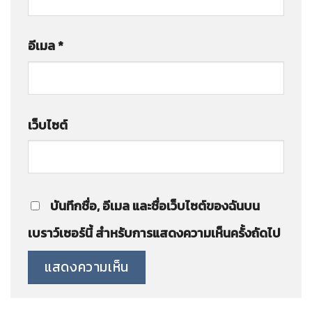
อีเมล
*
เว็บไซต์
บันทึกชื่อ, อีเมล และชื่อเว็บไซต์ของฉันบน
เบราว์เซอร์นี้ สำหรับการแสดงความเห็นครั้งถัดไป