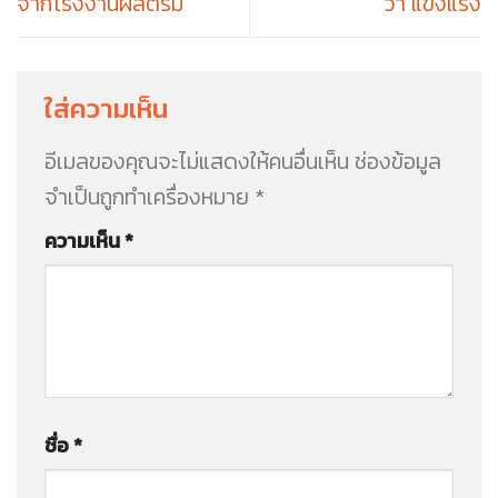
จากโรงงานผลิตร่ม
ว่า แข็งแรง
ใส่ความเห็น
อีเมลของคุณจะไม่แสดงให้คนอื่นเห็น
ช่องข้อมูล
จำเป็นถูกทำเครื่องหมาย
*
ความเห็น
*
ชื่อ
*