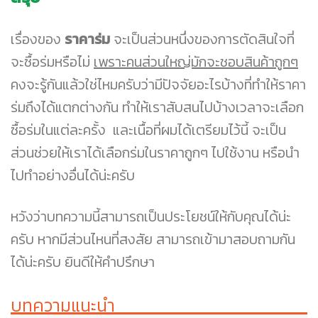
เรื่องของ
ราคาร่ม
จะเป็นส่วนหนึ่งของการตัดสินใจที่
จะซื้อร่มหรือไม่
เพราะคนส่วนใหญ่มักจะชอบสินค้าถูกๆ
คงจะรู้กันแล้วใช่ไหมครับว่ามีปัจจัยอะไรบ้างที่ทำให้ราคา
ร่มถึงได้แตกต่างกัน ทำให้เราสับสนไปบ้างเวลาจะเลือก
ซื้อร่มในแต่ละครั้ง และเนื้อที่ผมได้เตรียมไว้นี้ จะเป็น
ส่วนช่วยให้เราได้เลือกร่มในราคาถูกๆ ไปใช้งาน หรือนำ
ไปทำอย่างอื่นได้น่ะครับ
หวังว่าบทความนี้สามารถเป็นประโยชน์ให้กับคุณได้น่ะ
ครับ หากมีส่วนไหนที่สงสัย สามารถเข้ามาสอบถามกัน
ได้น่ะครับ ยินดีให้คำปรึกษา
บทความแนะนำ