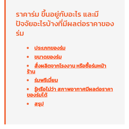
ราคาร่ม ขึ้นอยู่กับอะไร และมี
ปัจจัยอะไรบ้างที่มีผลต่อราคาของ
ร่ม
ประเภทของร่ม
ขนาดของร่ม
สั่งผลิตจากโรงงาน หรือซื้อร่มหน้า
ร้าน
ร่มพรีเมี่ยม
รู้หรือไม่ว่า สภาพอากาศมีผลต่อราคา
ของร่มได้
สรุป