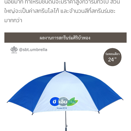
น้อยมาก ทำให้ร่มชนิดนี้จะมีราคาสูงกว่าร่มทั่วไป ส่วน
ใหญ่จะเป็นค่าสกรีนโลโก้ และจำนวนสีที่สกรีนร่มซะ
มากกว่า