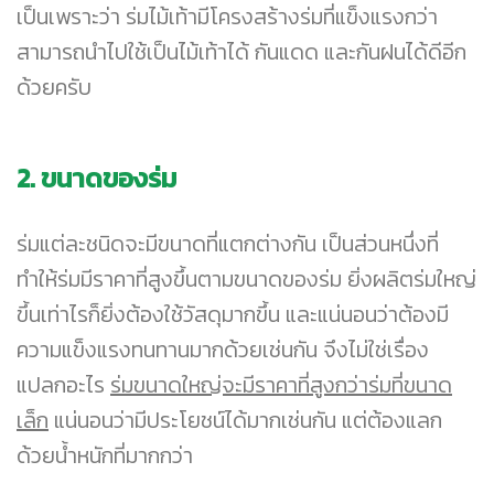
เป็นเพราะว่า ร่มไม้เท้ามีโครงสร้างร่มที่แข็งแรงกว่า
สามารถนำไปใช้เป็นไม้เท้าได้ กันแดด และกันฝนได้ดีอีก
ด้วยครับ
2. ขนาดของร่ม
ร่มแต่ละชนิดจะมีขนาดที่แตกต่างกัน เป็นส่วนหนึ่งที่
ทำให้ร่มมีราคาที่สูงขึ้นตามขนาดของร่ม ยิ่งผลิตร่มใหญ่
ขึ้นเท่าไรก็ยิ่งต้องใช้วัสดุมากขึ้น และแน่นอนว่าต้องมี
ความแข็งแรงทนทานมากด้วยเช่นกัน จึงไม่ใช่เรื่อง
แปลกอะไร
ร่มขนาดใหญ่จะมีราคาที่สูงกว่าร่มที่ขนาด
เล็ก
แน่นอนว่ามีประโยชน์ได้มากเช่นกัน แต่ต้องแลก
ด้วยน้ำหนักที่มากกว่า