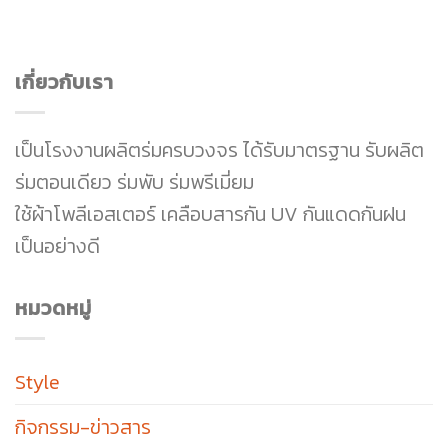
เกี่ยวกับเรา
เป็นโรงงานผลิตร่มครบวงจร ได้รับมาตรฐาน รับผลิต
ร่มตอนเดียว ร่มพับ ร่มพรีเมี่ยม
ใช้ผ้าโพลีเอสเตอร์ เคลือบสารกัน UV กันแดดกันฝน
เป็นอย่างดี
หมวดหมู่
Style
กิจกรรม-ข่าวสาร