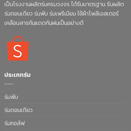
เป็นโรงงานผลิตร่มครบวงจร ได้รับมาตรฐาน รับผลิต
ร่มตอนเดียว ร่มพับ ร่มเพรีเมียม ใช้ผ้าโพลีเอสเตอร์
เคลือบสารกันแดดกันฝนเป็นอย่างดี
ประเภทร่ม
ร่มพับ
ร่มตอนเดียว
ร่มกอล์ฟ