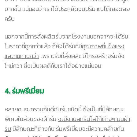
มากขึ้น แน่นอนว่าเราได้ประหยัดงบปริมาณได้เยอะเลย
ครับ
นอกจากนี้การสั่งผลิตร่มจากโรงงานนอกจากจะได้ร่ม
ในราคาที่ถูกกว่าแล้ว ก็ยังได้ร่มที่มี
คุณภาพที่แข็งแรง
และทนทานกว่า
เพราะร่มที่สั่งผลิตมีโครงสร้างร่มยัง
ใหม่กว่า ซึ่งเป็นผลดีกับเราได้อย่างแน่นอน
4. ร่มพรีเมี่ยม
หลายคนจะทราบกันดีกับร่มชนิดนี้ ซึ่งเป็นที่มีลักษณะ
พิเศษในส่วนของผ้าร่ม
จะมีงานสกรีนโลโก้ต่างๆ บนผ้า
ร่ม
มีลักษณะที่ต่างกัน ร่มพรีเมี่ยมจะมีความคล้ายกัน