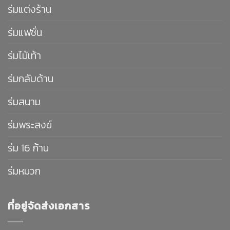
ร่มแต่งร้าน
ร่มแฟชั่น
ร่มไม้เท้า
ร่มกลับด้าน
ร่มสนาม
ร่มพระสงฆ์
ร่ม 16 ก้าน
ร่มหมวก
ที่อยู่จัดส่งเอกสาร