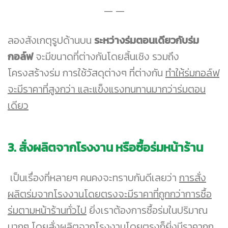
ลองสังเกตุรูปด้านบน
ระหว่างร่มตอนเดียวกับร่ม
กอล์ฟ
จะมีขนาดที่ต่างกันโดยสิ้นเชิง รวมถึง
โครงสร้างร่ม การใช้วัสดุต่างๆ ที่ต่างกัน
ทำให้ร่มกอล์ฟ
จะมีราคาที่สูงกว่า และแข็งแรงทนทานมากว่าร่มตอน
เดียว
3. สั่งผลิตจากโรงงาน หรือซื้อร่มหน้าร้าน
เป็นเรื่องที่หลายๆ คนคงจะทราบกันดีเลยว่า
การสั่ง
ผลิตร่มจากโรงงานโดยตรงจะมีราคาที่ถูกกว่าการซื้อ
ร่มตามหน้าร้านทั่วไป
ยิ่งเราต้องการซื้อร่มในปริมาณ
มากๆ โดยสั่งผลิตจากโรงงานโดยตรงก็ยิ่งมีราคาถูก