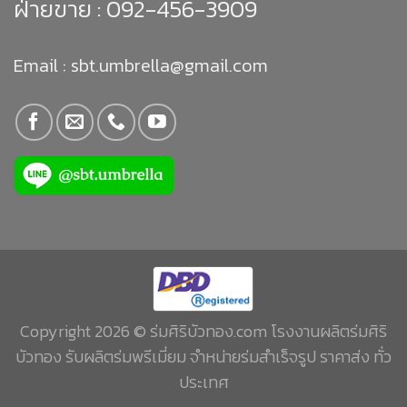
ฝ่ายขาย :
092-456-3909
Email : sbt.umbrella@gmail.com
Copyright 2026 © ร่มศิริบัวทอง.com โรงงานผลิตร่มศิริ
บัวทอง รับผลิตร่มพรีเมี่ยม จำหน่ายร่มสำเร็จรูป ราคาส่ง ทั่ว
ประเทศ