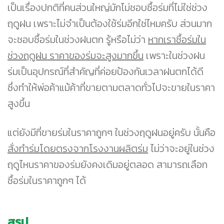
เป็นเรื่องปกติที่คนส่วนใหญ่มักไม่ชอบซื้อร่มที่ไม่ใช่ช่วง
ฤดูฝน เพราะไม่จำเป็นต้องใช้ร่มอีกใช่ไหมครับ ส่วนมาก
จะชอบซื้อร่มในช่วงฝนตก รู้หรือไม่ว่า
หากเราซื้อร่มใน
ช่วงฤดูฝน ราคาของร่มจะสูงมากขึ้น
เพราะในช่วงฝน
ร่มเป็นอุปกรณ์ที่สำคัญที่ค่อยป้องกันเวลาฝนตกได้ดี
ซึ่งทำให้พ่อค้าแม้ค้าที่ขายตามตลาดทั่วไปจะขายในราคา
สูงขึ้น
แต่ยังมีที่ขายร่มในราคาถูกๆ ในช่วงฤดูฝนอยู่ครับ นั้นคือ
สั่งทำร่มโดยตรงจากโรงงานผลิตร่ม
ไม่ว่าจะอยู่ในช่วง
ฤดูไหนราคาของร่มยังคงเดิมอยู่ตลอด สามารถเลือก
ซื้อร่มในราคาถูกๆ ได้
สรุป