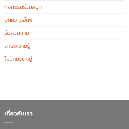
กิจกรรมร่วมสนุก
บทความอื่นๆ
ร่มสวยงาม
สาระความรู้
ไม่มีหมวดหมู่
เกี่ยวกับเรา