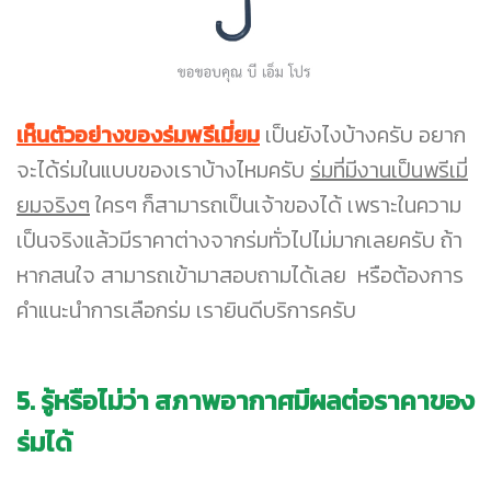
เห็นตัวอย่างของร่มพรีเมี่ยม
เป็นยังไงบ้างครับ อยาก
จะได้ร่มในแบบของเราบ้างไหมครับ
ร่มที่มีงานเป็นพรีเมี่
ยมจริงๆ
ใครๆ ก็สามารถเป็นเจ้าของได้ เพราะในความ
เป็นจริงแล้วมีราคาต่างจากร่มทั่วไปไม่มากเลยครับ ถ้า
หากสนใจ สามารถเข้ามาสอบถามได้เลย หรือต้องการ
คำแนะนำการเลือกร่ม เรายินดีบริการครับ
5. รู้หรือไม่ว่า สภาพอากาศมีผลต่อราคาของ
ร่มได้