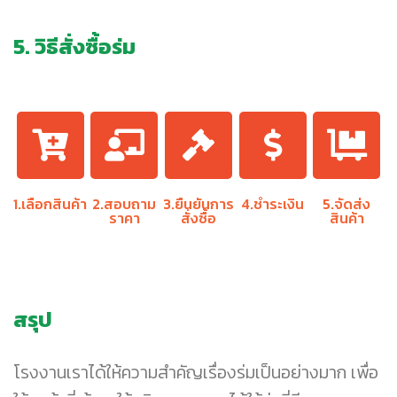
5. วิธีสั่งซื้อร่ม
1.เลือกสินค้า
2.สอบถาม
3.ยืนยันการ
4.ชำระเงิน
5.จัดส่ง
ราคา
สั่งซื้อ
สินค้า
สรุป
โรงงานเราได้ให้ความสำคัญเรื่องร่มเป็นอย่างมาก เพื่อ