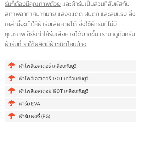
ร่มก็ต้องมีคุณภาพด้วย
และผ้าร่มเป็นส่วนที่สัมผัสกับ
สภาพอากาศมากมาย แสงงแดด ฝนตก และลมแรง สิ่ง
เหล่านี้จะทำให้ผ้าร่มเสียหายได้ ยิ่งใช้ผ้าร่มที่ไม่มี
คุณภาพ ก็ยิ่งทำให้ร่มเสียหายได้มากขึ้น เรามาดูกันครับ
ผ้าร่มที่เราใช้ผลิตมีผ้าชนิดไหนบ้าง
ผ้าโพลีเอสเตอร์ เคลือบกันยูวี
ผ้าโพลีเอสเตอร์ 170T เคลือบกันยูวี
ผ้าโพลีเอสเตอร์ 190T เคลือบกันยูวี
ผ้าร่ม EVA
ผ้าร่ม ผงจี้ (PG)