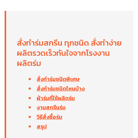
สั่งทำร่มสกรีน ทุกชนิด สั่งทำง่าย
ผลิตรวดเร็วทันใจจากโรงงาน
ผลิตร่ม
สั่งทำร่มชนิดพิเศษ
สั่งทำร่มชนิดไหนบ้าง
ผ้าร่มที่ใช้ผลิตร่ม
งานสกรีนร่ม
วิธีสั่งซื้อร่ม
สรุป