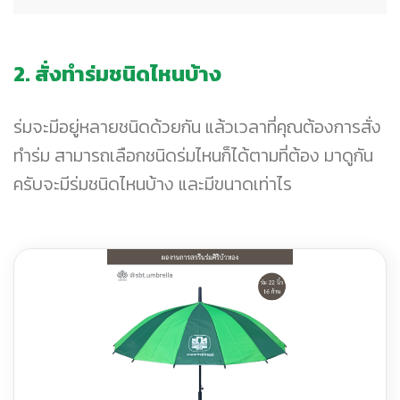
2. สั่งทำร่มชนิดไหนบ้าง
ร่มจะมีอยู่หลายชนิดด้วยกัน แล้วเวลาที่คุณต้องการสั่ง
ทำร่ม สามารถเลือกชนิดร่มไหนก็ได้ตามที่ต้อง มาดูกัน
ครับจะมีร่มชนิดไหนบ้าง และมีขนาดเท่าไร