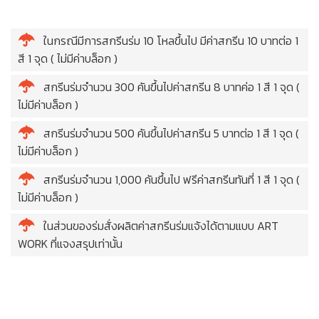
ในกรณีมีการสกรีนร่ม 10 โหลขึ้นไป มีค่าสกรีน 10 บาทต่อ 1
สี 1 จุด ( ไม่มีค่าบล็อก )
สกรีนร่มจำนวน 300 คันขึ้นไปค่าสกรีน 8 บาทค่อ 1 สี 1 จุด (
ไม่มีค่าบล็อก )
สกรีนร่มจำนวน 500 คันขึ้นไปค่าสกรีน 5 บาทต่อ 1 สี 1 จุด (
ไม่มีค่าบล็อก )
สกรีนร่มจำนวน 1,000 คันขึ้นไป ฟรีค่าสกรีนทันที่ 1 สี 1 จุด (
ไม่มีค่าบล็อก )
ในส่วนของร่มสั่งผลิตค่าสกรีนร่มแจ้งได้ตามแบบ ART
WORK ที่แจงสรุปเท่านั้น