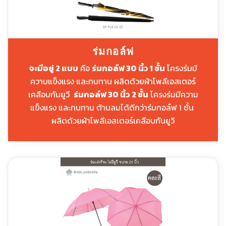
ร่มกอล์ฟ
จะมีอยู่ 2 แบบ
คือ
ร่มกอล์ฟ 30 นิ้ว 1 ชั้น
โครงร่มมี
ความแข็งแรง และทนทาน ผลิตด้วยผ้าโพลีเอสเตอร์
เคลือบกันยูวี
ร่มกอล์ฟ 30 นิ้ว 2 ชั้น
โครงร่มมีความ
แข็งแรง และทนทาน ต้านลมได้ดีกว่าร่มกอล์ฟ 1 ชั้น
ผลิตด้วยผ้าโพลีเอสเตอร์เคลือบกันยูวี