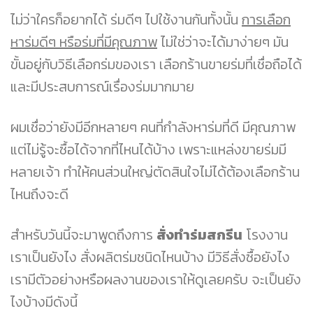
ไม่ว่าใครก็อยากได้ ร่มดีๆ ไปใช้งานกันทั้งนั้น
การเลือก
หาร่มดีๆ หรือร่มที่มีคุณภาพ
ไม่ใช่ว่าจะได้มาง่ายๆ มัน
ขั้นอยู่กับวิธีเลือกร่มของเรา เลือกร้านขายร่มที่เชื่อถือได้
และมีประสบการณ์เรื่องร่มมากมาย
ผมเชื่อว่ายังมีอีกหลายๆ คนที่กำลังหาร่มที่ดี มีคุณภาพ
แต่ไม่รู้จะซื้อได้จากที่ไหนได้บ้าง เพราะแหล่งขายร่มมี
หลายเจ้า ทำให้คนส่วนใหญ่ตัดสินใจไม่ได้ต้องเลือกร้าน
ไหนถึงจะดี
สำหรับวันนี้จะมาพูดถึงการ
สั่งทำร่มสกรีน
โรงงาน
เราเป็นยังไง สั่งผลิตร่มชนิดไหนบ้าง มีวิธีสั่งซื้อยังไง
เรามีตัวอย่างหรือผลงานของเราให้ดูเลยครับ จะเป็นยัง
ไงบ้างมีดังนี้