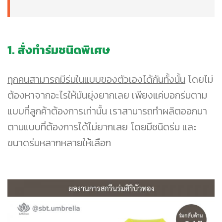
1. สั่งทำร่มชนิดพิเศษ
ทุกคนสามารถมีร่มในแบบของตัวเองได้กันทั้งนั้น
โดยไม่
ต้องหาจากอะไรให้มันยุ่งยากเลย เพียงแค่บอกร่มตาม
แบบที่ลูกค้าต้องการเท่านั้น เราสามารถทำผลิตออกมา
ตามแบบที่ต้องการได้ไม่ยากเลย โดยมีชนิดร่ม และ
ขนาดร่มหลากหลายให้เลือก