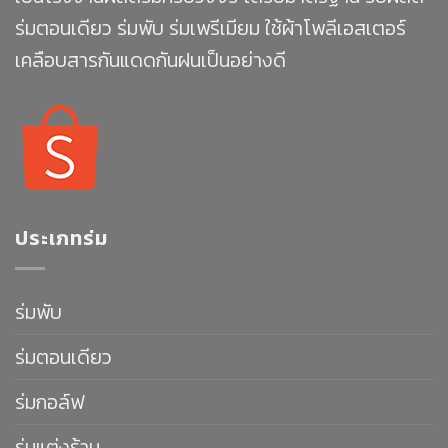
ร่มตอนเดียว ร่มพับ ร่มเพรีเมียม ใช้ผ้าโพลีเอสเตอร์
เคลือบสารกันแดดกันฝนเป็นอย่างดี
ประเภทร่ม
ร่มพับ
ร่มตอนเดียว
ร่มกอล์ฟ
ร่มแต่งร้าน