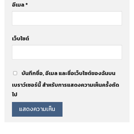
อีเมล
*
เว็บไซต์
บันทึกชื่อ, อีเมล และชื่อเว็บไซต์ของฉันบน
เบราว์เซอร์นี้ สำหรับการแสดงความเห็นครั้งถัด
ไป