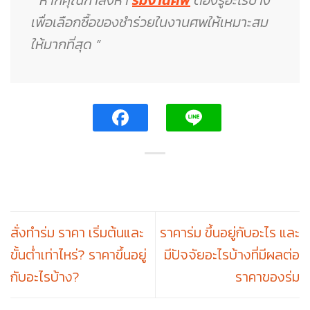
เพื่อเลือกซื้อของชำร่วยในงานศพให้เหมาะสม
ให้มากที่สุด ”
สั่งทำร่ม ราคา เริ่มต้นและ
ราคาร่ม ขึ้นอยู่กับอะไร และ
ขั้นต่ำเท่าไหร่? ราคาขึ้นอยู่
มีปัจจัยอะไรบ้างที่มีผลต่อ
กับอะไรบ้าง?
ราคาของร่ม