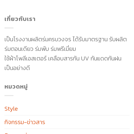
เกี่ยวกับเรา
เป็นโรงงานผลิตร่มครบวงจร ได้รับมาตรฐาน รับผลิต
ร่มตอนเดียว ร่มพับ ร่มพรีเมี่ยม
ใช้ผ้าโพลีเอสเตอร์ เคลือบสารกัน UV กันแดดกันฝน
เป็นอย่างดี
หมวดหมู่
Style
กิจกรรม-ข่าวสาร