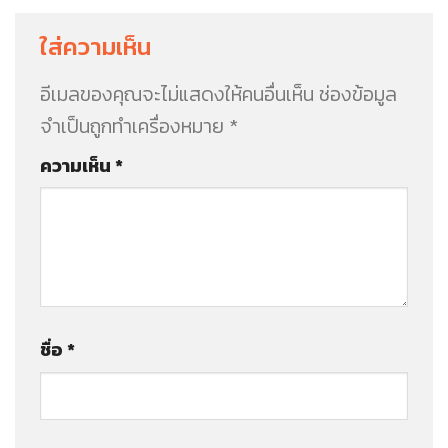
ใส่ความเห็น
อีเมลของคุณจะไม่แสดงให้คนอื่นเห็น
ช่องข้อมูล
จำเป็นถูกทำเครื่องหมาย
*
ความเห็น
*
ชื่อ
*