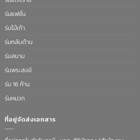
ร่มแฟชั่น
ร่มไม้เท้า
ร่มกลับด้าน
ร่มสนาม
ร่มพระสงฆ์
ร่ม 16 ก้าน
ร่มหมวก
ที่อยู่จัดส่งเอกสาร