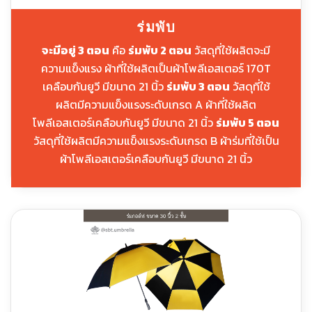
ร่มพับ
จะมีอยู่ 3 ตอน
คือ
ร่มพับ 2 ตอน
วัสดุที่ใช้ผลิตจะมี
ความแข็งแรง ผ้าที่ใช้ผลิตเป็นผ้าโพลีเอสเตอร์ 170T
เคลือบกันยูวี มีขนาด 21 นิ้ว
ร่มพับ 3 ตอน
วัสดุที่ใช้
ผลิตมีความแข็งแรงระดับเกรด A ผ้าที่ใช้ผลิต
โพลีเอสเตอร์เคลือบกันยูวี มีขนาด 21 นิ้ว
ร่มพับ 5 ตอน
วัสดุที่ใช้ผลิตมีความแข็งแรงระดับเกรด B ผ้าร่มที่ใช้เป็น
ผ้าโพลีเอสเตอร์เคลือบกันยูวี มีขนาด 21 นิ้ว