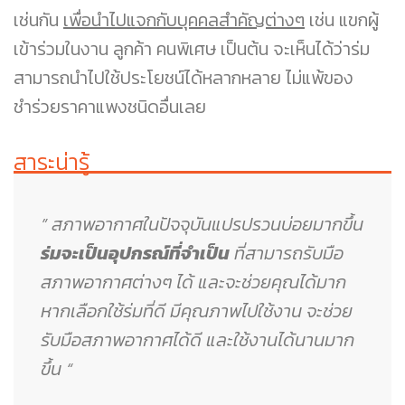
เช่นกัน
เพื่อนำไปแจกกับบุคคลสำคัญต่างๆ
เช่น แขกผู้
เข้าร่วมในงาน ลูกค้า คนพิเศษ เป็นต้น จะเห็นได้ว่าร่ม
สามารถนำไปใช้ประโยชน์ได้หลากหลาย ไม่แพ้ของ
ชำร่วยราคาแพงชนิดอื่นเลย
สาระน่ารู้
” สภาพอากาศในปัจจุบันแปรปรวนบ่อยมากขึ้น
ร่มจะเป็นอุปกรณ์ที่จำเป็น
ที่สามารถรับมือ
สภาพอากาศต่างๆ ได้ และจะช่วยคุณได้มาก
หากเลือกใช้ร่มที่ดี มีคุณภาพไปใช้งาน จะช่วย
รับมือสภาพอากาศได้ดี และใช้งานได้นานมาก
ขึ้น “