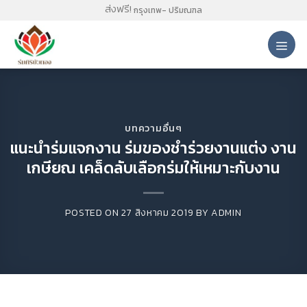
Skip
ส่งฟรี!
กรุงเทพ- ปริมณฑล
to
content
บทความอื่นๆ
แนะนำร่มแจกงาน ร่มของชำร่วยงานแต่ง งาน
เกษียณ เคล็ดลับเลือกร่มให้เหมาะกับงาน
POSTED ON
27 สิงหาคม 2019
BY
ADMIN