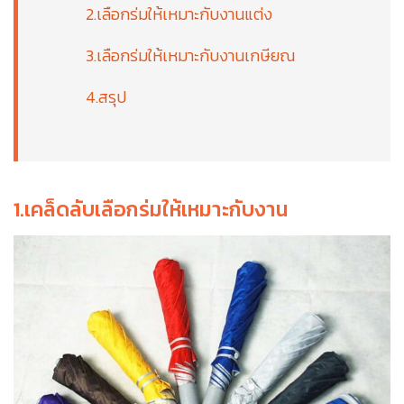
2.เลือกร่มให้เหมาะกับงานแต่ง
3.เลือกร่มให้เหมาะกับงานเกษียณ
4.สรุป
1.เคล็ดลับเลือกร่มให้เหมาะกับงาน