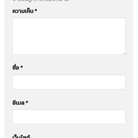
ความเห็น
*
ชื่อ
*
อีเมล
*
เว็บไซต์