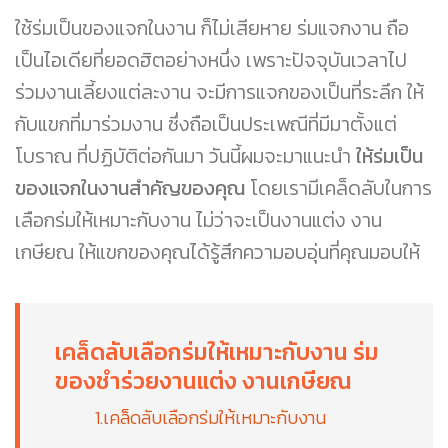
ใช้ร่มเป็นของแจกในงาน ก็ไม่เสียหาย ร่มแจกงาน ถือ
เป็นไอเดียที่ยอดฮิตอย่างหนึ่ง เพราะปัจจุบันเวลาไป
ร่วมงานเลี้ยงแต่ละงาน จะมีการแจกของเป็นที่ระลึก ให้
กับแขกที่มาร่วมงาน ซึ่งถือเป็นประเพณีที่มีมาตั้งแต่
โบราณ ที่ปฏิบัติต่อกันมา วันนี้ผมจะมาแนะนำ
ให้ร่มเป็น
ของแจกในงานสำคัญของคุณ
โดยเรามีเคล็ดลับในการ
เลือกร่มให้เหมาะกับงาน ไม่ว่าจะเป็นงานแต่ง งาน
เกษียณ ให้แขกของคุณได้รู้สึกความอบอุ่นที่คุณมอบให้
เคล็ดลับเลือกร่มให้เหมาะกับงาน ร่ม
ของชำร่วยงานแต่ง งานเกษียณ
1.เคล็ดลับเลือกร่มให้เหมาะกับงาน