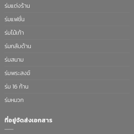
ร่มแต่งร้าน
ร่มแฟชั่น
ร่มไม้เท้า
ร่มกลับด้าน
ร่มสนาม
ร่มพระสงฆ์
ร่ม 16 ก้าน
ร่มหมวก
ที่อยู่จัดส่งเอกสาร