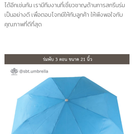
ได้อีกเช่นกัน เรามีทีมงานที่เชี่ยวชาญด้านการสกรีนร่ม
เป็นอย่างดี เพื่อตอบโจทย์ให้กับลูกค้า ให้พึงพอใจกับ
คุณภาพที่ดีที่สุด