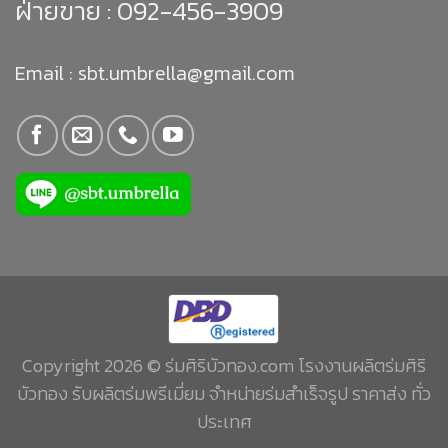
ฝ่ายขาย :
092-456-3909
Email : sbt.umbrella@gmail.com
Copyright 2026 © ร่มศิริบัวทอง.com โรงงานผลิตร่มศิริ
บัวทอง รับผลิตร่มพรีเมี่ยม จำหน่ายร่มสำเร็จรูป ราคาส่ง ทั่ว
ประเทศ