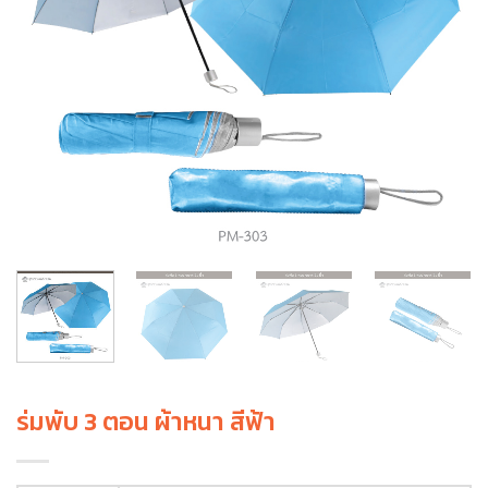
ร่มพับ 3 ตอน ผ้าหนา สีฟ้า