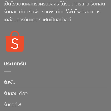
เป็นโรงงานผลิตร่มครบวงจร ได้รับมาตรฐาน รับผลิต
ร่มตอนเดียว ร่มพับ ร่มเพรีเมียม ใช้ผ้าโพลีเอสเตอร์
เคลือบสารกันแดดกันฝนเป็นอย่างดี
ประเภทร่ม
ร่มพับ
ร่มตอนเดียว
ร่มกอล์ฟ