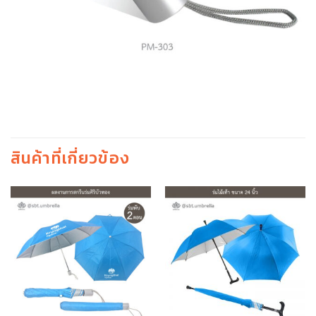
สินค้าที่เกี่ยวข้อง