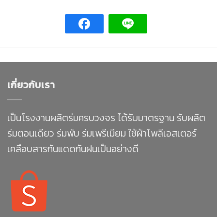
เกี่ยวกับเรา
เป็นโรงงานผลิตร่มครบวงจร ได้รับมาตรฐาน รับผลิต
ร่มตอนเดียว ร่มพับ ร่มเพรีเมียม ใช้ผ้าโพลีเอสเตอร์
เคลือบสารกันแดดกันฝนเป็นอย่างดี