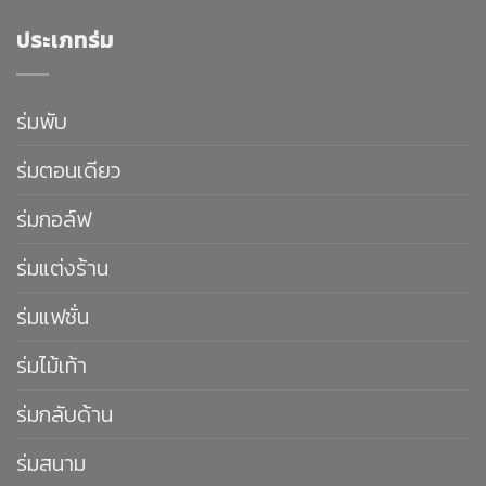
ประเภทร่ม
ร่มพับ
ร่มตอนเดียว
ร่มกอล์ฟ
ร่มแต่งร้าน
ร่มแฟชั่น
ร่มไม้เท้า
ร่มกลับด้าน
ร่มสนาม