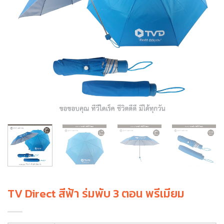
TV Direct สีฟ้า ร่มพับ 3 ตอน พรีเมียม