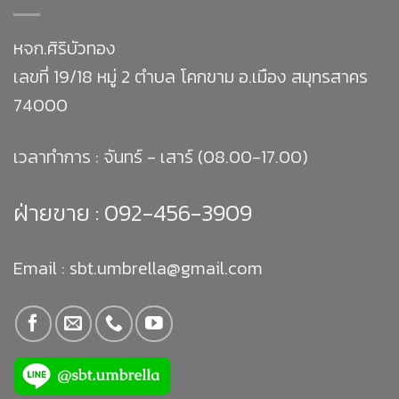
หจก.ศิริบัวทอง
เลขที่ 19/18 หมู่ 2 ตำบล โคกขาม อ.เมือง สมุทรสาคร
74000
เวลาทำการ : จันทร์ - เสาร์ (08.00-17.00)
ฝ่ายขาย :
092-456-3909
Email : sbt.umbrella@gmail.com