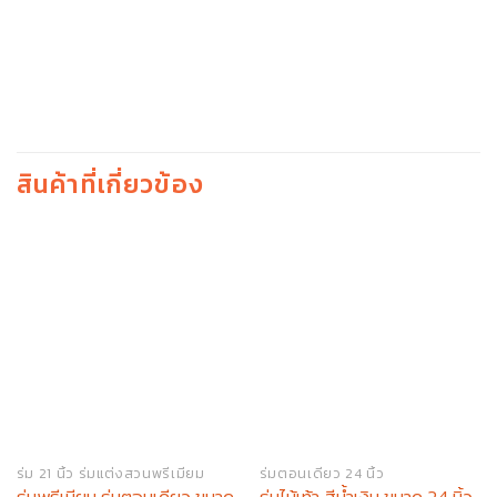
สินค้าที่เกี่ยวข้อง
ร่ม 21 นิ้ว ร่มแต่งสวนพรีเมียม
ร่มตอนเดียว 24 นิ้ว