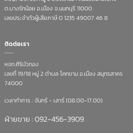
ต.บางรักน้อย อ.เมือง จ.นนทบุรี 11000
เลขประจำตัวผู้เสียภาษี 0 1235 49007 46 8
ติดต่อเรา
หจก.ศิริบัวทอง
เลขที่ 19/18 หมู่ 2 ตำบล โคกขาม อ.เมือง สมุทรสาคร
74000
เวลาทำการ : จันทร์ - เสาร์ (08.00-17.00)
ฝ่ายขาย :
092-456-3909