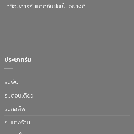
เคลือบสารกันแดดกันฝนเป็นอย่างดี
ประเภทร่ม
ร่มพับ
ร่มตอนเดียว
ร่มกอล์ฟ
ร่มแต่งร้าน