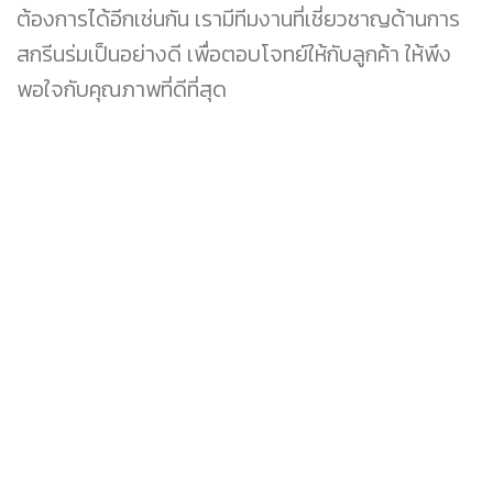
ต้องการได้อีกเช่นกัน เรามีทีมงานที่เชี่ยวชาญด้านการ
สกรีนร่มเป็นอย่างดี เพื่อตอบโจทย์ให้กับลูกค้า ให้พึง
พอใจกับคุณภาพที่ดีที่สุด