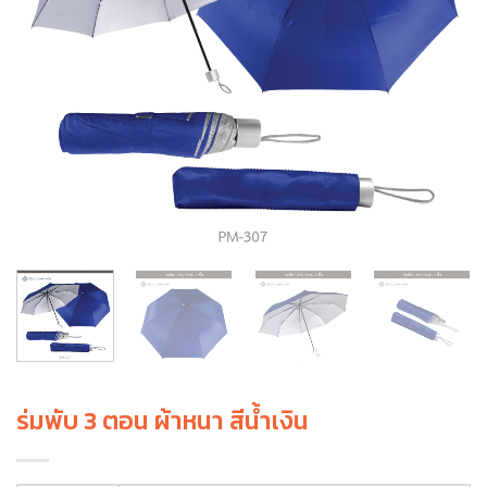
ร่มพับ 3 ตอน ผ้าหนา สีน้ำเงิน