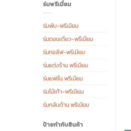
ร่มพรีเมี่ยม
ร่มพับ-พรีเมียม
ร่มตอนเดียว-พรีเมียม
ร่มกอล์ฟ-พรีเมียม
ร่มแต่งร้าน พรีเมียม
ร่มแฟชั่น พรีเมียม
ร่มไม้เท้า-พรีเมียม
ร่มกลับด้าน พรีเมียม
ป้ายกำกับสินค้า