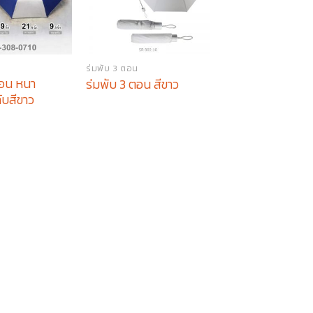
น
ร่มพับ 3 ตอน
ร่มพับ 3 ตอน
ตอน หนา
ร่มพับ 3 ตอน ผ้าห
ร่มพับ 3 ตอน สีขาว
ลับสีขาว
ฟ้า