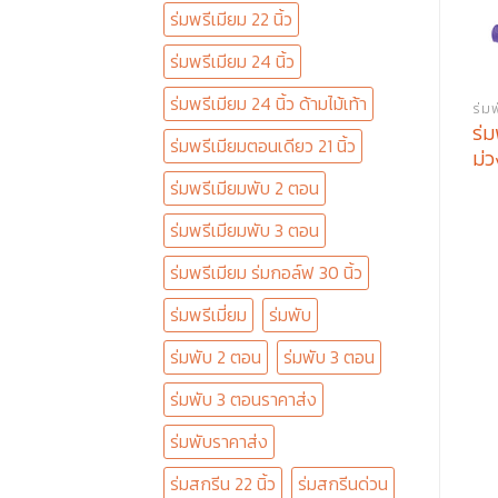
ร่มพรีเมียม 22 นิ้ว
ร่มพรีเมียม 24 นิ้ว
ร่มพรีเมียม 24 นิ้ว ด้ามไม้เท้า
ร่ม
ร่ม
ร่มพรีเมียมตอนเดียว 21 นิ้ว
ม่ว
ร่มพรีเมียมพับ 2 ตอน
ร่มพรีเมียมพับ 3 ตอน
ร่มพรีเมียม ร่มกอล์ฟ 30 นิ้ว
ร่มพรีเมี่ยม
ร่มพับ
ร่มพับ 2 ตอน
ร่มพับ 3 ตอน
ร่มพับ 3 ตอนราคาส่ง
ร่มพับราคาส่ง
ร่มสกรีน 22 นิ้ว
ร่มสกรีนด่วน