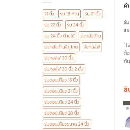
คำ
21 นิ้ว
ร่ม 16 ก้าน
ร่ม 21 นิ้ว
ร่
ร่ม 22 นิ้ว
ร่ม 24 นิ้ว
แร
ร่ม 24 นิ้ว ด้ามไม้
ร่มกลับด้าน
“โ
ร่มกลับด้านสีทูโทน
ร่มกอล์ฟ
ต้อ
ร่มกอล์ฟ 30 นิ้ว
กัน
ร่มกอล์ฟ 30 นิ้ว 2 ชั้น
ร่มตอนเดียว 16 นิ้ว
สิ
ร่มตอนเดียว 21 นิ้ว
ร่มตอนเดียว 24 นิ้ว
ร่มตอนเดียว 28 นิ้ว
ร่มตอนเดียวขนาด 24 นิ้ว