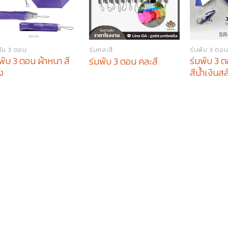
พับ 3 ตอน
ร่มคละสี
ร่มพับ 3 ตอ
พับ 3 ตอน ผ้าหนา สี
ร่มพับ 3 
ร่มพับ 3 ตอน คละสี
ง
สีน้ำเงินส