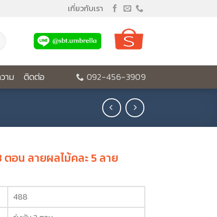
เกี่ยวกับเรา
วาม
ติดต่อ
092-456-3909
 3 ตอน ลายผลไม้คละ 5 ลาย
488