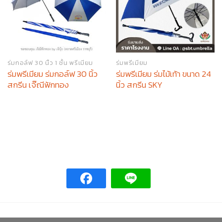
ร่มกอล์ฟ 30 นิ้ว 1 ชั้น พรีเมียม
ร่มพรีเมียม
ร่มพรีเมียม ร่มกอล์ฟ 30 นิ้ว
ร่มพรีเมียม ร่มไม้เท้า ขนาด 24
สกรีน เจ๊ณีฟักทอง
นิ้ว สกรีน SKY