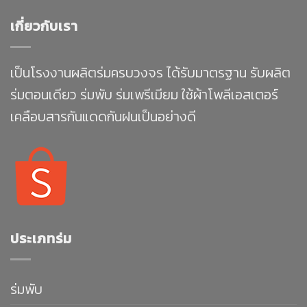
เกี่ยวกับเรา
เป็นโรงงานผลิตร่มครบวงจร ได้รับมาตรฐาน รับผลิต
ร่มตอนเดียว ร่มพับ ร่มเพรีเมียม ใช้ผ้าโพลีเอสเตอร์
เคลือบสารกันแดดกันฝนเป็นอย่างดี
ประเภทร่ม
ร่มพับ