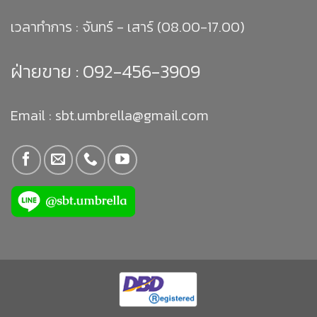
เวลาทำการ : จันทร์ - เสาร์ (08.00-17.00)
ฝ่ายขาย :
092-456-3909
Email : sbt.umbrella@gmail.com