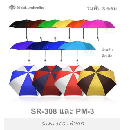
ร่มพับ 3 ตอน ผ้าหนา