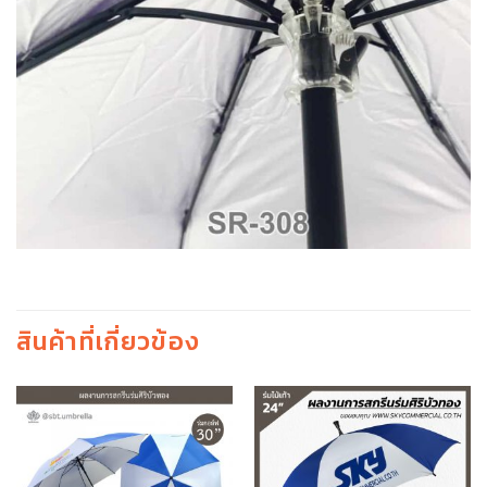
สินค้าที่เกี่ยวข้อง