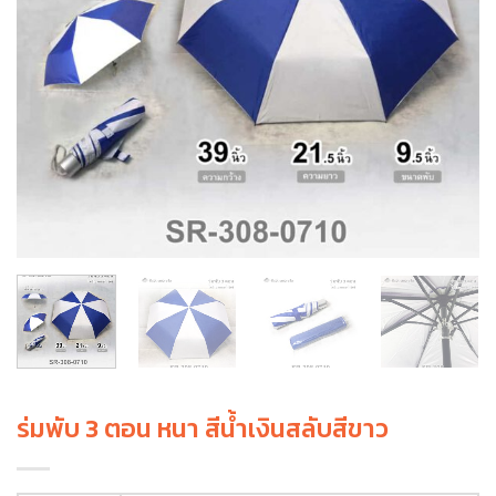
ร่มพับ 3 ตอน หนา สีน้ำเงินสลับสีขาว