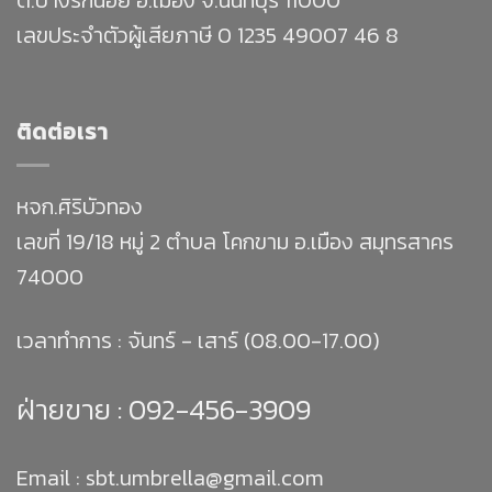
เลขประจำตัวผู้เสียภาษี 0 1235 49007 46 8
ติดต่อเรา
หจก.ศิริบัวทอง
เลขที่ 19/18 หมู่ 2 ตำบล โคกขาม อ.เมือง สมุทรสาคร
74000
เวลาทำการ : จันทร์ - เสาร์ (08.00-17.00)
ฝ่ายขาย :
092-456-3909
Email : sbt.umbrella@gmail.com