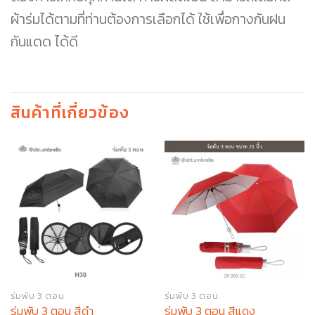
ผ้าร่มได้ตามที่ท่านต้องการเลือกได้ ใช้เพื่อกางกันฝน
กันแดด ได้ดี
สินค้าที่เกี่ยวข้อง
ร่มพับ 3 ตอน
ร่มพับ 3 ตอน
ร่มพับ 3 ตอน สีดำ
ร่มพับ 3 ตอน สีแดง