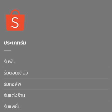
ประเภทร่ม
ร่มพับ
ร่มตอนเดียว
ร่มกอล์ฟ
ร่มแต่งร้าน
ร่มแฟชั่น