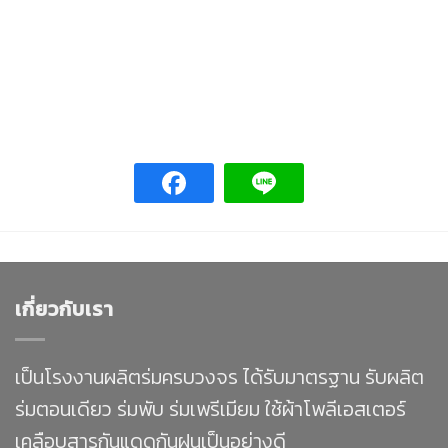
เกี่ยวกับเรา
เป็นโรงงานผลิตร่มครบวงจร ได้รับมาตรฐาน รับผลิต
ร่มตอนเดียว ร่มพับ ร่มเพรีเมียม ใช้ผ้าโพลีเอสเตอร์
เคลือบสารกันแดดกันฝนเป็นอย่างดี