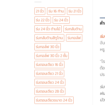
21 นิ้ว
ร่ม 16 ก้าน
ร่ม 21 นิ้ว
ร่ม 22 นิ้ว
ร่ม 24 นิ้ว
คำ
ร่ม 24 นิ้ว ด้ามไม้
ร่มกลับด้าน
ร่
ร่มกลับด้านสีทูโทน
ร่มกอล์ฟ
จั
ร่มกอล์ฟ 30 นิ้ว
หร
ร่มกอล์ฟ 30 นิ้ว 2 ชั้น
“โ
ร่มตอนเดียว 16 นิ้ว
ต้
ร่มตอนเดียว 21 นิ้ว
ประ
ร่มตอนเดียว 24 นิ้ว
ร่ม
ร่มตอนเดียว 28 นิ้ว
ฝน
บั
ร่มตอนเดียวขนาด 24 นิ้ว