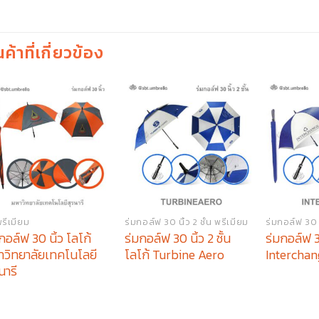
นค้าที่เกี่ยวข้อง
พรีเมียม
ร่มกอล์ฟ 30 นิ้ว 2 ชั้น พรีเมียม
ร่มกอล์ฟ 30 น
กอล์ฟ 30 นิ้ว โลโก้
ร่มกอล์ฟ 30 นิ้ว 2 ชั้น
ร่มกอล์ฟ 3
าวิทยาลัยเทคโนโลยี
โลโก้ Turbine Aero
Interchan
นารี