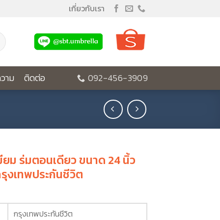
เกี่ยวกับเรา
วาม
ติดต่อ
092-456-3909
มียม ร่มตอนเดียว ขนาด 24 นิ้ว
รุงเทพประกันชีวิต
กรุงเทพประกันชีวิต