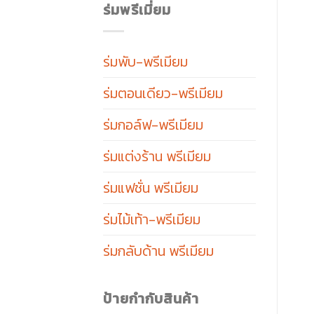
ร่มพรีเมี่ยม
ร่มพับ-พรีเมียม
ร่มตอนเดียว-พรีเมียม
ร่มกอล์ฟ-พรีเมียม
ร่มแต่งร้าน พรีเมียม
ร่มแฟชั่น พรีเมียม
ร่มไม้เท้า-พรีเมียม
ร่มกลับด้าน พรีเมียม
ป้ายกำกับสินค้า