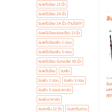
ร่มพรีเมียม 22 นิ้ว
ร่มพรีเมียม 24 นิ้ว
สิ
ร่มพรีเมียม 24 นิ้ว ด้ามไม้เท้า
ร่มพรีเมียมตอนเดียว 21 นิ้ว
ร่มพรีเมียมพับ 2 ตอน
ร่มพรีเมียมพับ 3 ตอน
ร่มพรีเมียม ร่มกอล์ฟ 30 นิ้ว
ร่มพรีเมี่ยม
ร่มพับ
ร่ม
ร่มพับ 2 ตอน
ร่มพับ 3 ตอน
ร่ม
มห
ร่มพับ 3 ตอนราคาส่ง
สุร
ร่มพับราคาส่ง
ร่มสกรีน 22 นิ้ว
ร่มสกรีนด่วน