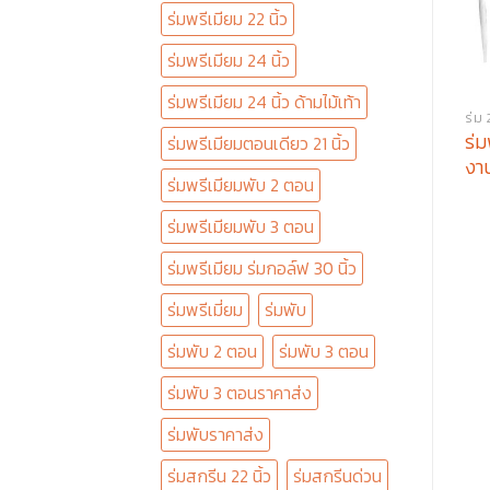
ร่มพรีเมียม 22 นิ้ว
ร่มพรีเมียม 24 นิ้ว
ร่มพรีเมียม 24 นิ้ว ด้ามไม้เท้า
ร่ม 
ร่ม
ร่มพรีเมียมตอนเดียว 21 นิ้ว
งา
ร่มพรีเมียมพับ 2 ตอน
ร่มพรีเมียมพับ 3 ตอน
ร่มพรีเมียม ร่มกอล์ฟ 30 นิ้ว
ร่มพรีเมี่ยม
ร่มพับ
ร่มพับ 2 ตอน
ร่มพับ 3 ตอน
ร่มพับ 3 ตอนราคาส่ง
ร่มพับราคาส่ง
ร่มสกรีน 22 นิ้ว
ร่มสกรีนด่วน