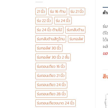
21 นิ้ว
ร่ม 16 ก้าน
ร่ม 21 นิ้ว
คำ
ร่ม 22 นิ้ว
ร่ม 24 นิ้ว
ร่ม
ร่ม 24 นิ้ว ด้ามไม้
ร่มกลับด้าน
ดี
ร่มกลับด้านสีทูโทน
ร่มกอล์ฟ
ได
ผลิ
ร่มกอล์ฟ 30 นิ้ว
ขอ
ร่มกอล์ฟ 30 นิ้ว 2 ชั้น
ร่มตอนเดียว 16 นิ้ว
สิ
ร่มตอนเดียว 21 นิ้ว
ร่มตอนเดียว 24 นิ้ว
ร่มตอนเดียว 28 นิ้ว
ร่มตอนเดียวขนาด 24 นิ้ว