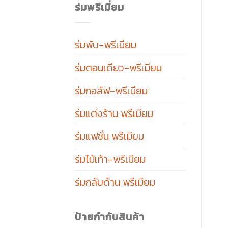
ร่มพรีเมี่ยม
ร่มพับ-พรีเมียม
ร่มตอนเดียว-พรีเมียม
ร่มกอล์ฟ-พรีเมียม
ร่มแต่งร้าน พรีเมียม
ร่มแฟชั่น พรีเมียม
ร่มไม้เท้า-พรีเมียม
ร่มกลับด้าน พรีเมียม
ป้ายกำกับสินค้า