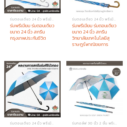
ร่มตอนเดียว 24 นิ้ว พรีเมียม
ร่มตอนเดียว 24 นิ้ว พรีเมียม
ร่มพรีเมียม ร่มตอนเดียว
ร่มพรีเมียม ร่มตอนเดียว
ขนาด 24 นิ้ว สกรีน
ขนาด 24 นิ้ว สกรีน
กรุงเทพประกันชีวิต
วิทยาลัยเทคโนโลยีสุ
ราษฎร์พาณิชยการ
ร่มตอนเดียว 24 นิ้ว พรีเมียม
ร่มกอล์ฟ 30 นิ้ว 2 ชั้น พรีเมียม