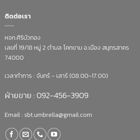
ติดต่อเรา
หจก.ศิริบัวทอง
เลขที่ 19/18 หมู่ 2 ตำบล โคกขาม อ.เมือง สมุทรสาคร
74000
เวลาทำการ : จันทร์ - เสาร์ (08.00-17.00)
ฝ่ายขาย :
092-456-3909
Email : sbt.umbrella@gmail.com