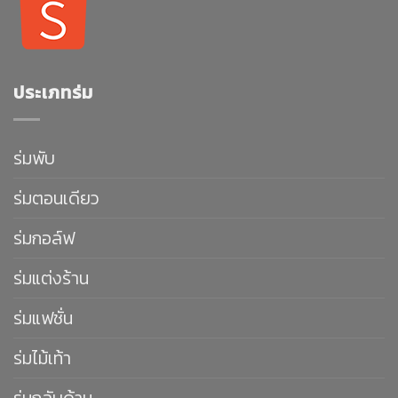
ประเภทร่ม
ร่มพับ
ร่มตอนเดียว
ร่มกอล์ฟ
ร่มแต่งร้าน
ร่มแฟชั่น
ร่มไม้เท้า