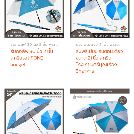
ร่มกอล์ฟ 30 นิ้ว 2 ชั้น พรีเมียม
ร่มตอนเดียว 21 นิ้ว พรีเมียม
ร่มกอล์ฟ 30 นิ้ว 2 ชั้น
ร่มพรีเมียม ร่มตอนเดียว
สกรีนโลโก้ ONE
ขนาด 21 นิ้ว สกรีน
budget
โรงเรียนศรีบุญเรือง
วิทยาคาร