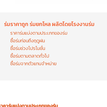
ร่มราคาถูก ร่มยกโหล ผลิตโดยโรงงานร่ม
ราคาร่มแบ่งตามประเภทของร่ม
ซื้อร่มก่อนถึงฤดูฝน
ซื้อร่มช่วงโปรโมชั่น
ซื้อร่มตามตลาดทั่วไป
ซื้อร่มจากตัวแทนจำหน่าย
 ราคาร่มแบ่งตามประเภทของร่ม