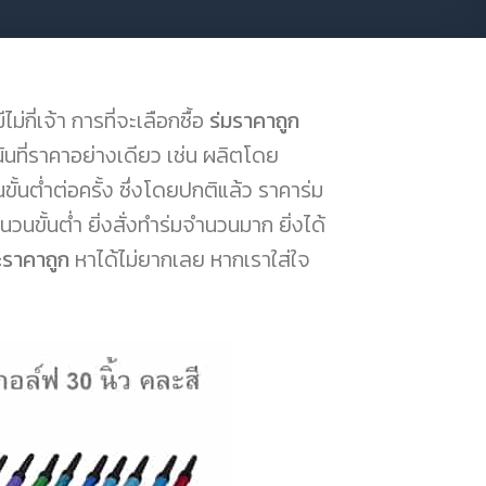
กี่เจ้า การที่จะเลือกซื้อ
ร่มราคาถูก
ที่ราคาอย่างเดียว เช่น ผลิตโดย
้นต่ำต่อครั้ง ซึ่งโดยปกติแล้ว ราคาร่ม
นขั้นต่ำ ยิ่งสั่งทำร่มจำนวนมาก ยิ่งได้
ะราคาถูก
หาได้ไม่ยากเลย หากเราใส่ใจ