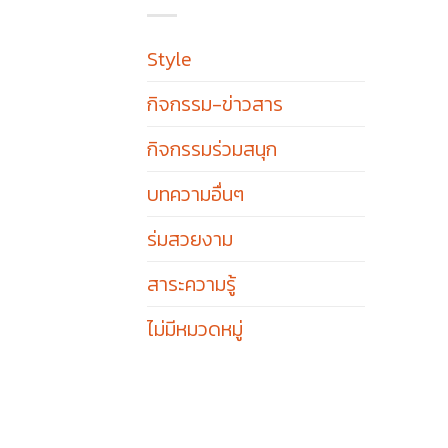
Style
กิจกรรม-ข่าวสาร
กิจกรรมร่วมสนุก
บทความอื่นๆ
ร่มสวยงาม
สาระความรู้
ไม่มีหมวดหมู่