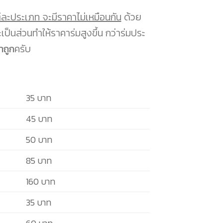
่ละประเภท จะมีราคาไม่เหมือนกัน
ด้วย
็นส่วนทำให้ราคาร่มสูงขึ้น กว่าร่มประ
าถูก
ครับ
35 บาท
45 บาท
50 บาท
85 บาท
160 บาท
35 บาท