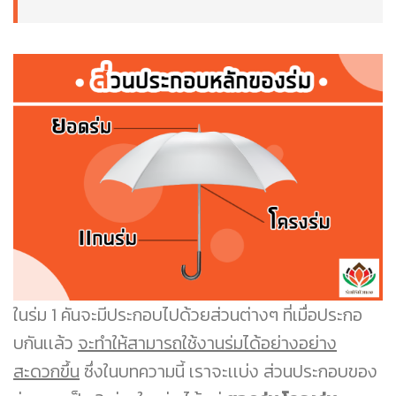
ในร่ม 1 คันจะมีประกอบไปด้วยส่วนต่างๆ ที่เมื่อประกอ
บกันเเล้ว
จะทำให้สามารถใช้งานร่มได้อย่างอย่าง
สะดวกขึ้น
ซึ่งในบทความนี้ เราจะเเบ่ง ส่วนประกอบของ