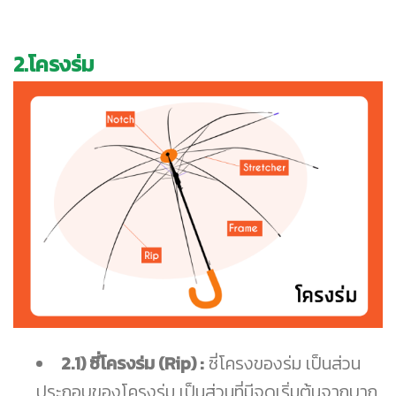
2.โครงร่ม
2.1) ซี่โครงร่ม (Rip) :
ซี่โครงของร่ม เป็นส่วน
ประกอบของโครงร่ม เป็นส่วนที่มีจุดเริ่มต้นจากบาก