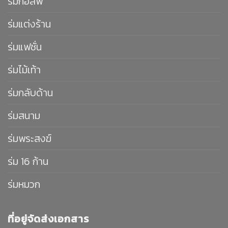
ร่มกอล์ฟ
ร่มแต่งร้าน
ร่มแฟชั่น
ร่มไม้เท้า
ร่มกลับด้าน
ร่มสนาม
ร่มพระสงฆ์
ร่ม 16 ก้าน
ร่มหมวก
ที่อยู่จัดส่งเอกสาร