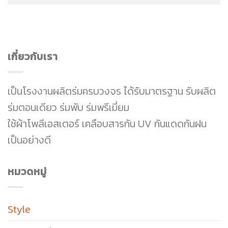
เกี่ยวกับเรา
เป็นโรงงานผลิตร่มครบวงจร ได้รับมาตรฐาน รับผลิต
ร่มตอนเดียว ร่มพับ ร่มพรีเมี่ยม
ใช้ผ้าโพลีเอสเตอร์ เคลือบสารกัน UV กันแดดกันฝน
เป็นอย่างดี
หมวดหมู่
Style