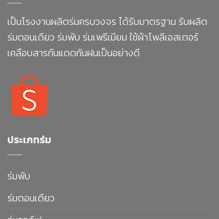
เป็นโรงงานผลิตร่มครบวงจร ได้รับมาตรฐาน รับผลิต
ร่มตอนเดียว ร่มพับ ร่มเพรีเมียม ใช้ผ้าโพลีเอสเตอร์
เคลือบสารกันแดดกันฝนเป็นอย่างดี
ประเภทร่ม
ร่มพับ
ร่มตอนเดียว