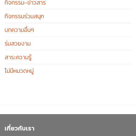
กิจกรรม-ข่าวสาร
กิจกรรมร่วมสนุก
บทความอื่นๆ
ร่มสวยงาม
สาระความรู้
ไม่มีหมวดหมู่
เกี่ยวกับเรา