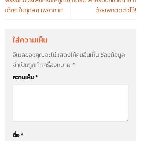
เด็กๆ ในทุกสภาพอากาศ
ต้องพกติดตัวไว้!
ใส่ความเห็น
อีเมลของคุณจะไม่แสดงให้คนอื่นเห็น
ช่องข้อมูล
จำเป็นถูกทำเครื่องหมาย
*
ความเห็น
*
ชื่อ
*