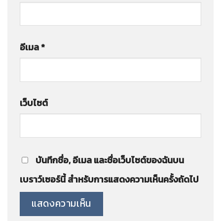
อีเมล
*
เว็บไซต์
บันทึกชื่อ, อีเมล และชื่อเว็บไซต์ของฉันบน
เบราว์เซอร์นี้ สำหรับการแสดงความเห็นครั้งถัดไป