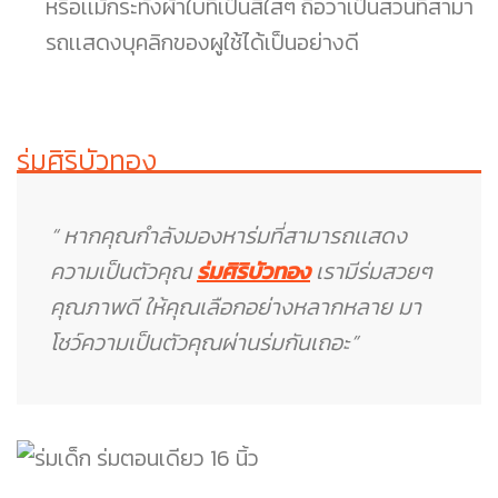
หรือเเม้กระทั้งผ้าใบที่เป็นสีใสๆ ถือว่าเป็นส่วนที่สามา
รถเเสดงบุคลิกของผูใช้ได้เป็นอย่างดี
ร่มศิริบัวทอง
“ หากคุณกำลังมองหาร่มที่สามารถเเสดง
ความเป็นตัวคุณ
ร่มศิริบัวทอง
เรามีร่มสวยๆ
คุณภาพดี ให้คุณเลือกอย่างหลากหลาย มา
โชว์ความเป็นตัวคุณผ่านร่มกันเถอะ”