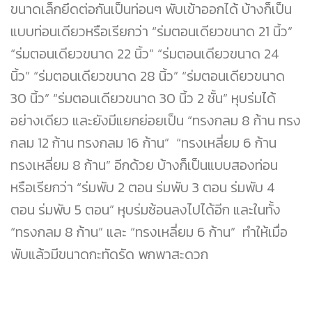
ขนาดเล็กยึดต่อกันเป็นท่อนๆ พับเข้าออกได้ บ้างก็เป็น
แบบท่อนเดียวหรือเรียกว่า “ร่มตอนเดียวขนาด 21 นิ้ว”
“ร่มตอนเดียวขนาด 22 นิ้ว” “ร่มตอนเดียวขนาด 24
นิ้ว” “ร่มตอนเดียวขนาด 28 นิ้ว” “ร่มตอนเดียวขนาด
30 นิ้ว” “ร่มตอนเดียวขนาด 30 นิ้ว 2 ชั้น” หุบร่มได้
อย่างเดียว และยังมีแยกย่อยเป็น “ทรงกลม 8 ก้าน ทรง
กลม 12 ก้าน ทรงกลม 16 ก้าน” “ทรงเหลี่ยม 6 ก้าน
ทรงเหลี่ยม 8 ก้าน” อีกด้วย บ้างก็เป็นแบบสองท่อน
หรือเรียกว่า “ร่มพับ 2 ตอน ร่มพับ 3 ตอน ร่มพับ 4
ตอน ร่มพับ 5 ตอน” หุบร่มซ้อนลงไปได้อีก และในทั้ง
“ทรงกลม 8 ก้าน” และ “ทรงเหลี่ยม 6 ก้าน” ทำให้เมื่อ
พับแล้วมีขนาดกะทัดรัด พกพาสะดวก