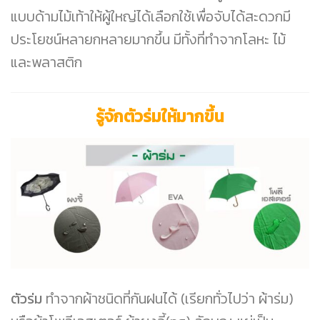
แบบด้ามไม้เท้าให้ผู้ใหญ่ได้เลือกใช้เพื่อจับได้สะดวกมี
ประโยชน์หลายกหลายมากขึ้น มีทั้งที่ทำจากโลหะ ไม้
และพลาสติก
รู้จักตัวร่มให้มากขึ้น
ตัวร่ม
ทำจากผ้าชนิดที่กันฝนได้ (เรียกทั่วไปว่า ผ้าร่ม)