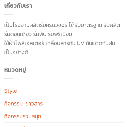
เกี่ยวกับเรา
เป็นโรงงานผลิตร่มครบวงจร ได้รับมาตรฐาน รับผลิต
ร่มตอนเดียว ร่มพับ ร่มพรีเมี่ยม
ใช้ผ้าโพลีเอสเตอร์ เคลือบสารกัน UV กันแดดกันฝน
เป็นอย่างดี
หมวดหมู่
Style
กิจกรรม-ข่าวสาร
กิจกรรมร่วมสนุก