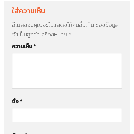
ใส่ความเห็น
อีเมลของคุณจะไม่แสดงให้คนอื่นเห็น
ช่องข้อมูล
จำเป็นถูกทำเครื่องหมาย
*
ความเห็น
*
ชื่อ
*