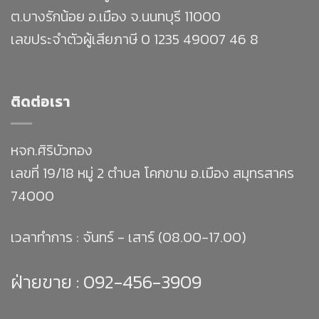
ต.บางรักน้อย อ.เมือง จ.นนทบุรี 11000
เลขประจำตัวผู้เสียภาษี 0 1235 49007 46 8
ติดต่อเรา
หจก.ศิริบัวทอง
เลขที่ 19/18 หมู่ 2 ตำบล โคกขาม อ.เมือง สมุทรสาคร
74000
เวลาทำการ : จันทร์ - เสาร์ (08.00-17.00)
ฝ่ายขาย :
092-456-3909