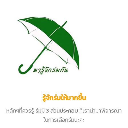
รู้จักร่มให้มากขึ้น
หลักๆที่ควรรู้
ร่มมี 3 ส่วนประกอบ
ที่เรานำมาพิจารณา
ในการเลือกร่มนะคะ