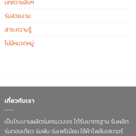
บทความอื่นๆ
ร่มสวยงาม
สาระความรู้
ไม่มีหมวดหมู่
เกี่ยวกับเรา
เป็นโรงงานผลิตร่มครบวงจร ได้รับมาตรฐาน รับผลิต
ร่มตอนเดียว ร่มพับ ร่มเพรีเมียม ใช้ผ้าโพลีเอสเตอร์