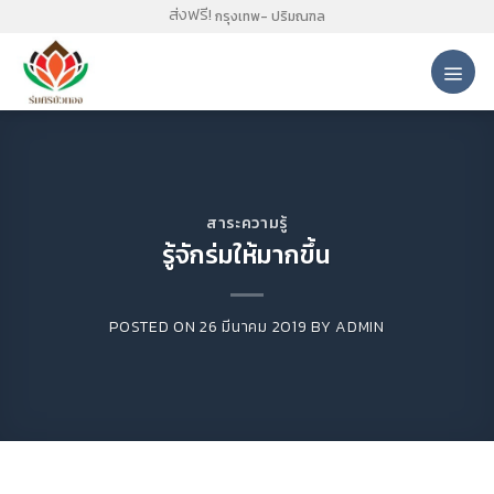
Skip
ส่งฟรี!
กรุงเทพ- ปริมณฑล
to
content
สาระความรู้
รู้จักร่มให้มากขึ้น
POSTED ON
26 มีนาคม 2019
BY
ADMIN