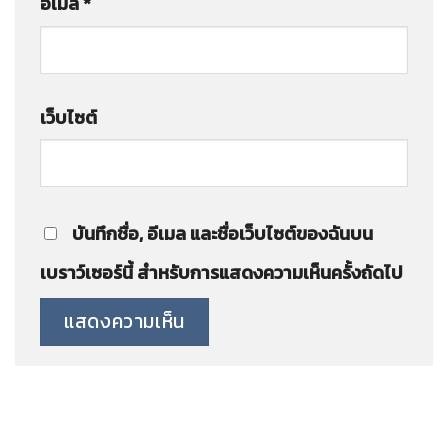
อีเมล
*
เว็บไซต์
บันทึกชื่อ, อีเมล และชื่อเว็บไซต์ของฉันบน
เบราว์เซอร์นี้ สำหรับการแสดงความเห็นครั้งถัดไป