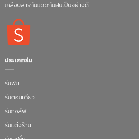
เคลือบสารกันแดดกันฝนเป็นอย่างดี
ประเภทร่ม
ร่มพับ
ร่มตอนเดียว
ร่มกอล์ฟ
ร่มแต่งร้าน