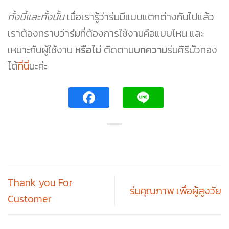
ทั้งนี้และทั้งนั้น
เมื่อเรารู้ว่าร่มมีแบบแตกต่างกันไปแล้ว
เราต้องทราบว่า
ร่ม
ที่ต้องการใช้งานคือแบบไหน และ
เหมาะกับผู้ใช้งาน
หรือไม่
ติดตาม
บทความ
ร่มศิริบัวทอง
ได้
ที่นี่
นะค่ะ
Thank you For
ร่มคุณภาพ เพื่อผู้สูงวัย
Customer