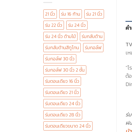
21 นิ้ว
ร่ม 16 ก้าน
ร่ม 21 นิ้ว
ร่ม 22 นิ้ว
ร่ม 24 นิ้ว
คำ
ร่ม 24 นิ้ว ด้ามไม้
ร่มกลับด้าน
TV
ร่มกลับด้านสีทูโทน
ร่มกอล์ฟ
เหม
ร่มกอล์ฟ 30 นิ้ว
“โร
ร่มกอล์ฟ 30 นิ้ว 2 ชั้น
ต้
ร่มตอนเดียว 16 นิ้ว
Dir
ร่มตอนเดียว 21 นิ้ว
ร่มตอนเดียว 24 นิ้ว
ร่ม
ร่มตอนเดียว 28 นิ้ว
ฝน
ร่มตอนเดียวขนาด 24 นิ้ว
บั