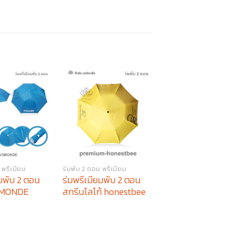
 พรีเมียม
ร่มพับ 2 ตอน พรีเมียม
ร่มพรีเมียม
ยมพับ 2 ตอน
ร่มพรีเมียมพับ 2 ตอน
ร่มพรีเมียม พับ 3
5MONDE
สกรีนโลโก้ honestbee
โลโก้ เขาน้อย