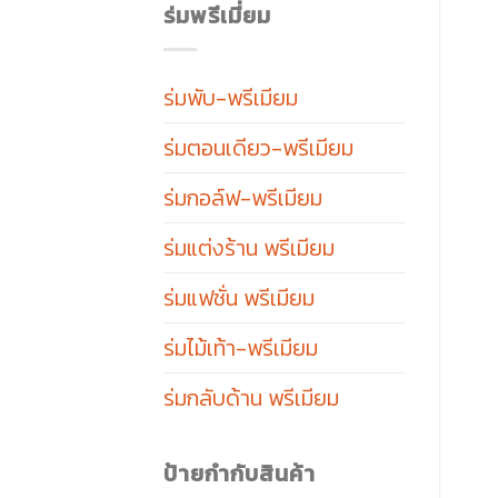
ร่มพรีเมี่ยม
ร่มพับ-พรีเมียม
ร่มตอนเดียว-พรีเมียม
ร่มกอล์ฟ-พรีเมียม
ร่มแต่งร้าน พรีเมียม
ร่มแฟชั่น พรีเมียม
ร่มไม้เท้า-พรีเมียม
ร่มกลับด้าน พรีเมียม
ป้ายกำกับสินค้า