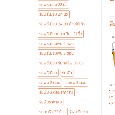
ร่มพรีเมียม 22 นิ้ว
ร่มพรีเมียม 24 นิ้ว
สิ
ร่มพรีเมียม 24 นิ้ว ด้ามไม้เท้า
ร่มพรีเมียมตอนเดียว 21 นิ้ว
ร่มพรีเมียมพับ 2 ตอน
ร่มพรีเมียมพับ 3 ตอน
ร่มพรีเมียม ร่มกอล์ฟ 30 นิ้ว
ร่มพรีเมี่ยม
ร่มพับ
ร่มพับ 2 ตอน
ร่มพับ 3 ตอน
ร่มต
ร่ม
ร่มพับ 3 ตอนราคาส่ง
เหล
ร่มพับราคาส่ง
อุ
ร่มสกรีน 22 นิ้ว
ร่มสกรีนด่วน