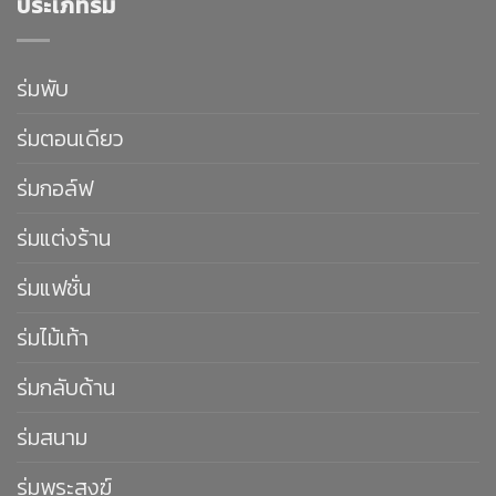
ประเภทร่ม
ร่มพับ
ร่มตอนเดียว
ร่มกอล์ฟ
ร่มแต่งร้าน
ร่มแฟชั่น
ร่มไม้เท้า
ร่มกลับด้าน
ร่มสนาม
ร่มพระสงฆ์