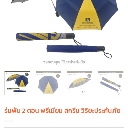
ร่มพับ 2 ตอน พรีเมียม สกรีน วิริยะประกันภัย