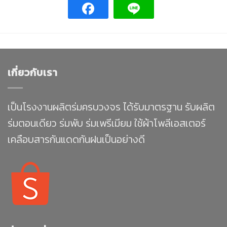
เกี่ยวกับเรา
เป็นโรงงานผลิตร่มครบวงจร ได้รับมาตรฐาน รับผลิต
ร่มตอนเดียว ร่มพับ ร่มเพรีเมียม ใช้ผ้าโพลีเอสเตอร์
เคลือบสารกันแดดกันฝนเป็นอย่างดี