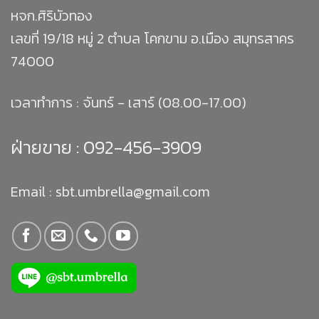
หจก.ศิริบัวทอง
เลขที่ 19/18 หมู่ 2 ตำบล โคกขาม อ.เมือง สมุทรสาคร
74000
เวลาทำการ : จันทร์ - เสาร์ (08.00-17.00)
ฝ่ายขาย :
092-456-3909
Email : sbt.umbrella@gmail.com