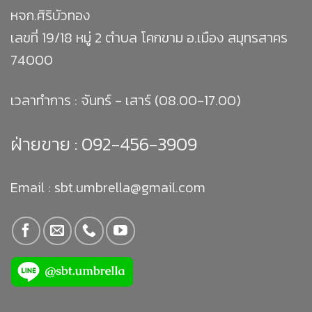
หจก.ศิริบัวทอง
เลขที่ 19/18 หมู่ 2 ตำบล โคกขาม อ.เมือง สมุทรสาคร
74000
เวลาทำการ : จันทร์ - เสาร์ (08.00-17.00)
ฝ่ายขาย :
092-456-3909
Email : sbt.umbrella@gmail.com