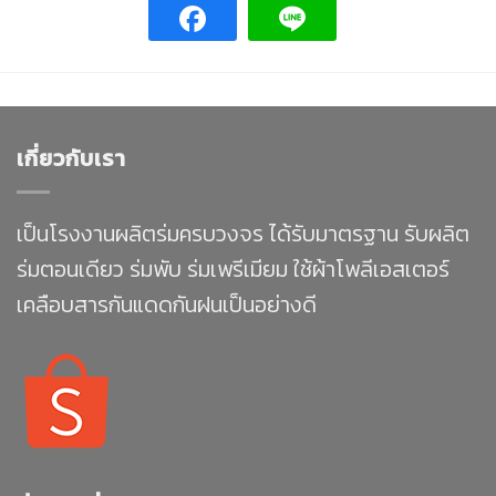
เกี่ยวกับเรา
เป็นโรงงานผลิตร่มครบวงจร ได้รับมาตรฐาน รับผลิต
ร่มตอนเดียว ร่มพับ ร่มเพรีเมียม ใช้ผ้าโพลีเอสเตอร์
เคลือบสารกันแดดกันฝนเป็นอย่างดี