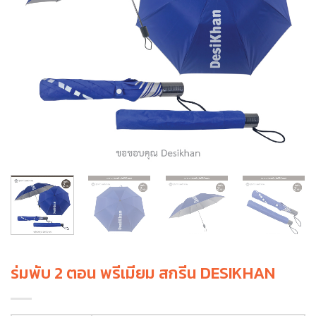
ร่มพับ 2 ตอน พรีเมียม สกรีน DESIKHAN