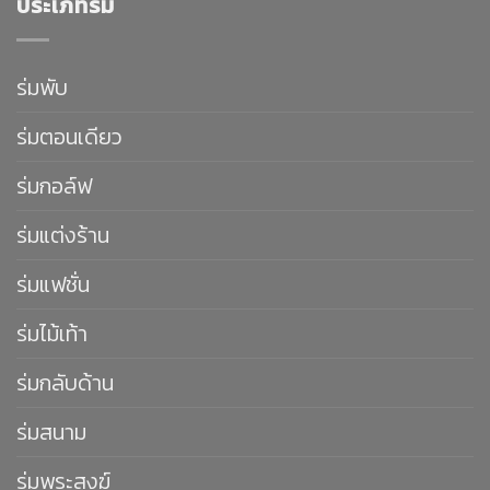
ประเภทร่ม
ร่มพับ
ร่มตอนเดียว
ร่มกอล์ฟ
ร่มแต่งร้าน
ร่มแฟชั่น
ร่มไม้เท้า
ร่มกลับด้าน
ร่มสนาม
ร่มพระสงฆ์