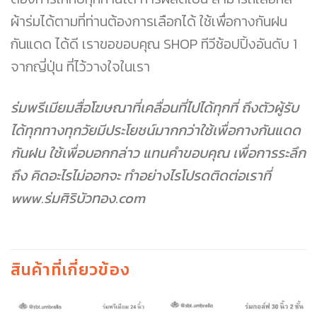
ผ้าร่มได้ตามที่ท่านต้องการเลือกได้ ใช้เพื่อกางกันฝน
กันแดด ได้ดี เราขอขอบคุณ SHOP ทีวีช้อปปิ้งอันดับ 1
จากญี่ปุ่น ที่ไว้วางใจในเรา
ร่มพรีเมียมสื่อโฆษณาที่เคลื่อนที่ไปได้ทุกที่ ถึงตัวผู้รับ
ได้ทุกทางทุกวัยมีประโยชน์มากกว่าใช้เพื่อกางกันแดด
กันฝน ใช้เพื่อบอกกล่าว แทนคำขอบคุณ เพื่อการระลึก
ถึง คิดอะไรไม่ออกจะ ทำอย่างไรโปรดติดต่อเราที่
www.ร่มศิริบัวทอง.com
สินค้าที่เกี่ยวข้อง