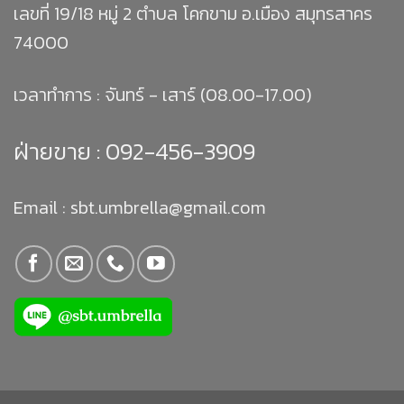
เลขที่ 19/18 หมู่ 2 ตำบล โคกขาม อ.เมือง สมุทรสาคร
74000
เวลาทำการ : จันทร์ - เสาร์ (08.00-17.00)
ฝ่ายขาย :
092-456-3909
Email : sbt.umbrella@gmail.com