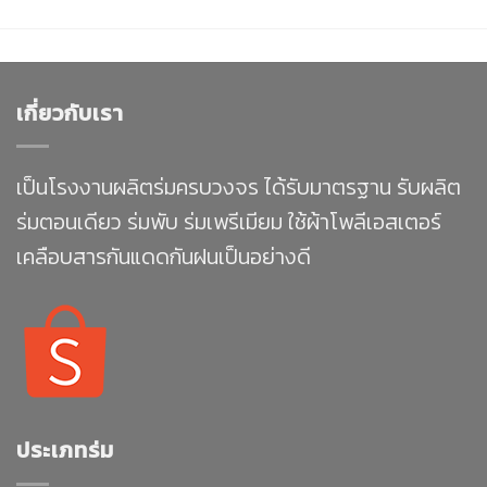
เกี่ยวกับเรา
เป็นโรงงานผลิตร่มครบวงจร ได้รับมาตรฐาน รับผลิต
ร่มตอนเดียว ร่มพับ ร่มเพรีเมียม ใช้ผ้าโพลีเอสเตอร์
เคลือบสารกันแดดกันฝนเป็นอย่างดี
ประเภทร่ม