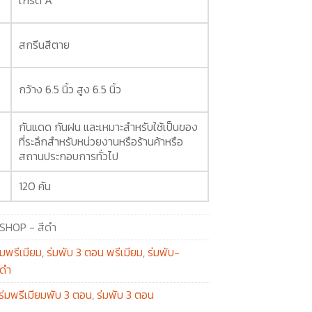
สกรีนสีตาย
กว้าง 6.5 นิ้ว สูง 6.5 นิ้ว
กันแดด กันฝน และเหมาะสำหรับใช้เป็นของ
ที่ระลึกสำหรับหน่วยงานหรือร้านค้าหรือ
สถานประกอบการทั่วไป
120 คัน
SHOP - สีดำ
่มพรีเมียม
,
ร่มพับ 3 ตอน พรีเมียม
,
ร่มพับ-
ีดำ
ร่มพรีเมียมพับ 3 ตอน
,
ร่มพับ 3 ตอน