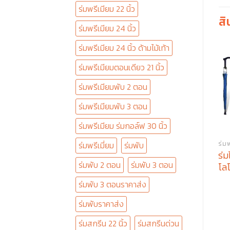
ร่มพรีเมียม 22 นิ้ว
สิ
ร่มพรีเมียม 24 นิ้ว
ร่มพรีเมียม 24 นิ้ว ด้ามไม้เท้า
ร่มพรีเมียมตอนเดียว 21 นิ้ว
ร่มพรีเมียมพับ 2 ตอน
ร่มพรีเมียมพับ 3 ตอน
ร่มพรีเมียม ร่มกอล์ฟ 30 นิ้ว
ร่ม
ร่มพรีเมี่ยม
ร่มพับ
ร่ม
ร่มพับ 2 ตอน
ร่มพับ 3 ตอน
โล
ร่มพับ 3 ตอนราคาส่ง
ร่มพับราคาส่ง
ร่มสกรีน 22 นิ้ว
ร่มสกรีนด่วน