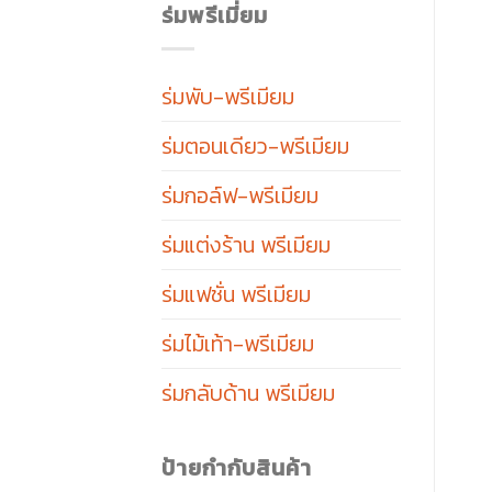
ร่มพรีเมี่ยม
ร่มพับ-พรีเมียม
ร่มตอนเดียว-พรีเมียม
ร่มกอล์ฟ-พรีเมียม
ร่มแต่งร้าน พรีเมียม
ร่มแฟชั่น พรีเมียม
ร่มไม้เท้า-พรีเมียม
ร่มกลับด้าน พรีเมียม
ป้ายกำกับสินค้า