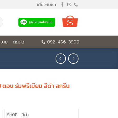
เกี่ยวกับเรา
วาม
ติดต่อ
092-456-3909
3 ตอน ร่มพรีเมียม สีดำ สกรีน
SHOP - สีดำ