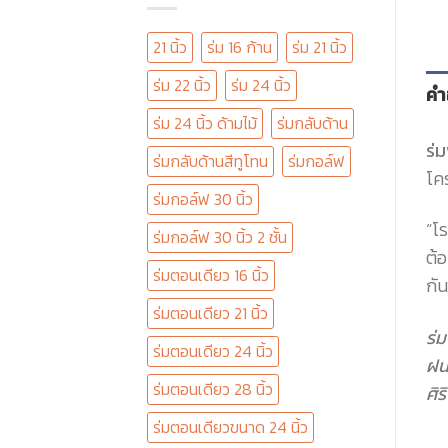
21 นิ้ว
ร่ม 16 ก้าน
ร่ม 21 นิ้ว
ร่ม 22 นิ้ว
ร่ม 24 นิ้ว
คำ
ร่ม 24 นิ้ว ด้ามไม้
ร่มกลับด้าน
ร่
ร่มกลับด้านสีทูโทน
ร่มกอล์ฟ
โค
ร่มกอล์ฟ 30 นิ้ว
“โ
ร่มกอล์ฟ 30 นิ้ว 2 ชั้น
ต้อ
ร่มตอนเดียว 16 นิ้ว
กัน
ร่มตอนเดียว 21 นิ้ว
ร่ม
ร่มตอนเดียว 24 นิ้ว
ฝน
ร่มตอนเดียว 28 นิ้ว
ศิ
ร่มตอนเดียวขนาด 24 นิ้ว