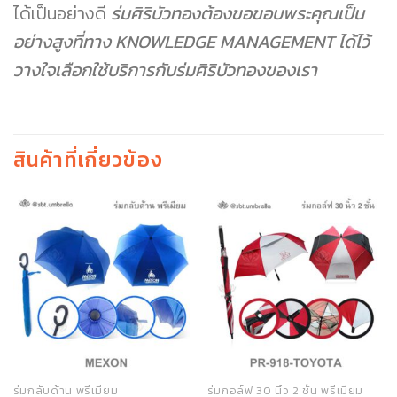
ได้เป็นอย่างดี
ร่มศิริบัวทองต้องขอขอบพระคุณเป็น
อย่างสูงที่ทาง KNOWLEDGE MANAGEMENT ได้ไว้
วางใจเลือกใช้บริการกับร่มศิริบัวทองของเรา
สินค้าที่เกี่ยวข้อง
ร่มกลับด้าน พรีเมียม
ร่มกอล์ฟ 30 นิ้ว 2 ชั้น พรีเมียม