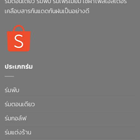
ร่มตอนเดียว ร่มพับ ร่มเพรีเมียม ใช้ผ้าโพลีเอสเตอร์
เคลือบสารกันแดดกันฝนเป็นอย่างดี
ประเภทร่ม
ร่มพับ
ร่มตอนเดียว
ร่มกอล์ฟ
ร่มแต่งร้าน