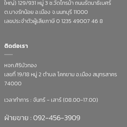
ใหญ่) 129/931 หมู่ 3 ซ.วัดไทรม้า ถนนรัตนาธิเบศร์
ต.บางรักน้อย อ.เมือง จ.นนทบุรี 11000
เลขประจำตัวผู้เสียภาษี 0 1235 49007 46 8
ติดต่อเรา
หจก.ศิริบัวทอง
เลขที่ 19/18 หมู่ 2 ตำบล โคกขาม อ.เมือง สมุทรสาคร
74000
เวลาทำการ : จันทร์ - เสาร์ (08.00-17.00)
ฝ่ายขาย :
092-456-3909