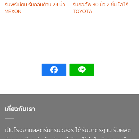
ร่มพรีเมียม ร่มกลับด้าน 24 นิ้ว
ร่มกอล์ฟ 30 นิ้ว 2 ชั้น โลโก้
MEXON
TOYOTA
เกี่ยวกับเรา
เป็นโรงงานผลิตร่มครบวงจร ได้รับมาตรฐาน รับผลิต