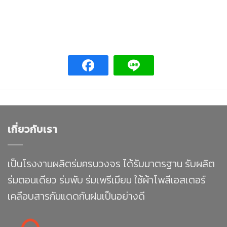
เกี่ยวกับเรา
เป็นโรงงานผลิตร่มครบวงจร ได้รับมาตรฐาน รับผลิต
ร่มตอนเดียว ร่มพับ ร่มเพรีเมียม ใช้ผ้าโพลีเอสเตอร์
เคลือบสารกันแดดกันฝนเป็นอย่างดี