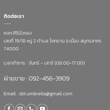
ติดต่อเรา
หจก.ศิริบัวทอง
เลขที่ 19/18 หมู่ 2 ตำบล โคกขาม อ.เมือง สมุทรสาคร
74000
เวลาทำการ : จันทร์ - เสาร์ (08.00-17.00)
ฝ่ายขาย :
092-456-3909
Email : sbt.umbrella@gmail.com