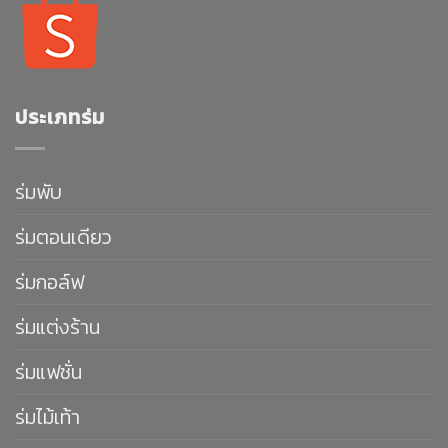
ประเภทร่ม
ร่มพับ
ร่มตอนเดียว
ร่มกอล์ฟ
ร่มแต่งร้าน
ร่มแฟชั่น
ร่มไม้เท้า