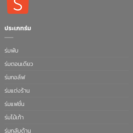
ประเภทร่ม
ร่มพับ
ร่มตอนเดียว
ร่มกอล์ฟ
ร่มแต่งร้าน
ร่มแฟชั่น
ร่มไม้เท้า
ร่มกลับด้าน