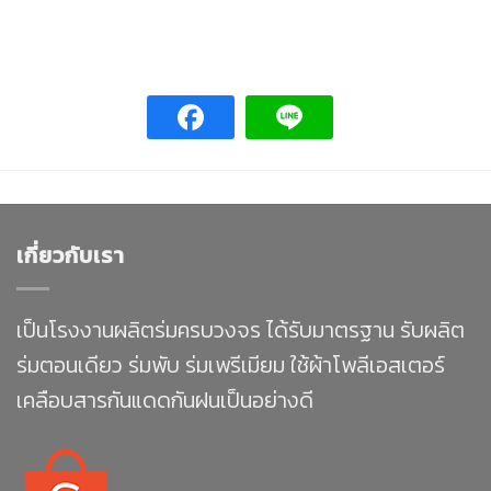
เกี่ยวกับเรา
เป็นโรงงานผลิตร่มครบวงจร ได้รับมาตรฐาน รับผลิต
ร่มตอนเดียว ร่มพับ ร่มเพรีเมียม ใช้ผ้าโพลีเอสเตอร์
เคลือบสารกันแดดกันฝนเป็นอย่างดี