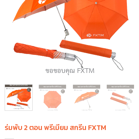
ร่มพับ 2 ตอน พรีเมียม สกรีน FXTM