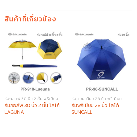
สินค้าที่เกี่ยวข้อง
ร่มกอล์ฟ 30 นิ้ว 2 ชั้น พรีเมียม
ร่มตอนเดียว 28 นิ้ว พรีเมียม
ร่มกอล์ฟ 30 นิ้ว 2 ชั้น โลโก้
ร่มพรีเมียม 28 นิ้ว โลโก้
LAGUNA
SUNCALL