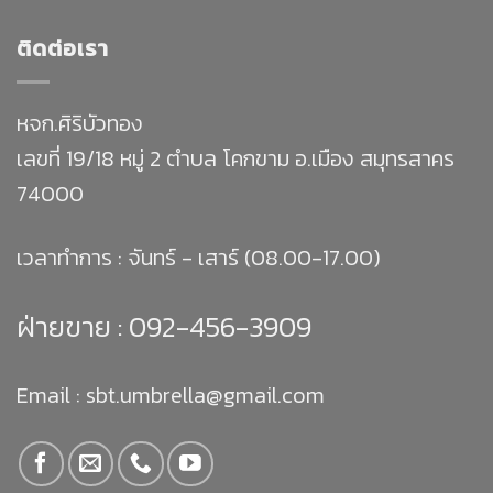
ติดต่อเรา
หจก.ศิริบัวทอง
เลขที่ 19/18 หมู่ 2 ตำบล โคกขาม อ.เมือง สมุทรสาคร
74000
เวลาทำการ : จันทร์ - เสาร์ (08.00-17.00)
ฝ่ายขาย :
092-456-3909
Email : sbt.umbrella@gmail.com